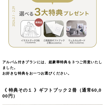
アルバム付きプランには、超豪華特典を３つご用意いたし
ました。
お好きな特典をお一つお選びください。
《 特典その１ 》ギフトブック２冊（通常60,0
00円）