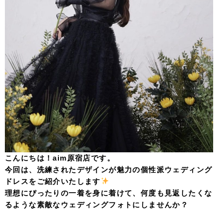
こんにちは！aim原宿店です。
今回は、洗練されたデザインが魅力の個性派ウェディング
ドレスをご紹介いたします
理想にぴったりの一着を身に着けて、何度も見返したくな
るような素敵なウェディングフォトにしませんか？