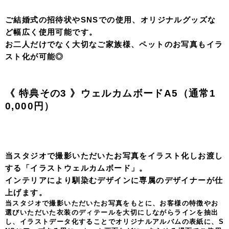
ご結婚式の招待状やSNSでの使用、オリジナルグッズな
ど幅広く使用可能です。
お二人だけでなく大切なご家族様、ペットのお写真もイラ
スト化が可能◎
《 特典その3 》ウェルカムボードA5（通常1
0,000円）