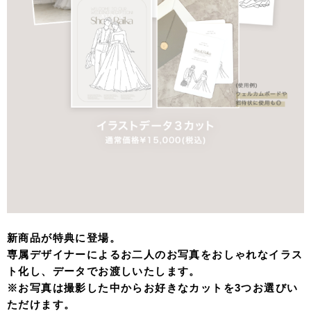
新商品が特典に登場。
専属デザイナーによるお二人のお写真をおしゃれなイラス
ト化し、データでお渡しいたします。
※お写真は撮影した中からお好きなカットを3つお選びい
ただけます。