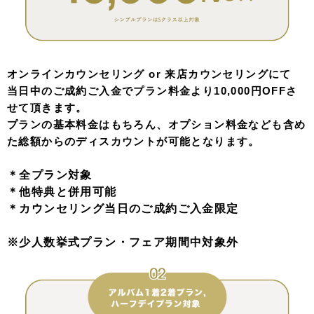
オンラインカウンセリング or 来店カウンセリングにて
当日中のご成約ご入金でプラン料金より10,000円OFFさ
せて頂きます。
プランの基本料金はもちろん、オプション料金なども含め
た総額からのディスカウントが可能となります。
＊全プラン対象
＊他特典と併用可能
＊カウンセリング当日のご成約ご入金限定
※少人数挙式プラン・フェア期間中対象外