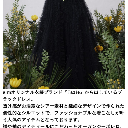
aimオリジナル衣装ブランド『Fazie』から出しているブ
ラックドレス。
透け感がお洒落なシアー素材と繊細なデザインで作られた
個性的なシルエットで、ファッショナブルな着こなしが叶
う人気のアイテムとなっております。
襟や袖のディティールにこだわったオーガンジーボレロ、