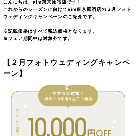
こんにちは、aim東京原宿店です！
これからのシーズンに向けてaim東京原宿店の２月フォト
ウェディングキャンペーンのご紹介です。
※記載価格はすべて税込価格となります。
※フェア期間中は対象外です。
【２月フォトウェディングキャンペ
ーン
】