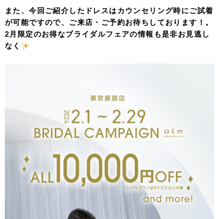
また、今回ご紹介したドレスはカウンセリング時にご試着
が可能ですので、ご来店・ご予約お待ちしております！。
2月限定のお得なブライダルフェアの情報も是非お見逃し
なく