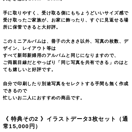
手に取りやすく、受け取る側にもちょうどいいサイズ感で
受け取ったご家族が、お家に飾ったり、すぐに見返せる場
所に保管できると大好評。
このミニアルバムは、冊子の大きさ以外、写真の枚数、デ
ザイン、レイアウト等は
すべて新郎新婦用のアルバムと同じになりますので、
ご両親目線だとやっぱり「同じ写真を共有できる」のはと
ても嬉しいと好評です。
自分で印刷したり別途写真をセレクトする手間も無く作成
できるので
忙しいお二人におすすめの商品です。
《 特典その2
》イラストデータ3枚セット（通
常15,000円）