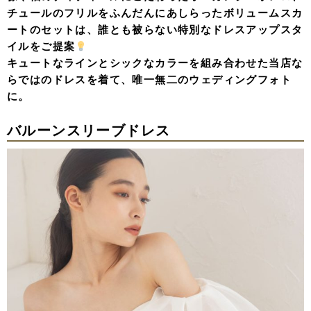
チュールのフリルをふんだんにあしらったボリュームスカ
ートのセットは、誰とも被らない特別なドレスアップスタ
イルをご提案
キュートなラインとシックなカラーを組み合わせた当店な
らではのドレスを着て、唯一無二のウェディングフォト
に。
バルーンスリーブドレス