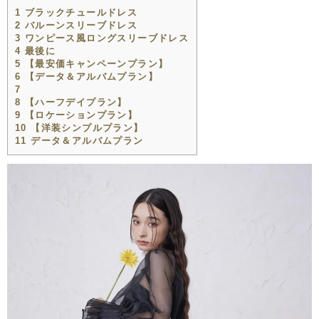
1
ブラックチュールドレス
2
バルーンスリーブドレス
3
ワンピース風ロングスリーブドレス
4
最後に
5
【最安価キャンペーンプラン】
6
【データ＆アルバムプラン】
7
8
【ハーフデイプラン】
9
【ロケーションプラン】
10
【洋装シンプルプラン】
11
データ＆アルバムプラン