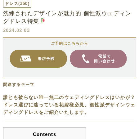
ドレス
(350)
洗練されたデザインが魅力的 個性派ウェディン
グドレス特集
2024.02.03
ご予約はこちらから
関連するテーマ
誰とも被らない唯一無二のウェディングドレスはいかが？
ドレス選びに迷っている花嫁様必見、個性派デザインウェ
ディングドレスをご紹介いたします。
Contents