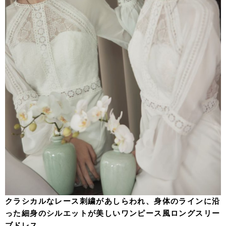
クラシカルなレース刺繍があしらわれ、身体のラインに沿
った細身のシルエットが美しいワンピース風ロングスリー
ブドレス。