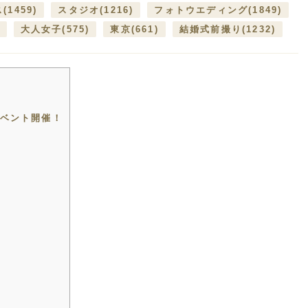
ス
(1459)
スタジオ
(1216)
フォトウエディング
(1849)
大人女子
(575)
東京
(661)
結婚式前撮り
(1232)
ベント開催！