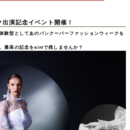
ク出演記念イベント開催！
体験型としてあのバンクーバーファッションウィークを
、最高の記念をaimで残しませんか？