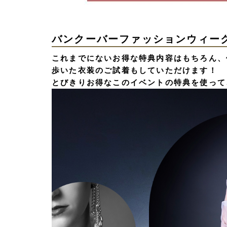
バンクーバーファッションウィー
これまでにないお得な特典内容はもちろん、
歩いた衣装のご試着もしていただけます！
とびきりお得なこのイベントの特典を使って