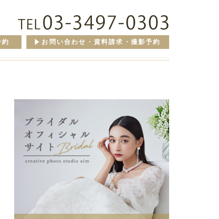
予約
お問い合わせ・資料請求・撮影予約