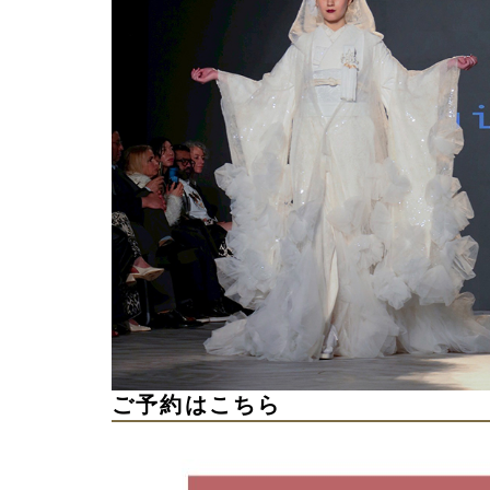
ご予約はこちら