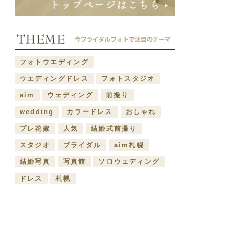
フォトウエディング
ウエディングドレス
フォトスタジオ
aim
ウェディング
前撮り
wedding
カラードレス
おしゃれ
プレ花嫁
人気
結婚式前撮り
スタジオ
ブライダル
aim札幌
結婚写真
写真館
ソロウェディング
ドレス
札幌