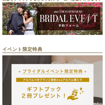
イベント限定特典