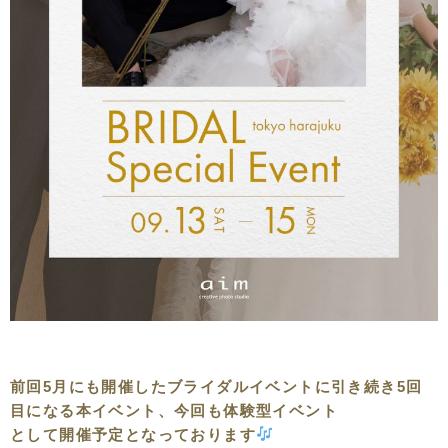
前回5月にも開催したブライダルイベントに引き続き5回
目になる本イベント、今回も体験型イベント
として開催予定となっております