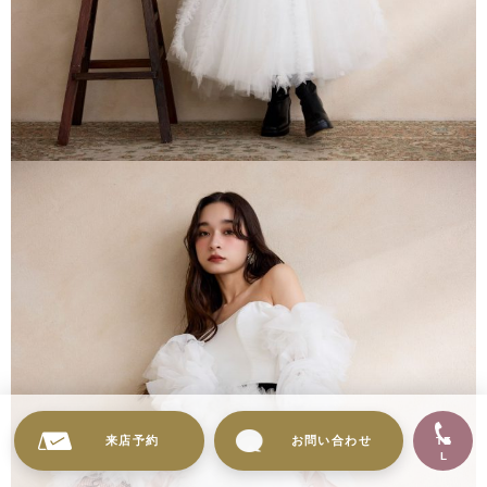
来店予約
お問い合わせ
TE
L