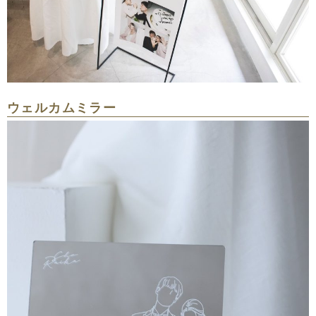
ウェルカムミラー