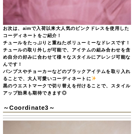
お次は、aimで入荷以来大人気のピンクドレスを使用した
コーディネートをご紹介！
チュールをたっぷりと重ねたボリューミーなドレスです！
チュールの取り外しが可能で、アイテムの組み合わせを含
め自分の好みに合わせて様々なスタイルにアレンジ可能な
んです！
パンプスやチョーカーなどのブラックアイテムを取り入れ
ることで、大人可愛いコーディネートに
黒のウエストマークで切り替えを付けることで、スタイル
アップ効果も期待できます◎
～Coordinate3～