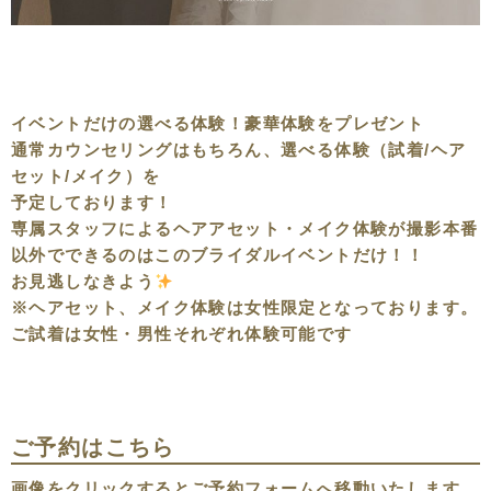
イベントだけの選べる体験！豪華体験をプレゼント
通常カウンセリングはもちろん、選べる体験（試着/ヘア
セット/メイク）を
予定しております！
専属スタッフによるヘアアセット・メイク体験が撮影本番
以外でできるのはこのブライダルイベントだけ！！
お見逃しなきよう
※ヘアセット、メイク体験は女性限定となっております。
ご試着は女性・男性それぞれ体験可能です
ご予約はこちら
画像をクリックするとご予約フォームへ移動いたします。