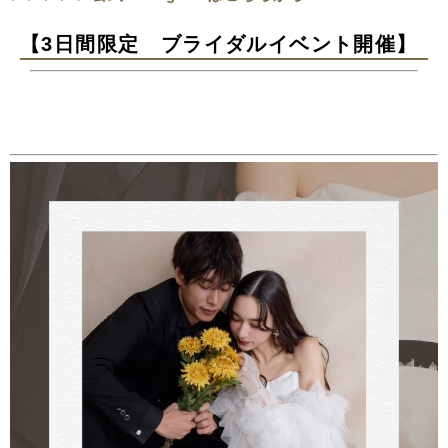
【3日間限定 ブライダルイベント開催】