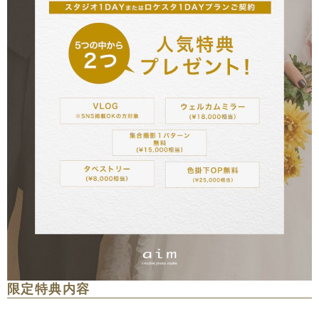
限定特典内容