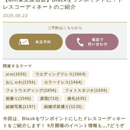
レスコーディネートのご紹介
2025.08.22
ご予約はこちらから
関連するテーマ
aim
(1636)
ウエディングドレス
(1664)
おしゃれ
(1354)
カラードレス
(1464)
フォトウエディング
(1854)
フォトスタジオ
(1654)
前撮り
(1546)
原宿
(732)
婚礼
(635)
結婚写真
(1197)
結婚式前撮り
(1232)
今回は、Blackをワンポイントにしたドレスコーディネー
トをご紹介します！ 9月開催のイベント情報も,,,?どうぞ