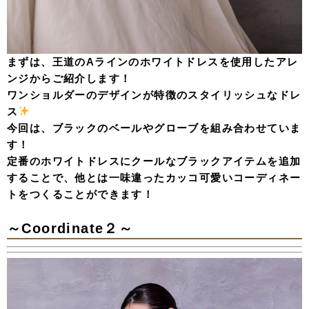
まずは、王道のAラインのホワイトドレスを使用したアレ
ンジからご紹介します！
ワンショルダーのデザインが特徴のスタイリッシュなドレ
ス
今回は、ブラックのベールやグローブを組み合わせていま
す！
定番のホワイトドレスにクールなブラックアイテムを追加
することで、他とは一味違ったカッコ可愛いコーディネー
トをつくることができます！
～Coordinate２～