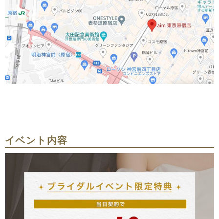
イベント内容