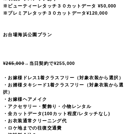
・お衣装通常クリーニング代
・ロケ地までの往復交通費
※衣装クラスアップあり
※ビューティーレタッチ３０カットデータ ¥50,000
※プレミアレタッチ３０カットデータ¥120,000
東京駅ナイトプラン
¥298,000
Sクラス以上のお衣装で¥348,000→¥338,000
・お嫁様ドレス1着