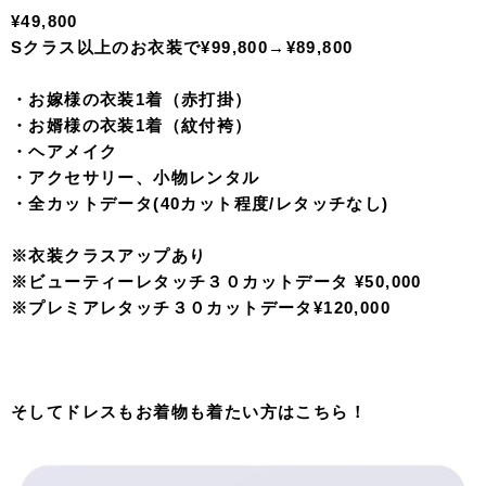
¥49,800
Sクラス以上のお衣装で¥99,800→¥89,800
・お嫁様の衣装1着（赤打掛）
・お婿様の衣装1着（紋付袴）
・ヘアメイク
・アクセサリー、小物レンタル
・全カットデータ(40カット程度/レタッチなし)
※衣装クラスアップあり
※ビューティーレタッチ３０カットデータ ¥50,000
※プレミアレタッチ３０カットデータ¥120,000
そしてドレスもお着物も着たい方はこちら！