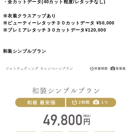
・全カットデータ(40カット程度/レタッチなし)
※衣装クラスアップあり
※ビューティーレタッチ３０カットデータ ¥50,000
※プレミアレタッチ３０カットデータ¥120,000
和装シンプルプラン