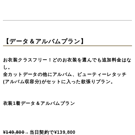
【データ＆アルバムプラン】
お衣装クラスフリー！どのお衣装を選んでも追加料金はな
し。
全カットデータの他にアルバム、ビューティーレタッチ
(アルバム収容分)がセットに入った欲張りプラン。
衣装1着データ＆アルバムプラン