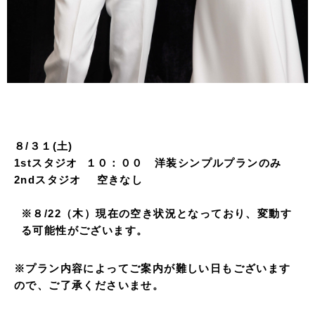
８/３１(土)
1stスタジオ １０：００ 洋装シンプルプランのみ
2ndスタジオ 空きなし
※８/22（木）現在の空き状況となっており、変動す
る可能性がございます。
※プラン内容によってご案内が難しい日もございます
ので、ご了承くださいませ。