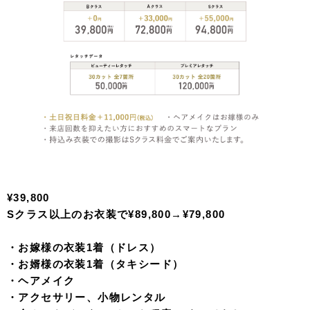
¥39,800
Sクラス以上のお衣装で¥89,800→¥79,800
・お嫁様の衣装1着（ドレス）
・お婿様の衣装1着（タキシード）
・ヘアメイク
・アクセサリー、小物レンタル