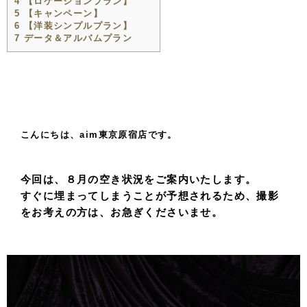
4
【ロケーションプラン】
5
【キャンペーン】
6
【洋装シンプルプラン】
7
データ＆アルバムプラン
こんにちは、aim東京原宿店です。
今回は、８月の空き状況をご案内いたします。
すぐに埋まってしまうことが予想されるため、撮影
をお考えの方は、お急ぎくださいませ。