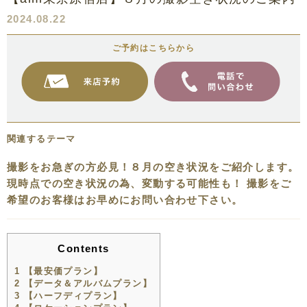
2024.08.22
ご予約はこちらから
関連するテーマ
撮影をお急ぎの方必見！８月の空き状況をご紹介します。
現時点での空き状況の為、変動する可能性も！ 撮影をご
希望のお客様はお早めにお問い合わせ下さい。
Contents
1
【最安価プラン】
2
【データ＆アルバムプラン】
3
【ハーフディプラン】