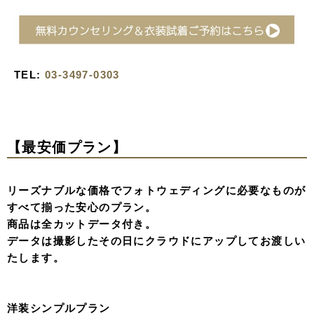
TEL:
03-3497-0303
【最安価プラン】
リーズナブルな価格でフォトウェディングに必要なものが
すべて揃った安心のプラン。
商品は全カットデータ付き。
データは撮影したその日にクラウドにアップしてお渡しい
たします。
洋装シンプルプラン