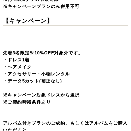
【ソロウエディングキャンペー
ン】
全ての女性に捧ぐ。
女性であることを、もっと楽しんでもらいたい。
aimのソロウェディングはあなたの魅力を引き出します。
女性であることをもっと楽しんでもらいたい、そんな想い
から誕生したのがaimのソロウェディングプランをご用意
しております。
７月限定のキャンペーンをご紹介。