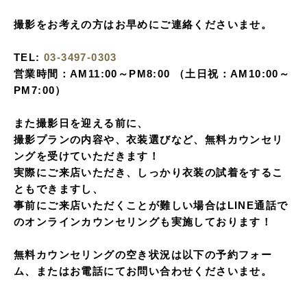
撮影をお考えの方はお早めにご連絡くださいませ。
TEL:
03-3497-0303
営業時間：AM11:00～PM8:00 （土日祝：AM10:00～
PM7:00）
また撮影日を迎える前に、
撮影プランの内容や、衣装選びなど、無料カウンセリ
ングを受けていただきます！
実際にご来店いただき、しっかり衣装の試着をするこ
ともできますし、
事前にご来店いただくことが難しい場合はLINE通話で
のオンラインカウンセリングも実施しております！
無料カウンセリングの空き状況は以下の予約フォー
ム、またはお電話にてお問い合わせくださいませ。