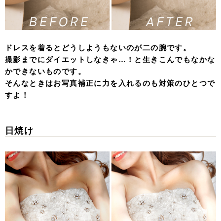
ドレスを着るとどうしようもないのが二の腕です。
撮影までにダイエットしなきゃ…！と生きこんでもなかな
かできないものです。
そんなときはお写真補正に力を入れるのも対策のひとつで
すよ！
日焼け