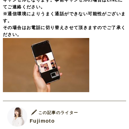
てご連絡ください。
※通信環境によりうまく通話ができない可能性がございま
す。
その場合はお電話に切り替えさせて頂きますのでご了承く
ださい。
この記事のライター
Fujimoto