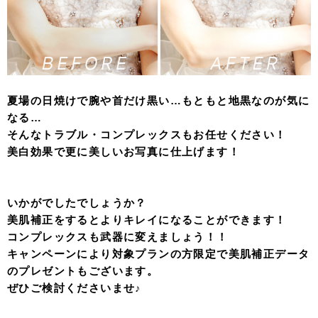
夏場の日焼けで腕や首だけ黒い…もともと地黒なのが気に
なる…
そんなトラブル・コンプレックスもお任せください！
美白効果で更に美しいお写真に仕上げます！
いかがでしたでしょうか？
美肌補正をするとよりキレイになることができます！
コンプレックスも武器に変えましょう！！
キャンペーンにより対象プランの方限定で美肌補正データ
のプレゼントもございます。
ぜひご検討くださいませ♪