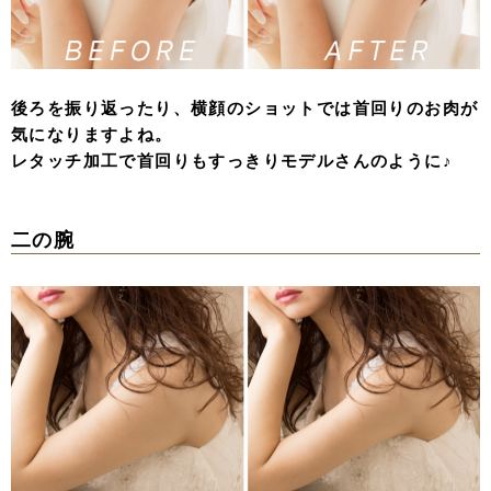
後ろを振り返ったり、横顔のショットでは首回りのお肉が
気になりますよね。
レタッチ加工で首回りもすっきりモデルさんのように♪
二の腕