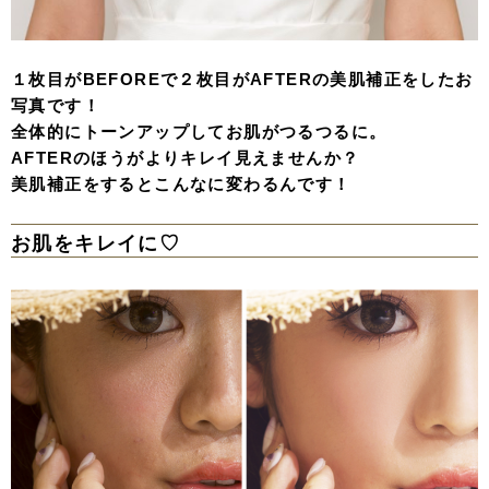
１枚目がBEFOREで２枚目がAFTERの美肌補正をしたお
写真です！
全体的にトーンアップしてお肌がつるつるに。
AFTERのほうがよりキレイ見えませんか？
美肌補正をするとこんなに変わるんです！
お肌をキレイに♡