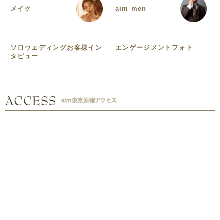
メイク
aim men
ソロウェディングお客様イン
エンゲージメントフォト
タビュー