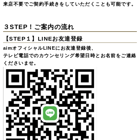
来店不要でご契約手続きをしていただくことも可能です。
３STEP！ご案内の流れ
【STEP１】LINEお友達登録
aimオフィシャルLINEにお友達登録後、
テレビ電話でのカウンセリング希望日時とお名前をご連絡
くださいませ。