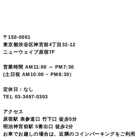
〒150-0001
東京都渋谷区神宮前4丁目32-12
ニューウェイブ原宿7F
営業時間 AM11:00 ～ PM7:30
(土日祝 AM10:00 ~ PM6:30）
定休日：なし
TEL 03-3497-0303
アクセス
原宿駅 表参道口 竹下口 徒歩5分
明治神宮前駅 5番出口 徒歩2分
お車でお越しの場合は、近隣のコインパーキングをご利用