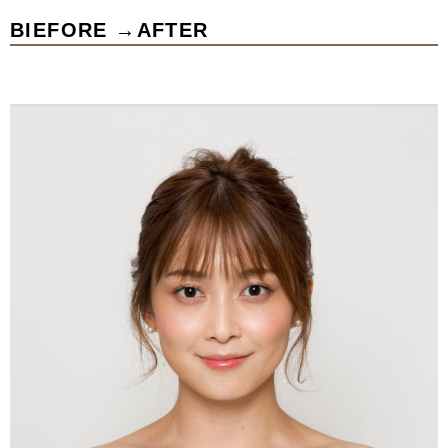
BIEFORE →AFTER