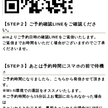
【STEP２】
ご予約確認LINEをご確認くださ
い。
aimよりご予約日時の確認LINEをご返信いたします。
ご返信までお時間をいただく場合がございますのでご了承
くださいませ。
【STEP３】
あとは予約時間にスマホの前で待機
♬
ご予約時間になりましたら、こちらから発信させて頂きま
す。
※Wi-fi環境での通話をオススメいたします。
※ご予約時間から15分以上お電話に出られなかった場合
は
キャンセルとなります。事前キャンセルの場合はLINEに