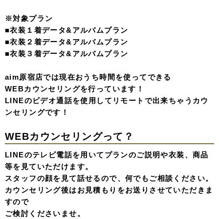
※対象プラン
■衣装１着データ&アルバムプラン
■衣装２着データ&アルバムプラン
■衣装３着データ&アルバムプラン
aim原宿店では現在おうち時間を使ってできる
WEBカウンセリングを行っています！
LINEのビデオ通話を使用してリモートで出来ちゃうカウ
ンセリングです！
WEBカウンセリングって？
LINEのテレビ電話を用いてプランのご説明や衣装、商品
等を見ていただけます。
スタッフの顔を見て話せるので、何でもご相談ください。
カウンセリング後はお見積もりをお送りさせていただきま
すので
ご検討くださいませ。