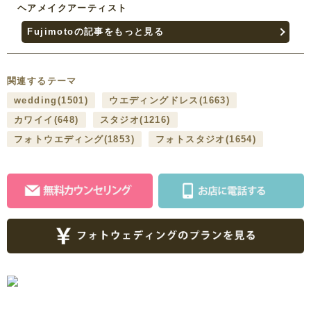
ヘアメイクアーティスト
Fujimotoの記事をもっと見る
関連するテーマ
wedding
(1501)
ウエディングドレス
(1663)
カワイイ
(648)
スタジオ
(1216)
フォトウエディング
(1853)
フォトスタジオ
(1654)