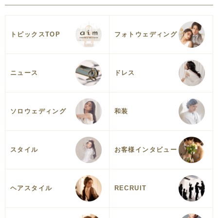
トピックスTOP
フォトウェディング
ニュース
ドレス
ソロウェディング
和装
スタイル
お客様インタビュー
ヘアスタイル
RECRUIT