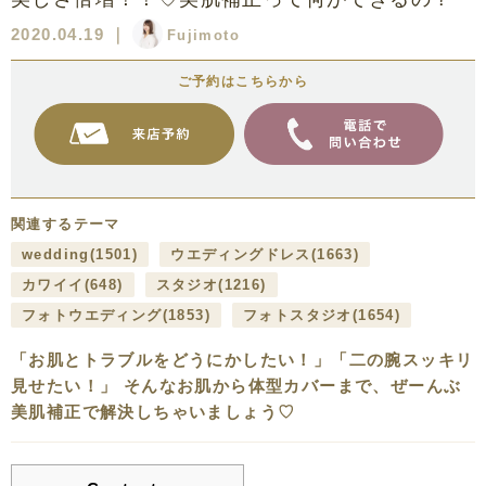
2020.04.19
｜
Fujimoto
ご予約はこちらから
関連するテーマ
wedding
(1501)
ウエディングドレス
(1663)
カワイイ
(648)
スタジオ
(1216)
フォトウエディング
(1853)
フォトスタジオ
(1654)
「お肌とトラブルをどうにかしたい！」「二の腕スッキリ
見せたい！」 そんなお肌から体型カバーまで、ぜーんぶ
美肌補正で解決しちゃいましょう♡