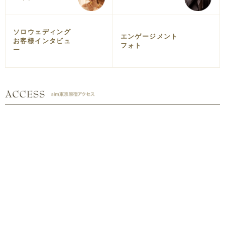
ソロウェディング
エンゲージメント
お客様インタビュ
フォト
ー