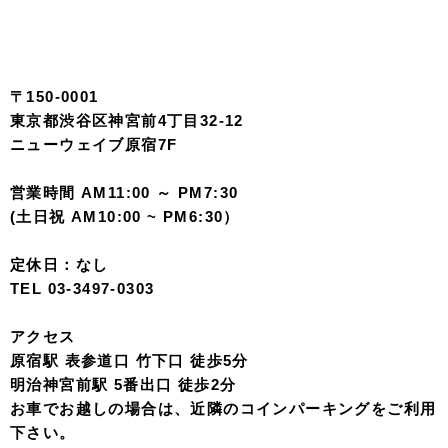
〒150-0001
東京都渋谷区神宮前4丁目32-12
ニューウェイブ原宿7F
営業時間 AM11:00 ～ PM7:30
(土日祝 AM10:00 ~ PM6:30）
定休日：なし
TEL 03-3497-0303
アクセス
原宿駅 表参道口 竹下口 徒歩5分
明治神宮前駅 5番出口 徒歩2分
お車でお越しの場合は、近隣のコインパーキングをご利用
下さい。