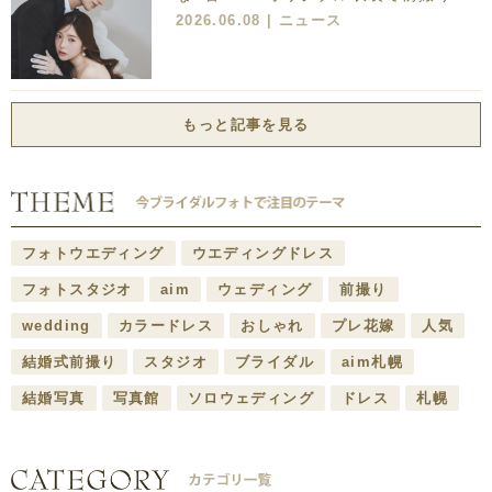
2026.06.08 |
ニュース
もっと記事を見る
フォトウエディング
ウエディングドレス
フォトスタジオ
aim
ウェディング
前撮り
wedding
カラードレス
おしゃれ
プレ花嫁
人気
結婚式前撮り
スタジオ
ブライダル
aim札幌
結婚写真
写真館
ソロウェディング
ドレス
札幌