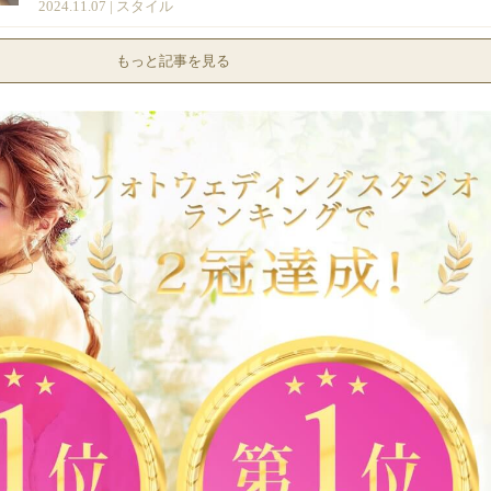
2024.11.07 |
スタイル
もっと記事を見る