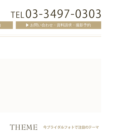
約
お問い合わせ・資料請求・撮影予約