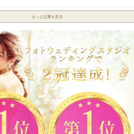
もっと記事を見る