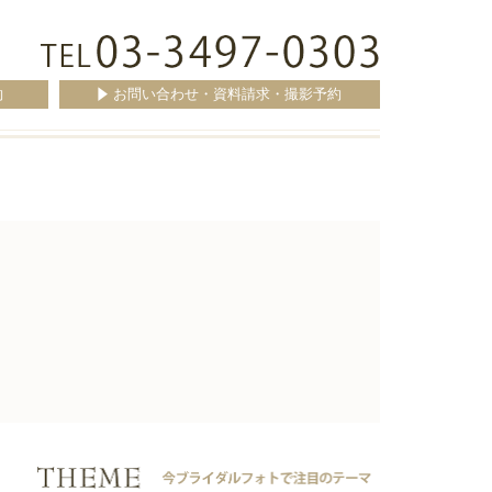
約
お問い合わせ・資料請求・撮影予約