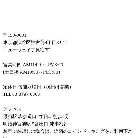
〒150-0001
東京都渋谷区神宮前4丁目32-12
ニューウェイブ原宿7F
営業時間 AM11:00 ～ PM8:00
(土日祝 AM10:00 ~ PM7:00）
定休日 毎週水曜日（祝日は営業）
TEL 03-3497-0303
アクセス
原宿駅 表参道口 竹下口 徒歩5分
明治神宮前駅 5番出口 徒歩2分
お車でお越しの場合は、近隣のコインパーキングをご利用下さ