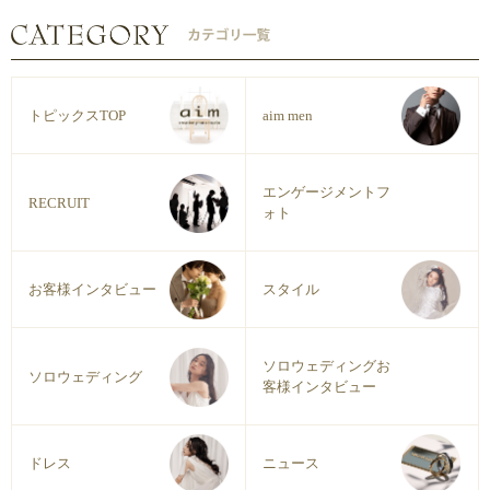
トピックスTOP
aim men
エンゲージメントフ
RECRUIT
ォト
お客様インタビュー
スタイル
ソロウェディングお
ソロウェディング
客様インタビュー
ドレス
ニュース