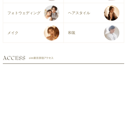
フォトウェディング
ヘアスタイル
メイク
和装