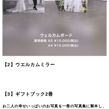
【2】ウエルカムミラー
【3】ギフトブック2冊
お二人の幸せいっぱいのお写真を一冊の写真集に製本し、