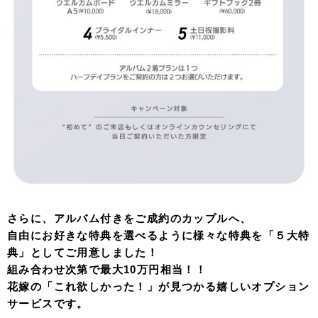
さらに、アルバム付きをご成約のカップルへ、
自由にお好きな特典を選べるように様々な特典を「５大特
典」としてご用意しました！
組み合わせ次第で最大10万円相当！！
花嫁の「これ欲しかった！」が見つかる嬉しいオプション
サービスです。