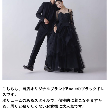
こちらも、当店オリジナルブランドFazieのブラックドレ
スです。
ボリュームのあるスタイルで、個性的に着こなせますた
め、周りと被りたくないお嫁様に大人気です♩