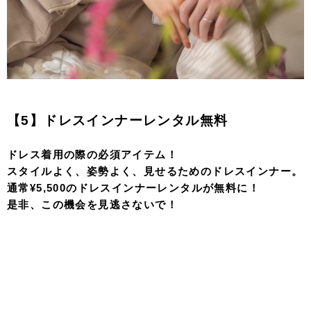
【5】ドレスインナーレンタル無料
ドレス着用の際の必須アイテム！
スタイルよく、姿勢よく、見せるためのドレスインナー。
通常¥5,500のドレスインナーレンタルが無料に！
是非、この機会を見逃さないで！