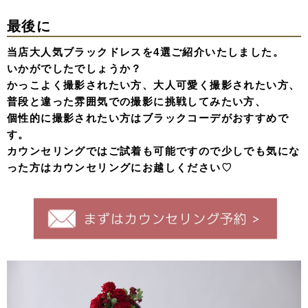
最後に
当店大人気ブラックドレスを4選ご紹介いたしました。
いかがでしたでしょうか？
かっこよく撮影されたい方、大人可愛く撮影されたい方、
普段と違った雰囲気での撮影に挑戦してみたい方、
個性的に撮影されたい方はブラックコーデがおすすめで
す。
カウンセリングではご試着も可能ですので少しでも気にな
った方はカウンセリングにお越しください♡