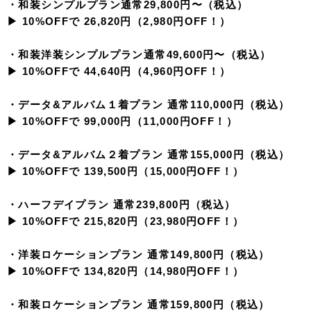
・和装シンプルプラン通常29,800円〜（税込）
▶︎ 10%OFFで 26,820円（2,980円OFF！）
・和装洋装シンプルプラン通常49,600円〜（税込）
▶︎ 10%OFFで 44,640円（4,960円OFF！）
・データ&アルバム１着プラン 通常110,000円（税込）
▶︎ 10%OFFで 99,000円（11,000円OFF！）
・データ&アルバム２着プラン 通常155,000円（税込）
▶︎ 10%OFFで 139,500円（15,000円OFF！）
・ハーフデイプラン 通常239,800円（税込）
▶︎ 10%OFFで 215,820円（23,980円OFF！）
・洋装ロケーションプラン 通常149,800円（税込）
▶︎ 10%OFFで 134,820円（14,980円OFF！）
・和装ロケーションプラン 通常159,800円（税込）