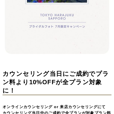
カウンセリング当日にご成約でプラ
ン料より10%OFFが全プラン対象
に！
オンラインカウンセリング or 来店カウンセリングにて
カウンセリング当日中のご成約で全プランが対象プラン料