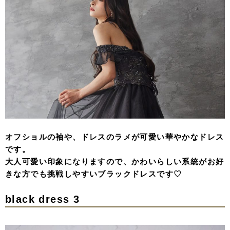
オフショルの袖や、ドレスのラメが可愛い華やかなドレス
です。
大人可愛い印象になりますので、かわいらしい系統がお好
きな方でも挑戦しやすいブラックドレスです♡
black dress 3