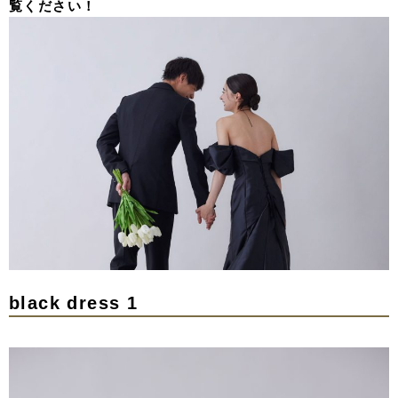
覧ください！
black dress 1