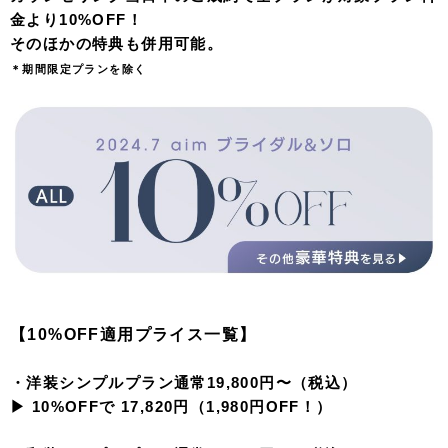
金より10%OFF！
そのほかの特典も併用可能。
＊期間限定プランを除く
【10%OFF適用プライス一覧】
・洋装シンプルプラン通常19,800円〜（税込）
▶︎ 10%OFFで 17,820円（1,980円OFF！）