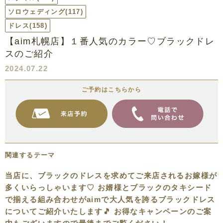
ソロウェディング
(117)
ドレス
(158)
【aim札幌店】１番人気のカラー♡ブラックドレ
スのご紹介
2024.07.22
ご予約はこちらから
関連するテーマ
当店に、ブラックのドレスを求めてご来店されるお嫁様が
多くいらっしゃいます♡ お婿様とブラックのタキシード
で揃える組み合わせがaimで大人気を誇るブラックドレス
についてご紹介いたします🎵 お得なキャンペーンのご案