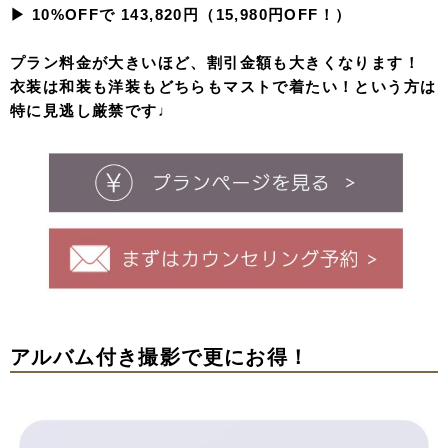
▶︎ 10%OFFで 143,820円（15,980円OFF！）
プラン料金が大きいほど、割引金額も大きくなります！
衣装は和装も洋装もどちらもマストで着たい！という方は
特に見逃し厳禁です♩
アルバム付き撮影で更にお得！