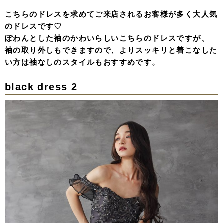
こちらのドレスを求めてご来店されるお客様が多く大人気
のドレスです♡
ぽわんとした袖のかわいらしいこちらのドレスですが、
袖の取り外しもできますので、よりスッキリと着こなした
い方は袖なしのスタイルもおすすめです。
black dress 2