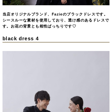
当店オリジナルブランド、Fazieのブラックドレスです。
シースルーな素材を使用しており、透け感のあるドレスで
す。お花の背景とも相性ばっちりです♡
black dress 4