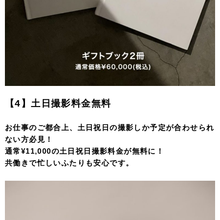
【4】土日撮影料金無料
お仕事のご都合上、土日祝日の撮影しか予定が合わせられ
ない方必見！
通常¥11,000の土日祝日撮影料金が無料に！
共働きで忙しいふたりも安心です。