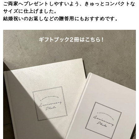
ご両家へプレゼントしやすいよう、きゅっとコンパクトな
サイズに仕上げました。
結婚祝いのお返しなどの贈答用にもおすすめです。