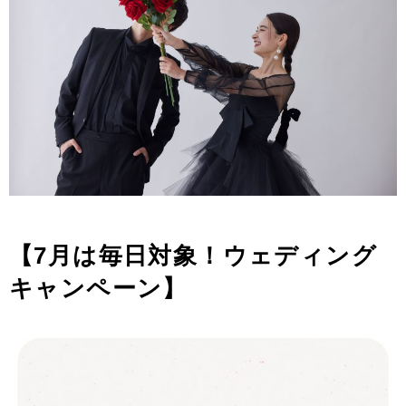
【7
月は毎日対象！ウェディング
キャンペーン】