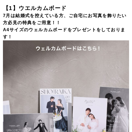
【1】ウエルカムボード
7月は結婚式を控えている方、ご自宅にお写真を飾りたい
方必見の特典をご用意！！
A4サイズのウェルカムボードをプレゼントをしておりま
す！