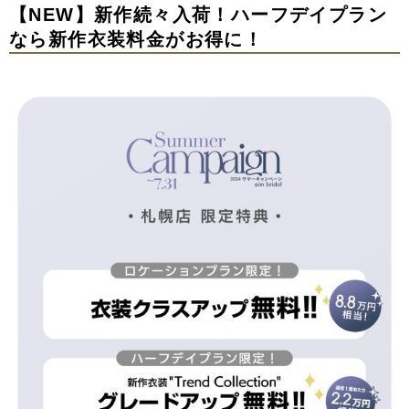
【NEW】新作続々入荷！ハーフデイプラン
なら新作衣装料金がお得に！