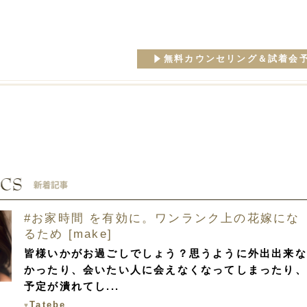
無料カウンセリング＆試着会
#お家時間 を有効に。ワンランク上の花嫁にな
るため [make]
皆様いかがお過ごしでしょう？思うように外出出来な
かったり、会いたい人に会えなくなってしまったり、
予定が潰れてし...
Tatebe
♥