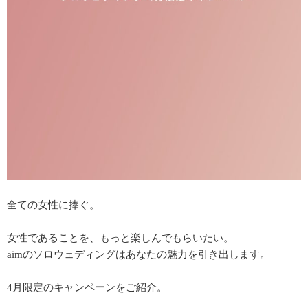
全ての女性に捧ぐ。
女性であることを、もっと楽しんでもらいたい。
aimのソロウェディングはあなたの魅力を引き出します。
4月限定のキャンペーンをご紹介。