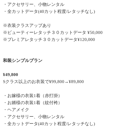
・アクセサリー、小物レンタル
・全カットデータ(40カット程度/レタッチなし)
※衣装クラスアップあり
※ビューティーレタッチ３０カットデータ ¥50,000
※プレミアレタッチ３０カットデータ¥120,000
和装シンプルプラン
¥49,800
Sクラス以上のお衣装で¥99,800→¥89,800
・お嫁様の衣装1着（赤打掛）
・お婿様の衣装1着（紋付袴）
・ヘアメイク
・アクセサリー、小物レンタル
・全カットデータ(40カット程度/レタッチなし)