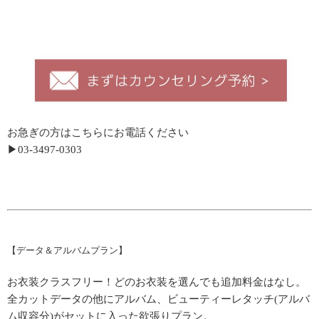
お急ぎの方はこちらにお電話ください
▶︎
03-3497-0303
【データ＆アルバムプラン】
お衣装クラスフリー！どのお衣装を選んでも追加料金はなし。
全カットデータの他にアルバム、ビューティーレタッチ(アルバ
ム収容分)がセットに入った欲張りプラン。