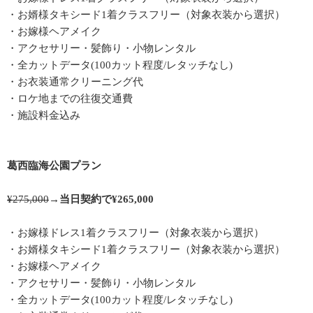
・お婿様タキシード1着クラスフリー（対象衣装から選択）
・お嫁様ヘアメイク
・アクセサリー・髪飾り・小物レンタル
・全カットデータ(100カット程度/レタッチなし)
・お衣装通常クリーニング代
・ロケ地までの往復交通費
・施設料金込み
葛西臨海公園プラン
¥275,000
→
当日契約で¥265,000
・お嫁様ドレス1着クラスフリー（対象衣装から選択）
・お婿様タキシード1着クラスフリー（対象衣装から選択）
・お嫁様ヘアメイク
・アクセサリー・髪飾り・小物レンタル
・全カットデータ(100カット程度/レタッチなし)