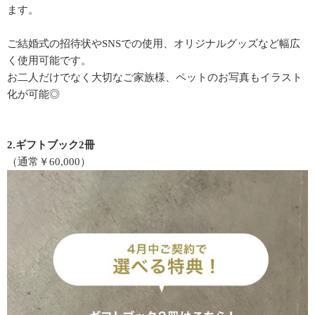
ます。
ご結婚式の招待状やSNSでの使用、オリジナルグッズなど幅広
く使用可能です。
お二人だけでなく大切なご家族様、ペットのお写真もイラスト
化が可能◎
2.ギフトブック2冊
（通常￥60,000）