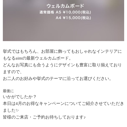
挙式ではもちろん、お部屋に飾ってもおしゃれなインテリアに
もなるaimの最新ウェルカムボード。
どんなお写真にも合うようにデザインも豊富に取り揃えており
ますので、
お二人のお好みや挙式のテーマに沿ってお選びください。
最後に
いかがでしたか？
本日は4月のお得なキャンペーンについてご紹介させていただき
ました✨
皆様のご来店・ご予約お待ちしております♪