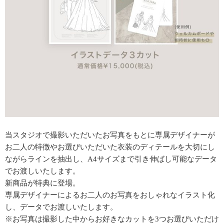
当スタジオで撮影いただいたお写真をもとに専属デザイナーが
お二人の特徴やお選びいただいた衣装のディテールを大切にし
ながらラインを抽出し、A4サイズまで引き伸ばし可能なデータ
でお渡しいたします。
新商品が特典に登場。
専属デザイナーによるお二人のお写真をおしゃれなイラスト化
し、データでお渡しいたします。
※お写真は撮影した中からお好きなカットを3つお選びいただけ