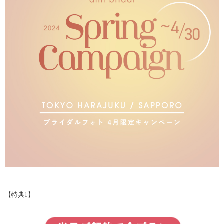
【特典1】