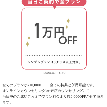
全てのプランが¥10,000OFF！全ての特典と併用可能です。
オンラインカウンセリング or 来店カウンセリングにて
当日中のご成約ご入金でプラン料金より¥10,000OFFさせて頂き
ます。