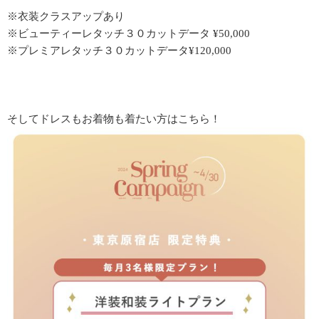
※衣装クラスアップあり
※ビューティーレタッチ３０カットデータ ¥50,000
※プレミアレタッチ３０カットデータ¥120,000
そしてドレスもお着物も着たい方はこちら！