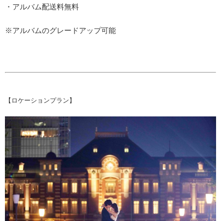
・アルバム配送料無料
※アルバムのグレードアップ可能
【ロケーションプラン】