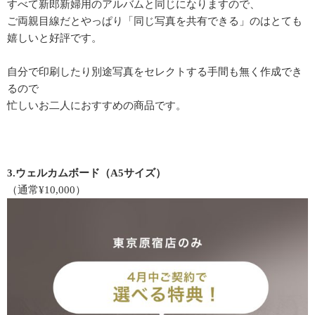
すべて新郎新婦用のアルバムと同じになりますので、
ご両親目線だとやっぱり「同じ写真を共有できる」のはとても
嬉しいと好評です。
自分で印刷したり別途写真をセレクトする手間も無く作成でき
るので
忙しいお二人におすすめの商品です。
3.ウェルカムボード（A5サイズ）
（通常¥10,000）