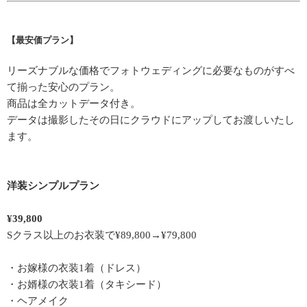
【最安価プラン】
リーズナブルな価格でフォトウェディングに必要なものがすべ
て揃った安心のプラン。
商品は全カットデータ付き。
データは撮影したその日にクラウドにアップしてお渡しいたし
ます。
洋装シンプルプラン
¥39,800
Sクラス以上のお衣装で¥89,800→¥79,800
・お嫁様の衣装1着（ドレス）
・お婿様の衣装1着（タキシード）
・ヘアメイク