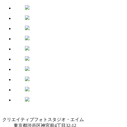
クリエイティブフォトスタジオ・エイム
東京都渋谷区神宮前4丁目32-12