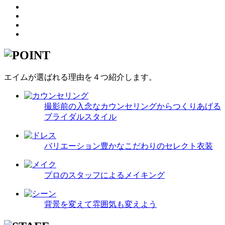
エイムが選ばれる理由を４つ紹介します。
撮影前の入念なカウンセリングからつくりあげる
ブライダルスタイル
バリエーション豊かなこだわりのセレクト衣装
プロのスタッフによるメイキング
背景を変えて雰囲気も変えよう