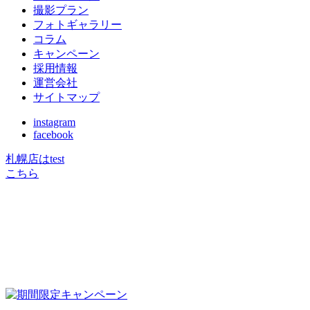
撮影プラン
フォトギャラリー
コラム
キャンペーン
採用情報
運営会社
サイトマップ
instagram
facebook
札幌店はtest
こちら