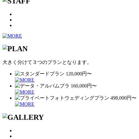
大きく分けて３つのプランとなります。