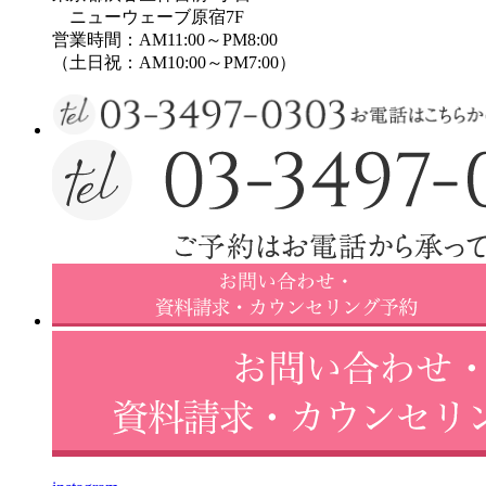
ニューウェーブ原宿7F
営業時間：AM11:00～PM8:00
（土日祝：AM10:00～PM7:00）