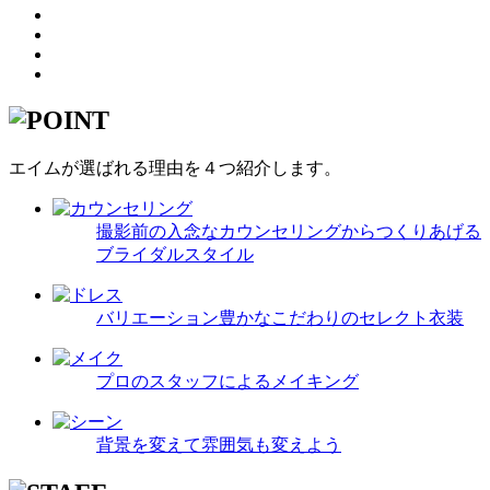
エイムが選ばれる理由を４つ紹介します。
撮影前の入念なカウンセリングからつくりあげる
ブライダルスタイル
バリエーション豊かなこだわりのセレクト衣装
プロのスタッフによるメイキング
背景を変えて雰囲気も変えよう