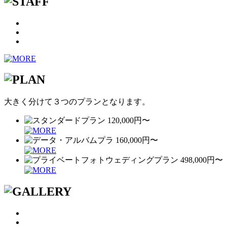
大きく分けて３つのプランとなります。