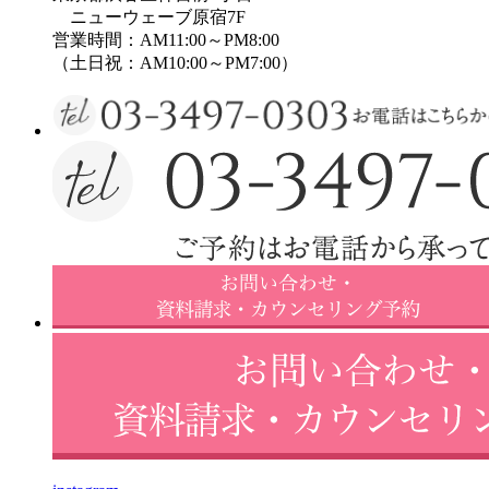
ニューウェーブ原宿7F
営業時間：AM11:00～PM8:00
（土日祝：AM10:00～PM7:00）