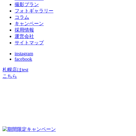
撮影プラン
フォトギャラリー
コラム
キャンペーン
採用情報
運営会社
サイトマップ
instagram
facebook
札幌店はtest
こちら