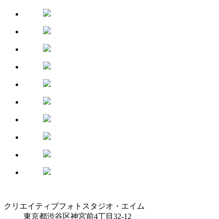
クリエイティブフォトスタジオ・エイム
東京都渋谷区神宮前4丁目32-12