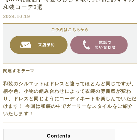
和装コーデ3選
2024.10.19
ご予約はこちらから
関連するテーマ
和装のシルエットはドレスと違ってほとんど同じですが、
柄や色、小物の組み合わせによって衣装の雰囲気が変わ
り、ドレスと同じようにコーディネートを楽しんでいただ
けます！ 今回は和装の中でガーリーなスタイルをご紹介
いたします！
Contents