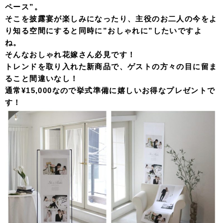
ペース”。
そこを披露宴が楽しみになったり、主役のお二人の今をよ
り知る空間にすると同時に”おしゃれに”したいですよ
ね。
そんなおしゃれ花嫁さん必見です！
トレンドを取り入れた新商品で、ゲストの方々の目に留ま
ること間違いなし！
通常¥15,000なので挙式準備に嬉しいお得なプレゼントで
す！