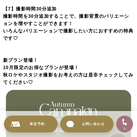
【7】撮影時間30分追加
撮影時間を30分追加することで、撮影背景のバリエーシ
ョンを増やすことができます！
いろんなバリエーションで撮影したい方におすすめの特典
です♡
新プラン登場！
10月限定のお得なプランが登場！
秋ロケやスタジオ撮影をお考えの方は是非チェックしてみ
てください♡
来店予約
お問い合わせ
TE
L