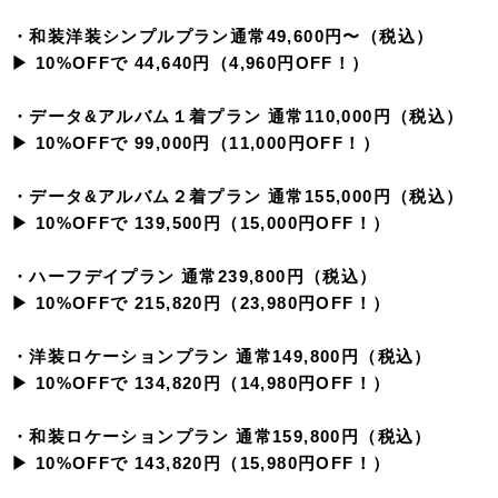
・和装洋装シンプルプラン通常49,600円〜（税込）
▶︎ 10%OFFで 44,640円（4,960円OFF！）
・データ&アルバム１着プラン 通常110,000円（税込）
▶︎ 10%OFFで 99,000円（11,000円OFF！）
・データ&アルバム２着プラン 通常155,000円（税込）
▶︎ 10%OFFで 139,500円（15,000円OFF！）
・ハーフデイプラン 通常239,800円（税込）
▶︎ 10%OFFで 215,820円（23,980円OFF！）
・洋装ロケーションプラン 通常149,800円（税込）
▶︎ 10%OFFで 134,820円（14,980円OFF！）
・和装ロケーションプラン 通常159,800円（税込）
▶︎ 10%OFFで 143,820円（15,980円OFF！）