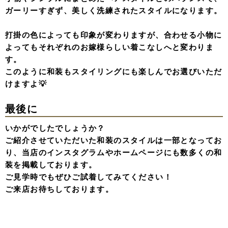
ガーリーすぎず、美しく洗練されたスタイルになります。
打掛の色によっても印象が変わりますが、合わせる小物に
よってもそれぞれのお嫁様らしい着こなしへと変わりま
す。
このように和装もスタイリングにも楽しんでお選びいただ
けますよ💡
最後に
いかがでしたでしょうか？
ご紹介させていただいた和装のスタイルは一部となってお
り、当店のインスタグラムやホームページにも数多くの和
装を掲載しております。
ご見学時でもぜひご試着してみてください！
ご来店お待ちしております。