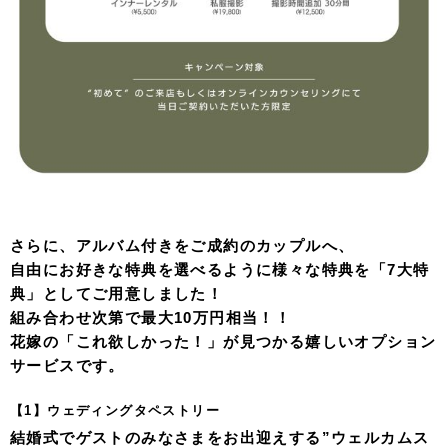
さらに、アルバム付きをご成約のカップルへ、
自由にお好きな特典を選べるように様々な特典を「7大特
典」としてご用意しました！
組み合わせ次第で最大10万円相当！！
花嫁の「これ欲しかった！」が見つかる嬉しいオプション
サービスです。
【1】ウェディングタペストリー
結婚式でゲストのみなさまをお出迎えする”ウェルカムス