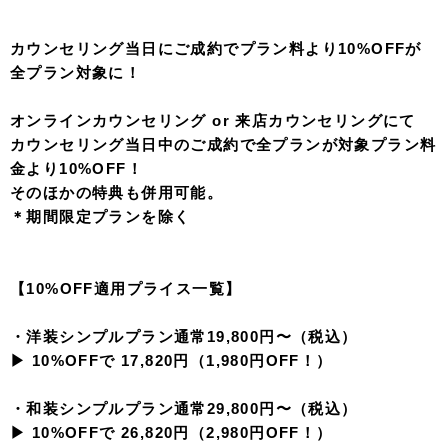
カウンセリング当日にご成約でプラン料より10%OFFが
全プラン対象に！
オンラインカウンセリング or 来店カウンセリングにて
カウンセリング当日中のご成約で全プランが対象プラン料
金より10%OFF！
そのほかの特典も併用可能。
＊期間限定プランを除く
【10%OFF適用プライス一覧】
・洋装シンプルプラン通常19,800円〜（税込）
▶︎ 10%OFFで 17,820円（1,980円OFF！）
・和装シンプルプラン通常29,800円〜（税込）
▶︎ 10%OFFで 26,820円（2,980円OFF！）