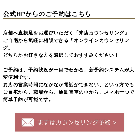
公式HPからのご予約はこちら
店舗へ直接足をお運びいただく「来店カウンセリング」
ご自宅から気軽に相談できる「オンラインカウンセリン
グ」
どちらかお好きな方を選択しておすすみください！
ご予約は、予約状況が一目でわかる、新予約システムが大
変便利です。
お店の営業時間になかなか電話ができない、という方でも
ご自宅から、職場から、通勤電車の中から、スマホ一つで
簡単予約が可能です。