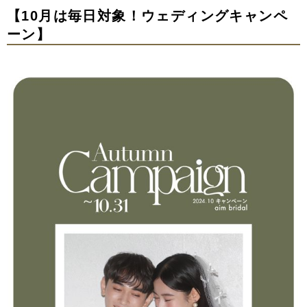
【10
月は毎日対象！ウェディングキャンペ
ーン】