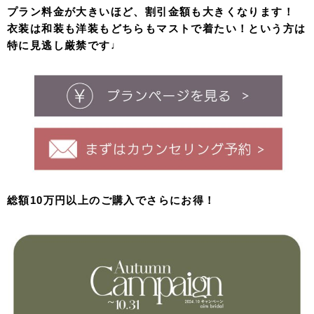
プラン料金が大きいほど、割引金額も大きくなります！
衣装は和装も洋装もどちらもマストで着たい！という方は
特に見逃し厳禁です♩
総額10万円以上のご購入でさらにお得！