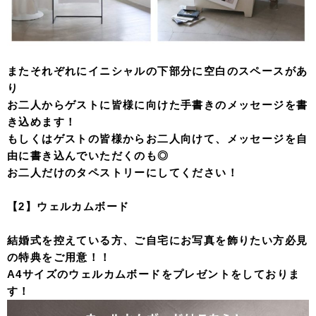
またそれぞれにイニシャルの下部分に空白のスペースがあ
り
お二人からゲストに皆様に向けた手書きのメッセージを書
き込めます！
もしくはゲストの皆様からお二人向けて、メッセージを自
由に書き込んでいただくのも◎
お二人だけのタペストリーにしてください！
【2】ウェルカムボード
結婚式を控えている方、ご自宅にお写真を飾りたい方必見
の特典をご用意！！
A4サイズのウェルカムボードをプレゼントをしておりま
す！