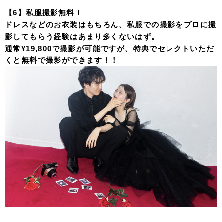
【6】私服撮影無料！
ドレスなどのお衣装はもちろん、私服での撮影をプロに撮
影してもらう経験はあまり多くないはず。
通常¥19,800で撮影が可能ですが、特典でセレクトいただ
くと無料で撮影ができます！！