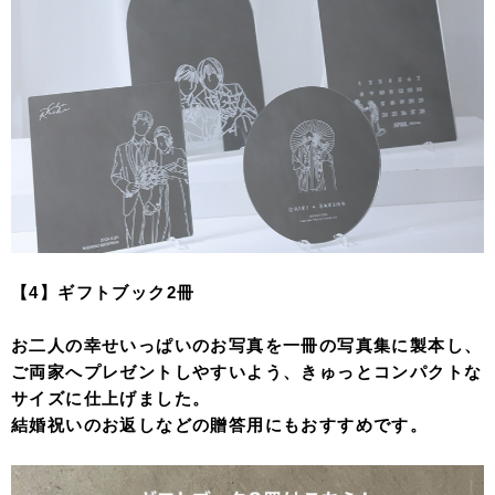
【4】ギフトブック2冊
お二人の幸せいっぱいのお写真を一冊の写真集に製本し、
ご両家へプレゼントしやすいよう、きゅっとコンパクトな
サイズに仕上げました。
結婚祝いのお返しなどの贈答用にもおすすめです。