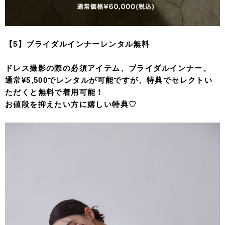
【5】ブライダルインナーレンタル無料
ドレス撮影の際の必須アイテム、ブライダルインナー。
通常¥5,500でレンタルが可能ですが、特典でセレクトい
ただくと無料で着用可能！
お値段を抑えたい方に嬉しい特典♡