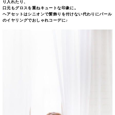
り入れたり、
口元もグロスを重ねキュートな印象に。
ヘアセットはシニオンで髪飾りを付けない代わりにパール
のイヤリングでおしゃれコーデに♪