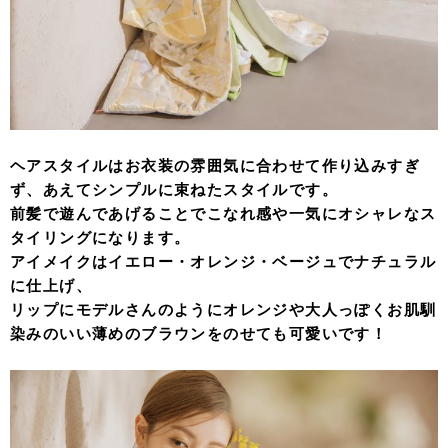
ヘアスタイルはお衣装の雰囲気に合わせて作り込みすぎ
ず、あえてシンプルに束ねたスタイルです。
前髪で遊んであげることでこなれ感や一気にオシャレなス
タイリングになります。
アイメイクはイエロー・オレンジ・ベージュでナチュラル
に仕上げ、
リップにモデルさんのようにオレンジや大人っぽくお肌馴
染みのいい薄めのブラウンをのせても可愛いです！