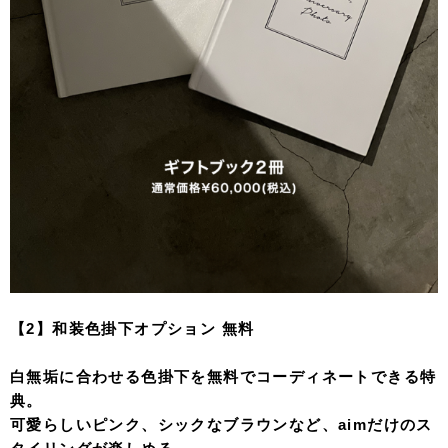
【2】和装色掛下オプション 無料
白無垢に合わせる色掛下を無料でコーディネートできる特
典。
可愛らしいピンク、シックなブラウンなど、aimだけのス