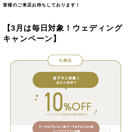
皆様のご来店お待ちしております！
【3月は毎日対象！ウェディング
キャンペーン】