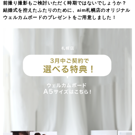
前撮り撮影もご検討いただく時期ではないでしょうか？
結婚式を控えたふたりのために、aim札幌店のオリジナル
ウェルカムボードのプレゼントをご用意しました！