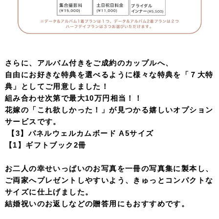
さらに、アルバム付きをご成約のカップルへ、
自由にお好きな特典を選べるように様々な特典を「７大特
典」としてご用意しました！
組み合わせ次第で最大10万円相当！！
花嫁の「これ欲しかった！」が見つかる嬉しいオプション
サービスです。
【3】パネルウェルカムボード A5サイズ
【1】ギフトブック2冊
お二人の幸せいっぱいのお写真を一冊の写真集に製本し、
ご両家へプレゼントしやすいよう、きゅっとコンパクトな
サイズに仕上げました。
結婚祝いのお返しなどの贈答用にもおすすめです。