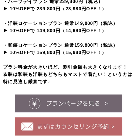
・ハーフデイプラン 通常239,800円（税込）
▶︎ 10%OFFで 239,800円（23,980円OFF！）
・洋装ロケーションプラン 通常149,800円（税込）
▶︎ 10%OFFで 149,800円（14,980円OFF！）
・和装ロケーションプラン 通常159,800円（税込）
▶︎ 10%OFFで 159,800円（15,980円OFF！）
プラン料金が大きいほど、割引金額も大きくなります！
衣装は和装も洋装もどちらもマストで着たい！という方は
特に見逃し厳禁です♩