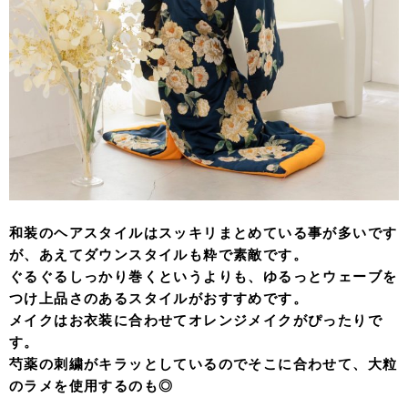
和装のヘアスタイルはスッキリまとめている事が多いです
が、あえてダウンスタイルも粋で素敵です。
ぐるぐるしっかり巻くというよりも、ゆるっとウェーブを
つけ上品さのあるスタイルがおすすめです。
メイクはお衣装に合わせてオレンジメイクがぴったりで
す。
芍薬の刺繍がキラッとしているのでそこに合わせて、大粒
のラメを使用するのも◎