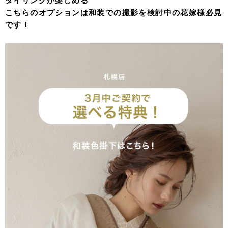
タイリングが楽しめる
こちらのオプションは和装での撮影を検討中の花嫁様必見
です！