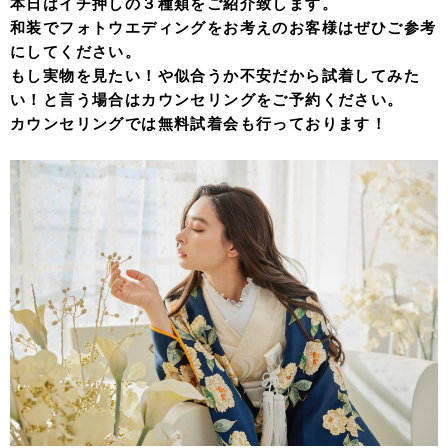
本日はイチ押しの３種類をご紹介致します。
和装でフォトウエディングをお考えのお客様はぜひご参考
にしてください。
もし実物を見たい！や似合うか不安だから試着してみた
い！と言う場合はカウンセリングをご予約ください。
カウンセリングでは無料試着会も行っております！