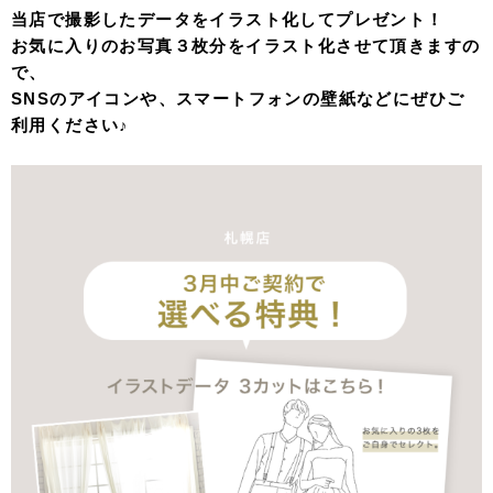
当店で撮影したデータをイラスト化してプレゼント！
お気に入りのお写真３枚分をイラスト化させて頂きますの
で、
SNSのアイコンや、スマートフォンの壁紙などにぜひご
利用ください♪