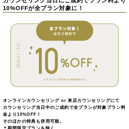
カウンセリング当日にご成約でプラン料より
10%OFFが全プラン対象に！
オンラインカウンセリング or 来店カウンセリングにて
カウンセリング当日中のご成約で全プランが対象プラン料
金より10%OFF！
そのほかの特典も併用可能。
＊期間限定プランを除く