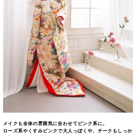
メイクも全体の雰囲気に合わせてピンク系に。
ローズ系やくすみピンクで大人っぽくや、チークもしっか