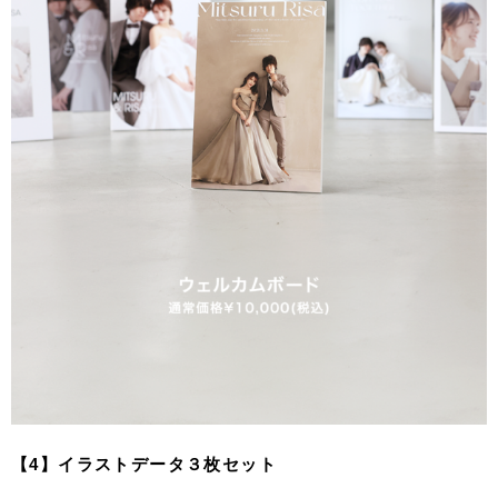
【4】イラストデータ３枚セット