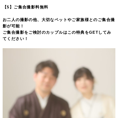
【5】ご集合撮影料無料
お二人の撮影の他、大切なペットやご家族様とのご集合撮
影が可能！
ご集合撮影をご検討のカップルはこの特典をGETしてみ
てください！