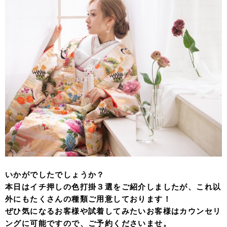
いかがでしたでしょうか？
本日はイチ押しの色打掛３選をご紹介しましたが、これ以
外にもたくさんの種類ご用意しております！
ぜひ気になるお客様や試着してみたいお客様はカウンセリ
ングに可能ですので、ご予約くださいませ。