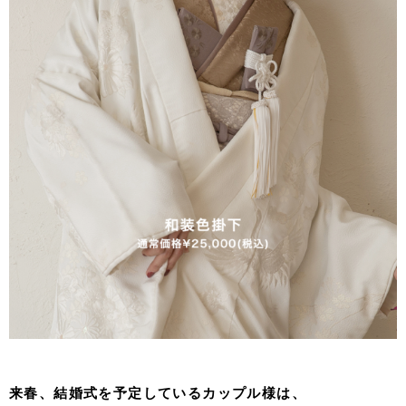
来春、結婚式を予定しているカップル様は、