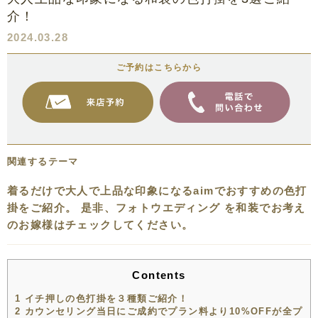
介！
2024.03.28
ご予約はこちらから
関連するテーマ
着るだけで大人で上品な印象になるaimでおすすめの色打
掛をご紹介。 是非、フォトウエディング を和装でお考え
のお嫁様はチェックしてください。
Contents
1
イチ押しの色打掛を３種類ご紹介！
2
カウンセリング当日にご成約でプラン料より10%OFFが全プ