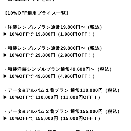
【10%OFF適用プライス一覧】
・洋装シンプルプラン通常19,800円〜（税込）
▶︎ 10%OFFで 19,800円（1,980円OFF！）
・和装シンプルプラン通常29,800円〜（税込）
▶︎ 10%OFFで 29,800円（2,980円OFF！）
・和装洋装シンプルプラン通常49,600円〜（税込）
▶︎ 10%OFFで 49,600円（4,960円OFF！）
・データ&アルバム１着プラン 通常110,000円（税込）
▶︎ 10%OFFで 110,000円（11,000円OFF！）
・データ&アルバム２着プラン 通常155,000円（税込）
▶︎ 10%OFFで 155,000円（15,000円OFF！）