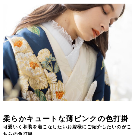
柔らかキュートな薄ピンクの色打掛
可愛いく和装を着こなしたいお嫁様にご紹介したいのがこ
ちらの色打掛。