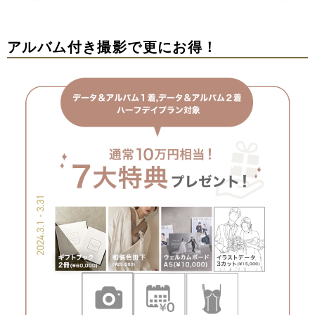
アルバム付き撮影で更にお得！