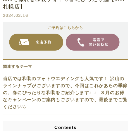
札幌店】
2024.03.16
ご予約はこちらから
関連するテーマ
当店では和装のフォトウエディングも人気です！ 沢山の
ラインナップがございますので、今回はこれかあらの季節
の、春にぴったりな和装をご紹介します♩♩ ３月のお得
なキャンペーンのご案内もございますので、最後までご覧
ください♡
Contents