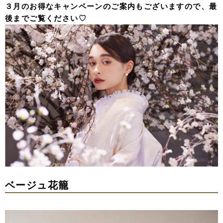
３月のお得なキャンペーンのご案内もございますので、最
後までご覧ください♡
ベージュ花籠