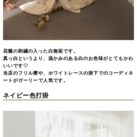
花籠の刺繍の入った白無垢です。
真っ白というより、温かみのある白のお色味がとてもかわ
いいです♡
当店のフリル襟や、ホワイトレースの掛下でのコーディネ
ートがガーリーで人気です。
ネイビー色打掛