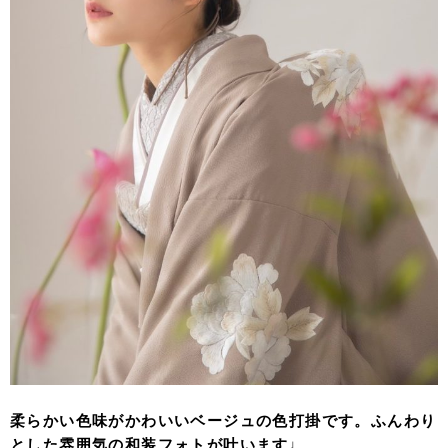
柔らかい色味がかわいいベージュの色打掛です。ふんわり
とした雰囲気の和装フォトが叶います♩