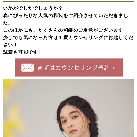
いかがでしたでしょうか？
春にぴったりな人気の和装をご紹介させていただきまし
た。
このほかにも、たくさんの和装のご用意がございます。
少しでも気になった方は１度カウンセリングにお越しくだ
さい！
試着も可能です♩