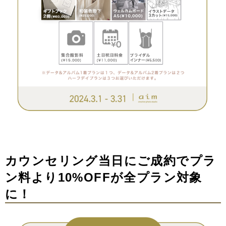
カウンセリング当日にご成約でプラ
ン料より10%OFFが全プラン対象
に！