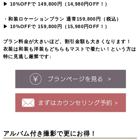
▶︎ 10%OFFで 149,800円（14,980円OFF！）
・和装ロケーションプラン 通常159,800円（税込）
▶︎ 10%OFFで 159,800円（15,980円OFF！）
プラン料金が大きいほど、割引金額も大きくなります！
衣装は和装も洋装もどちらもマストで着たい！という方は
特に見逃し厳禁です♩
アルバム付き撮影で更にお得！