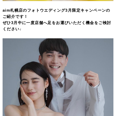
aim札幌店のフォトウエディング3月限定キャンペーンの
ご紹介です！
ぜひ3月中に一度店舗へ足をお運びいただく機会をご検討
ください♩