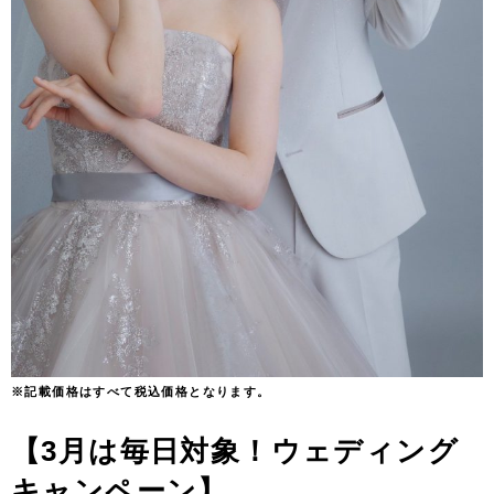
※記載価格はすべて税込価格となります。
【3月は毎日対象！ウェディング
キャンペーン】