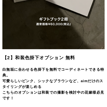
【2】和装色掛下オプション 無料
白無垢に合わせる色掛下を無料でコーディネートできる特
典。
可愛らしいピンク、シックなブラウンなど、aimだけのス
タイリングが楽しめる
こちらのオプションは和装での撮影を検討中の花嫁様必見
です！