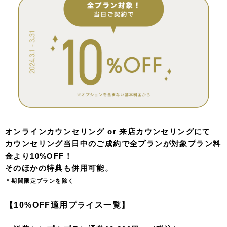
オンラインカウンセリング or 来店カウンセリングにて
カウンセリング当日中のご成約で全プランが対象プラン料
金より10%OFF！
そのほかの特典も併用可能。
＊期間限定プランを除く
【10%OFF適用プライス一覧】