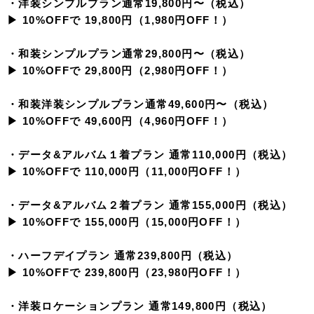
・洋装シンプルプラン通常19,800円〜（税込）
▶︎ 10%OFFで 19,800円（1,980円OFF！）
・和装シンプルプラン通常29,800円〜（税込）
▶︎ 10%OFFで 29,800円（2,980円OFF！）
・和装洋装シンプルプラン通常49,600円〜（税込）
▶︎ 10%OFFで 49,600円（4,960円OFF！）
・データ&アルバム１着プラン 通常110,000円（税込）
▶︎ 10%OFFで 110,000円（11,000円OFF！）
・データ&アルバム２着プラン 通常155,000円（税込）
▶︎ 10%OFFで 155,000円（15,000円OFF！）
・ハーフデイプラン 通常239,800円（税込）
▶︎ 10%OFFで 239,800円（23,980円OFF！）
・洋装ロケーションプラン 通常149,800円（税込）