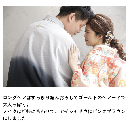
ロングヘアはすっきり編みおろしてゴールドのヘアードで
大人っぽく。
メイクは打掛に合わせて、アイシャドウはピンクブラウン
にしました。