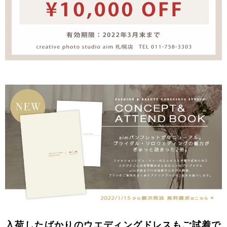
入荷したばかりのウエディングドレスもご試着で