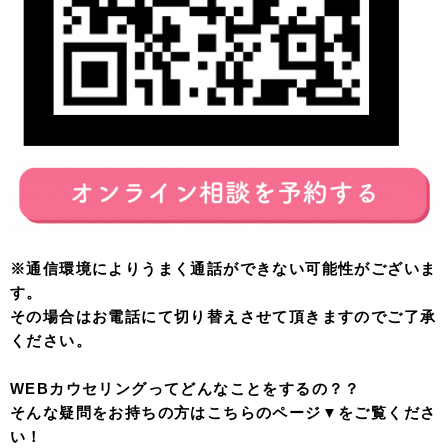
※通信環境によりうまく通話ができない可能性がございま
す。
その場合はお電話にて切り替えさせて頂きますのでご了承
ください。
WEBカウセリングってどんなことをするの？？
そんな疑問をお持ちの方はこちらのページ▼をご覧くださ
い！