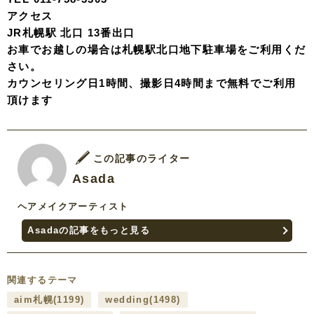
アクセス
JR札幌駅 北口 13番出口
お車でお越しの場合は札幌駅北口地下駐車場をご利用くだ
さい。
カウンセリング日1時間、撮影日4時間まで無料でご利用
頂けます
この記事のライター
Asada
ヘアメイクアーティスト
Asadaの記事をもっと見る
関連するテーマ
aim札幌
(1199)
wedding
(1498)