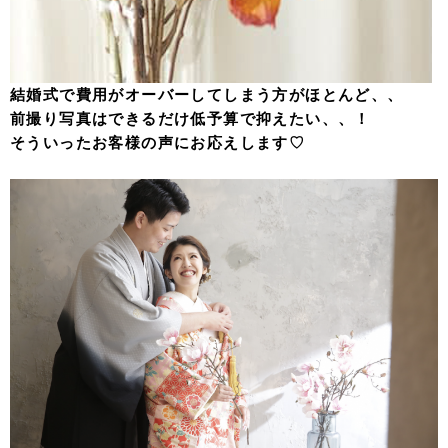
結婚式で費用がオーバーしてしまう方がほとんど、、
前撮り写真はできるだけ低予算で抑えたい、、！
そういったお客様の声にお応えします♡