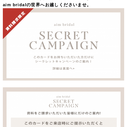
aim bridalの世界へお越しくださいませ。