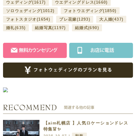
ウェディング
(1617)
ウエディングドレス
(1660)
ソロウェディング
(1012)
フォトウエディング
(1850)
フォトスタジオ
(1654)
プレ花嫁
(1293)
大人婚
(437)
婚礼
(635)
結婚写真
(1197)
結婚式
(690)
【aim札幌店 】人気ロケーションドレス
特集👗✨