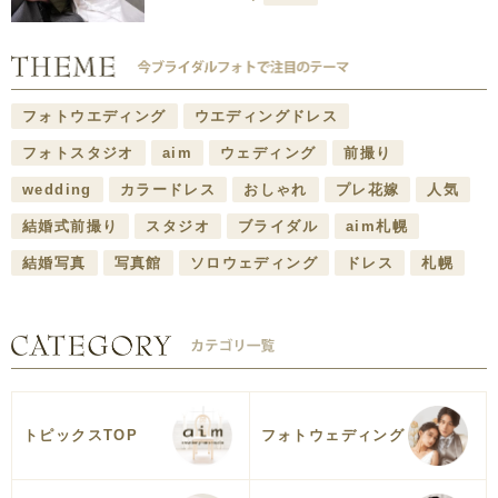
フォトウエディング
ウエディングドレス
フォトスタジオ
aim
ウェディング
前撮り
wedding
カラードレス
おしゃれ
プレ花嫁
人気
結婚式前撮り
スタジオ
ブライダル
aim札幌
結婚写真
写真館
ソロウェディング
ドレス
札幌
トピックスTOP
フォトウェディング