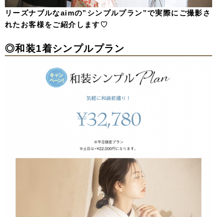
リーズナブルなaimの”シンプルプラン”で実際にご撮影さ
れたお客様をご紹介します♡
◎和装1着シンプルプラン