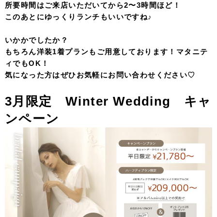
所要時間はご来店いただいてから2〜3時間ほど！
このあとにゆっくりランチもいいですね♪
いかかでしたか？
もちろん洋装1着プランもご用意しております！マタニテ
ィでもOK！
気になった方はぜひお気軽にお問い合わせください♡
3
月限定 Winter Wedding キャ
ンペーン