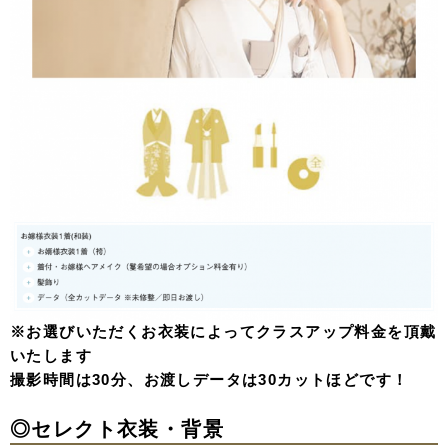
※お選びいただくお衣装によってクラスアップ料金を頂戴
いたします
撮影時間は30分、お渡しデータは30カットほどです！
◎セレクト衣装・背景