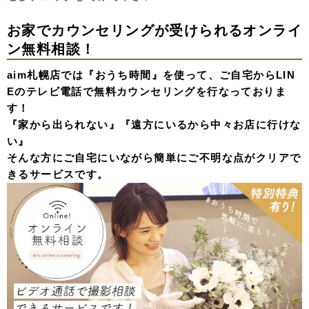
お家でカウンセリングが受けられるオンライ
ン無料相談！
aim札幌店では『おうち時間』を使って、ご自宅からLIN
Eのテレビ電話で無料カウンセリングを行なっておりま
す！
『家から出られない』『遠方にいるから中々お店に行けな
い』
そんな方にご自宅にいながら簡単にご不明な点がクリアで
きるサービスです。