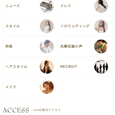
ニュース
ドレス
スタイル
ソロウェディング
和装
先輩花嫁の声
ヘアスタイル
RECRUIT
メイク