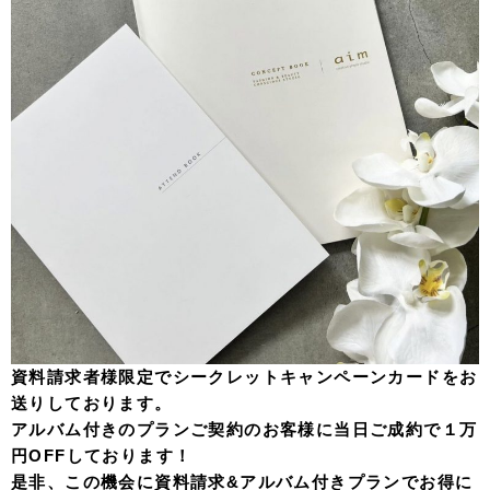
資料請求者様限定でシークレットキャンペーンカードをお
送りしております。
アルバム付きのプランご契約のお客様に当日ご成約で１万
円OFFしております！
是非、この機会に資料請求&アルバム付きプランでお得に