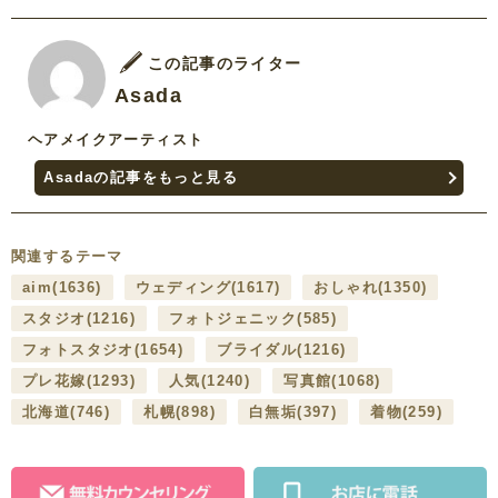
この記事のライター
Asada
ヘアメイクアーティスト
Asadaの記事をもっと見る
関連するテーマ
aim
(1636)
ウェディング
(1617)
おしゃれ
(1350)
スタジオ
(1216)
フォトジェニック
(585)
フォトスタジオ
(1654)
ブライダル
(1216)
プレ花嫁
(1293)
人気
(1240)
写真館
(1068)
北海道
(746)
札幌
(898)
白無垢
(397)
着物
(259)