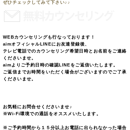
ぜひチェックしてみて下さい♪♪
WEBカウンセリングも行なっております！
aimオフィシャルLINEにお友達登録後、
テレビ電話でのカウンセリング希望日時とお名前をご連絡
くださいませ。
aimよりご予約日時の確認LINEをご返信いたします。
ご返信までお時間をいただく場合がございますのでご了承
くださいませ。
お気軽にお問合せくださいませ♪
※Wi-Fi環境での通話をオススメいたします。
※ご予約時間から１５分以上お電話に出られなかった場合