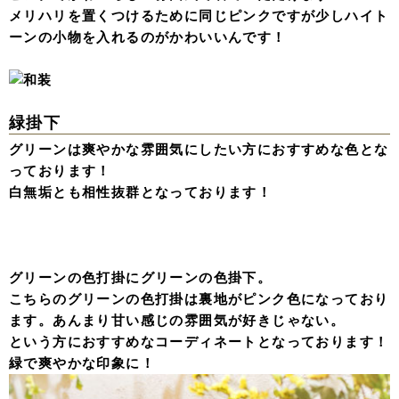
メリハリを置くつけるために同じピンクですが少しハイト
ーンの小物を入れるのがかわいいんです！
緑掛下
グリーンは爽やかな雰囲気にしたい方におすすめな色とな
っております！
白無垢とも相性抜群となっております！
グリーンの色打掛にグリーンの色掛下。
こちらのグリーンの色打掛は裏地がピンク色になっており
ます。あんまり甘い感じの雰囲気が好きじゃない。
という方におすすめなコーディネートとなっております！
緑で爽やかな印象に！