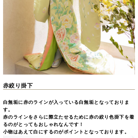
赤絞り掛下
白無垢に赤のラインが入っている白無垢となっておりま
す。
赤のラインをさらに際立たせるために赤の絞り色掛下を着
るのがとってもおしゃれなんです！
小物はあえて白にするのがポイントとなっております。