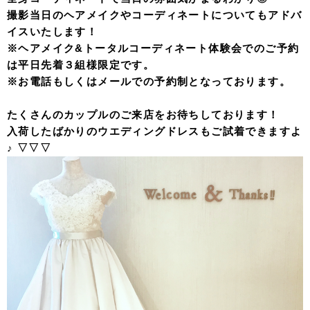
撮影当日のヘアメイクやコーディネートについてもアドバ
イスいたします！
※ヘアメイク&トータルコーディネート体験会でのご予約
は平日先着３組様限定です。
※お電話もしくはメールでの予約制となっております。
たくさんのカップルのご来店をお待ちしております！
入荷したばかりのウエディングドレスもご試着できますよ
♪ ▽▽▽