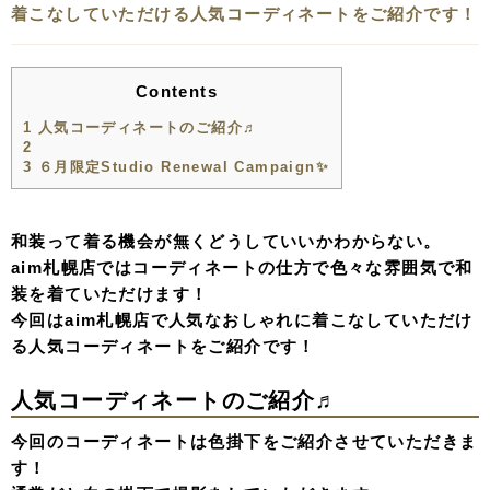
着こなしていただける人気コーディネートをご紹介です！
Contents
1
人気コーディネートのご紹介♬
2
3
６月限定Studio Renewal Campaign✨
和装って着る機会が無くどうしていいかわからない。
aim札幌店ではコーディネートの仕方で色々な雰囲気で和
装を着ていただけます！
今回はaim札幌店で人気なおしゃれに着こなしていただけ
る人気コーディネートをご紹介です！
人気コーディネートのご紹介♬
今回のコーディネートは色掛下をご紹介させていただきま
す！