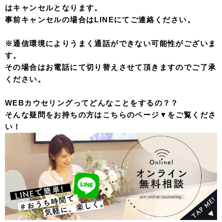
はキャンセルとなります。
事前キャンセルの場合はLINEにてご連絡ください。
※通信環境によりうまく通話ができない可能性がございま
す。
その場合はお電話にて切り替えさせて頂きますのでご了承
ください。
WEBカウセリングってどんなことをするの？？
そんな疑問をお持ちの方はこちらのページ▼をご覧くださ
い！