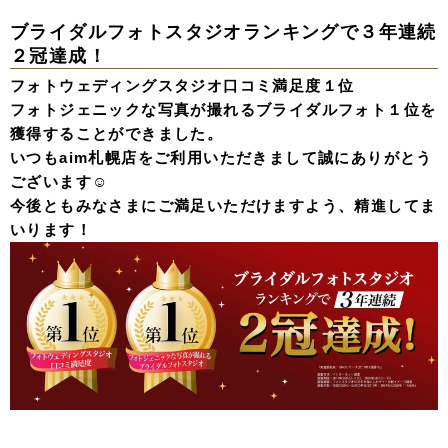
ブライダルフォトスタジオランキングで３年連続
２冠達成！
フォトウェディングスタジオ口コミ満足度１位
フォトジェニックな写真が撮れるブライダルフォト１位を
獲得することができました。
いつもaim札幌店をご利用いただきまして誠にありがとう
ございます☺️
今後ともみなさまにご満足いただけますよう、精進してま
いります！