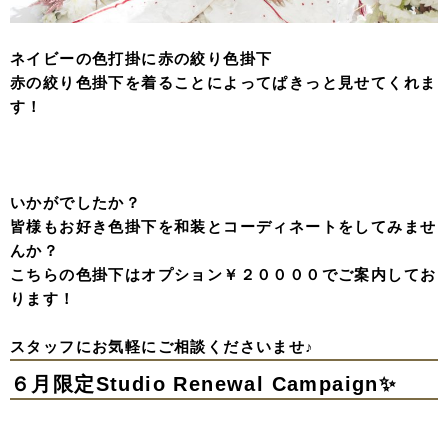
ネイビーの色打掛に赤の絞り色掛下
赤の絞り色掛下を着ることによってぱきっと見せてくれま
す！
いかがでしたか？
皆様もお好き色掛下を和装とコーディネートをしてみませ
んか？
こちらの色掛下はオプション￥２００００でご案内してお
ります！
スタッフにお気軽にご相談くださいませ♪
６月限定Studio Renewal Campaign✨