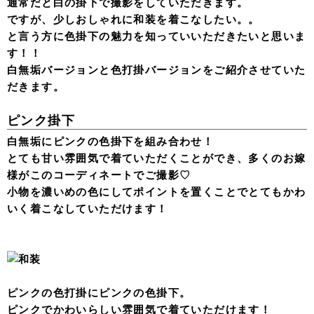
通常だと白の掛下で撮影をしていただきます。
ですが、少しおしゃれに和装を着こなしたい。。
と言う方に色掛下の魅力を知っていいただきたいと思いま
す！！
白無垢バージョンと色打掛バージョンをご紹介させていた
だきます。
ピンク掛下
白無垢にピンクの色掛下を組み合わせ！
とても甘い雰囲気で着ていただくことができ、多くのお嫁
様がこのコーディネートでご撮影♡
小物を濃いめの色にしてポイントを置くことでとてもかわ
いく着こなしていただけます！
ピンクの色打掛にピンクの色掛下。
ピンクでかわいらしい雰囲気で着ていただけます！