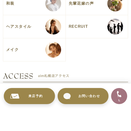
和装
先輩花嫁の声
ヘアスタイル
RECRUIT
メイク
来店予約
お問い合わせ
TE
L