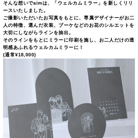
そんな想いでaimは、「ウェルカムミラー」を新しくリリ
ースいたしました。
ご撮影いただいたお写真をもとに、専属デザイナーがお二
人の特徴、選んだ衣装、ブーケなどのお花のシルエットを
大切にしながらラインを抽出。
そのラインをもとにミラーに印刷を施し、お二人だけの透
明感あふれるウェルカムミラーに！
(通常¥18,000)