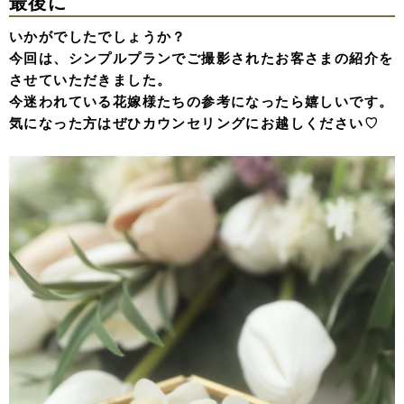
最後に
いかがでしたでしょうか？
今回は、シンプルプランでご撮影されたお客さまの紹介を
させていただきました。
今迷われている花嫁様たちの参考になったら嬉しいです。
気になった方はぜひカウンセリングにお越しください♡