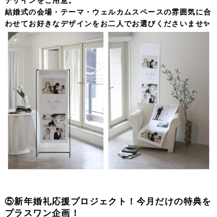
デザインをご用意。
結婚式の会場・テーマ・ウェルカムスペースの雰囲気に合
わせてお好きなデザインをお二人でお選びくださいませ✨
⑤新年婚礼応援プロジェクト！今月だけの特典を
プラスワン企画！