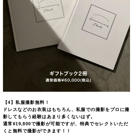
【4】私服撮影無料！
ドレスなどのお衣装はもちろん、私服での撮影をプロに撮
影してもらう経験はあまり多くないはず。
通常¥19,800で撮影が可能ですが、特典でセレクトいただ
くと無料で撮影ができます！！