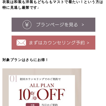
衣装は和装も洋装もどちらもマストで着たい！という方は
特に見逃し厳禁です♩
対象プランはさらにお得！