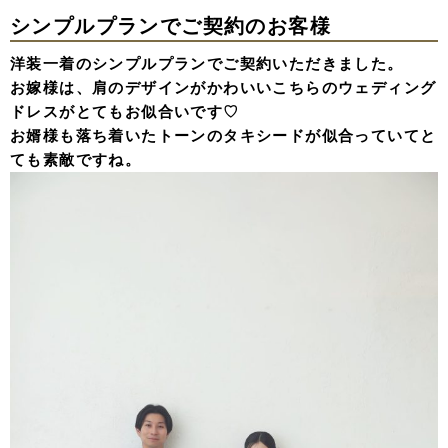
シンプルプランでご契約のお客様
洋装一着のシンプルプランでご契約いただきました。
お嫁様は、肩のデザインがかわいいこちらのウェディング
ドレスがとてもお似合いです♡
お婿様も落ち着いたトーンのタキシードが似合っていてと
ても素敵ですね。