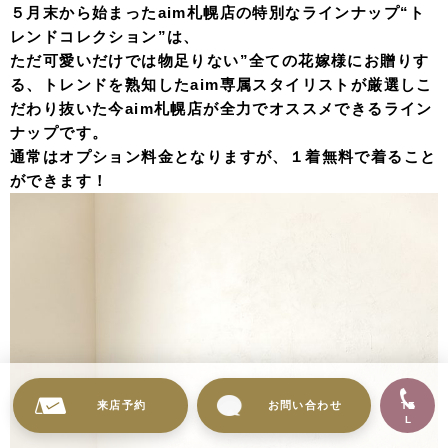
来店予約
お問い合わせ
TE
L