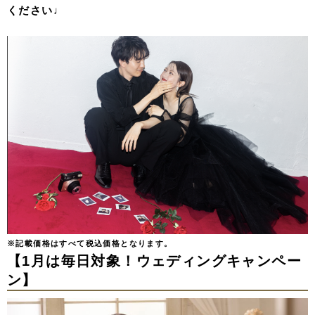
ください♩
※記載価格はすべて税込価格となります。
【1
月は毎日対象！ウェディングキャンペー
ン】