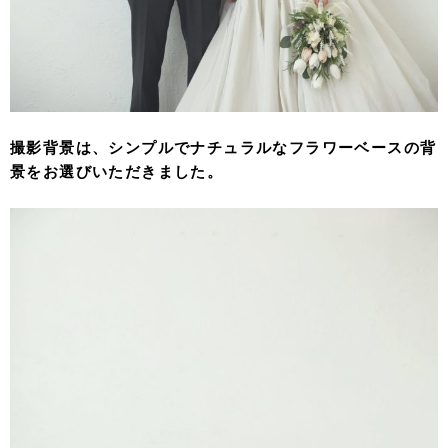
撮影背景は、シンプルでナチュラルなフラワーベースの背
景をお選びいただきました。