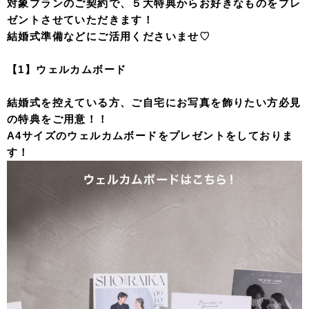
対象プランのご契約で、５大特典からお好きなものをプレ
ゼントさせていただきます！
結婚式準備などにご活用くださいませ♡
【1】ウェルカムボード
結婚式を控えている方、ご自宅にお写真を飾りたい方必見
の特典をご用意！！
A4サイズのウェルカムボードをプレゼントをしておりま
す！