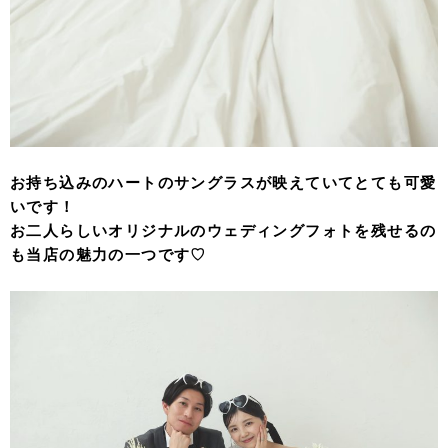
お持ち込みのハートのサングラスが映えていてとても可愛
いです！
お二人らしいオリジナルのウェディングフォトを残せるの
も当店の魅力の一つです♡