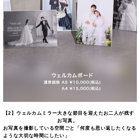
【2】ウェルカムミラー
大きな節目を迎えたお二人が残す
お写真。
お写真を撮影している空間ごと「何度も思い返したくなる
ような大切な時間にしたい」