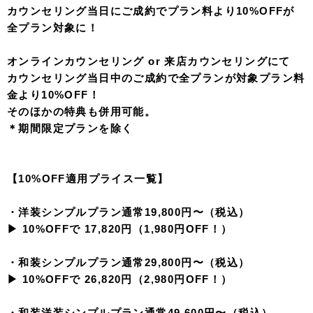
カウンセリング当日にご成約でプラン料より10%OFFが
全プラン対象に！
オンラインカウンセリング or 来店カウンセリングにて
カウンセリング当日中のご成約で全プランが対象プラン料
金より10%OFF！
そのほかの特典も併用可能。
＊期間限定プランを除く
【10%OFF適用プライス一覧】
・洋装シンプルプラン通常19,800円〜（税込）
▶︎ 10%OFFで 17,820円（1,980円OFF！）
・和装シンプルプラン通常29,800円〜（税込）
▶︎ 10%OFFで 26,820円（2,980円OFF！）
・和装洋装シンプルプラン通常49,600円〜（税込）