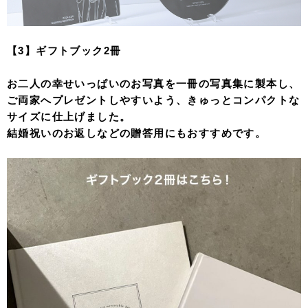
【3】ギフトブック2冊
お二人の幸せいっぱいのお写真を一冊の写真集に製本し、
ご両家へプレゼントしやすいよう、きゅっとコンパクトな
サイズに仕上げました。
結婚祝いのお返しなどの贈答用にもおすすめです。