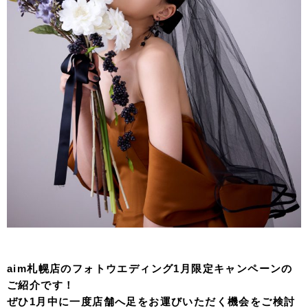
aim札幌店のフォトウエディング1月限定キャンペーンの
ご紹介です！
ぜひ1月中に一度店舗へ足をお運びいただく機会をご検討