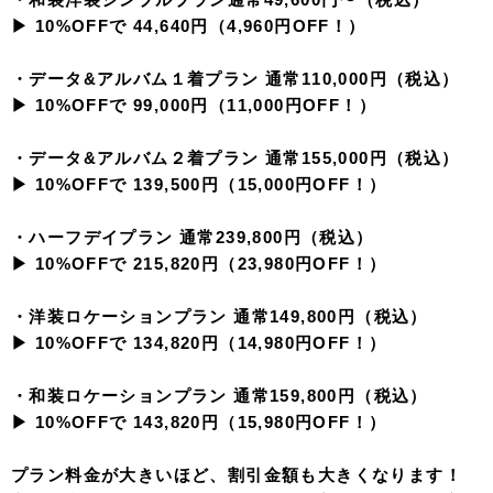
▶︎ 10%OFFで 44,640円（4,960円OFF！）
・データ&アルバム１着プラン 通常110,000円（税込）
▶︎ 10%OFFで 99,000円（11,000円OFF！）
・データ&アルバム２着プラン 通常155,000円（税込）
▶︎ 10%OFFで 139,500円（15,000円OFF！）
・ハーフデイプラン 通常239,800円（税込）
▶︎ 10%OFFで 215,820円（23,980円OFF！）
・洋装ロケーションプラン 通常149,800円（税込）
▶︎ 10%OFFで 134,820円（14,980円OFF！）
・和装ロケーションプラン 通常159,800円（税込）
▶︎ 10%OFFで 143,820円（15,980円OFF！）
プラン料金が大きいほど、割引金額も大きくなります！