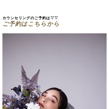
カウンセリングのご予約は▽▽
ご予約はこちらから