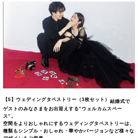
【5】ウェディングタペストリー（3枚セット）
結婚式で
ゲストのみなさまをお出迎えする”ウェルカムスペー
ス”。
空間をよりおしゃれにするウェディングタペストリーは、
種類もシンプル・おしゃれ・華やかバージョンなど様々な