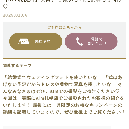
♡
2025.01.06
ご予約はこちらから
関連するテーマ
「結婚式でウェディングフォトを使いたいな」 「式はあ
げない予定だからドレスや着物で写真を残したいな」 そ
んなみなさまはぜひ、aimでの撮影をご検討ください♡
今回は、実際にaim札幌店でご撮影されたお客様の紹介を
いたします！ 最後には一月限定のお得なキャンペーンの
詳細も記載していますので、ぜひ最後までご覧ください！