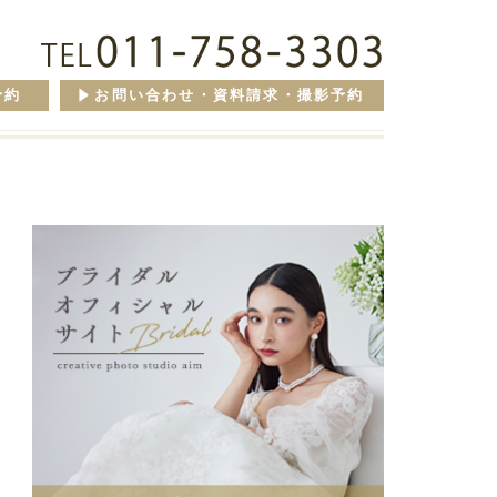
予約
お問い合わせ・資料請求・撮影予約