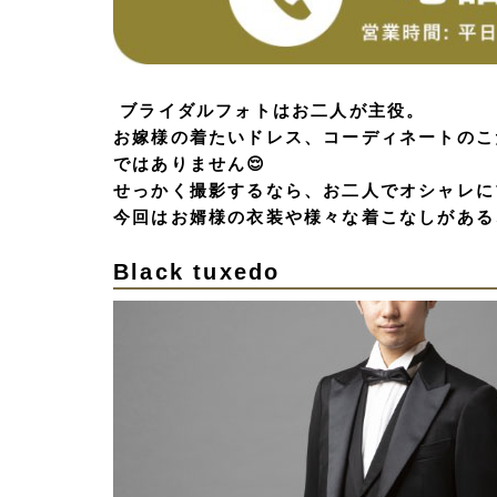
ブライダルフォトはお二人が主役。
お嫁様の着たいドレス、コーディネートのこ
ではありません😌
せっかく撮影するなら、お二人でオシャレに
今回はお婿様の衣装や様々な着こなしがある
Black tuxedo