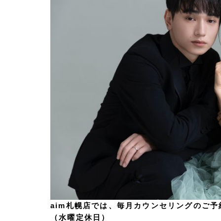
aim札幌店では、毎月カウンセリングのご予約
（水曜定休日）