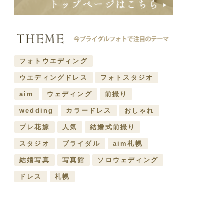
フォトウエディング
ウエディングドレス
フォトスタジオ
aim
ウェディング
前撮り
wedding
カラードレス
おしゃれ
プレ花嫁
人気
結婚式前撮り
スタジオ
ブライダル
aim札幌
結婚写真
写真館
ソロウェディング
ドレス
札幌