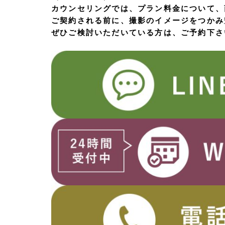
カウンセリングでは、プラン料金について、
ご契約される前に、撮影のイメージをつかみ
ぜひご検討いただいている方は、ご予約下さ