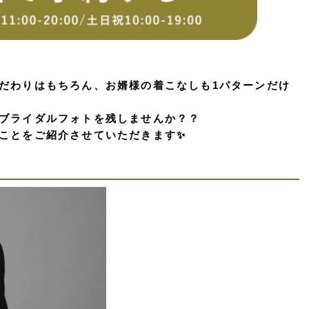
だわりはもちろん、お婿様の着こなしも1パターンだけ
ブライダルフォトを残しませんか？？
ことをご紹介させていただきます✨