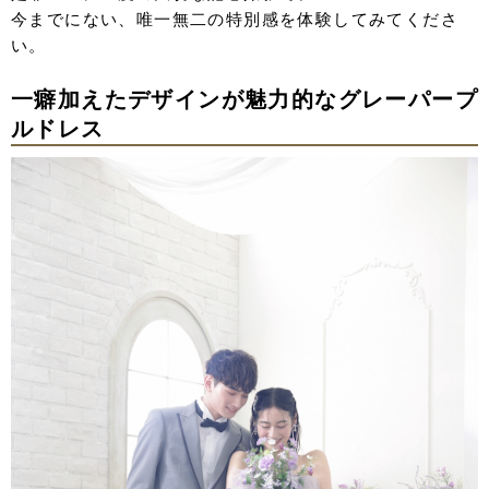
今までにない、唯一無二の特別感を体験してみてくださ
い。
一癖加えたデザインが魅力的なグレーパープ
ルドレス