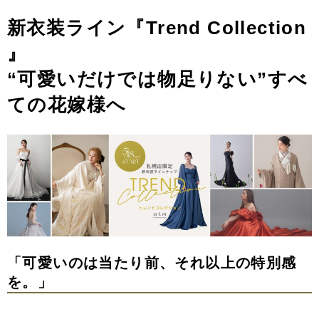
新衣装ライン『Trend Collection
』
“可愛いだけでは物足りない”すべ
ての花嫁様へ
「可愛いのは当たり前、それ以上の特別感
を。」