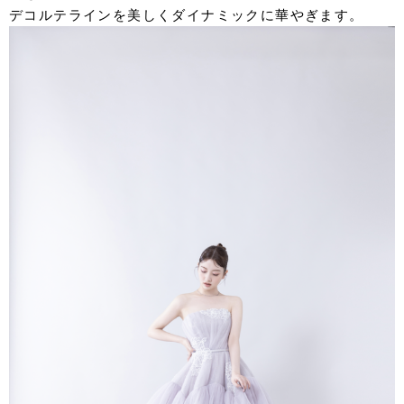
デコルテラインを美しくダイナミックに華やぎます。