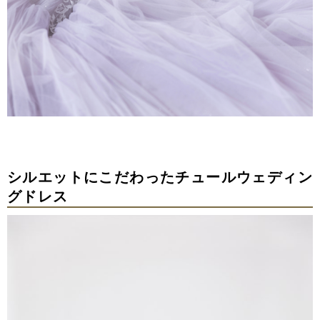
シルエットにこだわったチュールウェディン
グドレス