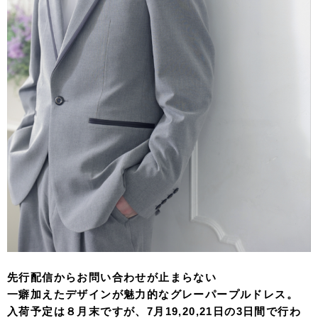
先行配信からお問い合わせが止まらない
一癖加えたデザインが魅力的なグレーパープルドレス。
入荷予定は８月末ですが、7月19,20,21日の3日間で行わ