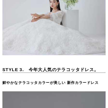
STYLE 3. 今年大人気のテラコッタドレス。
鮮やかなテラコッタカラーが美しい 新作カラードレス