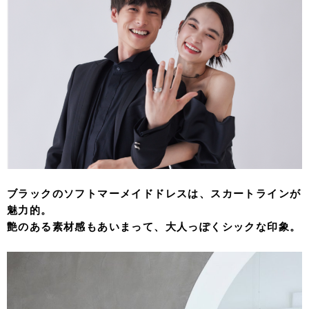
ブラックのソフトマーメイドドレスは、スカートラインが
魅力的。
艶のある素材感もあいまって、大人っぽくシックな印象。