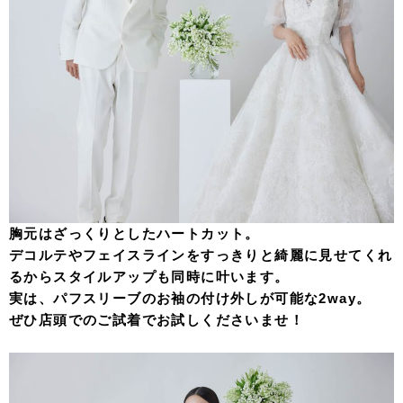
胸元はざっくりとしたハートカット。
デコルテやフェイスラインをすっきりと綺麗に見せてくれ
るからスタイルアップも同時に叶います。
実は、パフスリーブのお袖の付け外しが可能な2way。
ぜひ店頭でのご試着でお試しくださいませ！