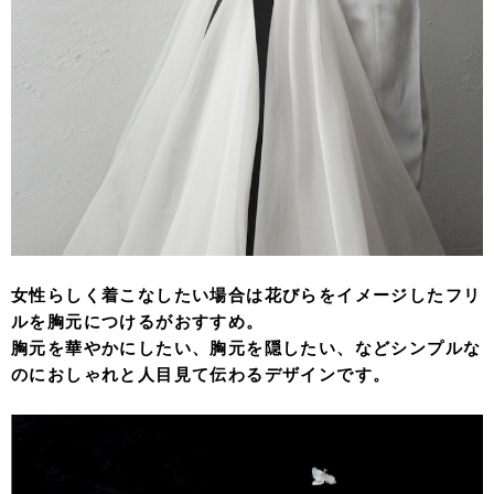
女性らしく着こなしたい場合は花びらをイメージしたフリ
ルを胸元につけるがおすすめ。
胸元を華やかにしたい、胸元を隠したい、などシンプルな
のにおしゃれと人目見て伝わるデザインです。