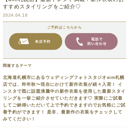
すすめスタイリングをご紹介♡
2024.04.18
ご予約はこちらから
関連するテーマ
北海道札幌市にあるウェディングフォトスタジオaim札幌
店では、昨年秋〜現在にかけて新作衣装が続々入荷！ イ
ンスタで既に話題沸騰中の新作衣装を使用した最新スタイ
リングを一挙ご紹介させていただきます♡ 実際にご試着
してご納得いただいて上で予約できますのでお気軽にご試
着予約ができます！ 是非、最新作の衣装をチェックして
みてください！