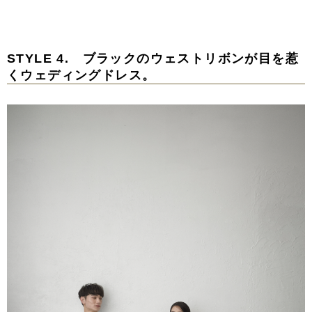
STYLE 4. ブラックのウェストリボンが目を惹
くウェディングドレス。