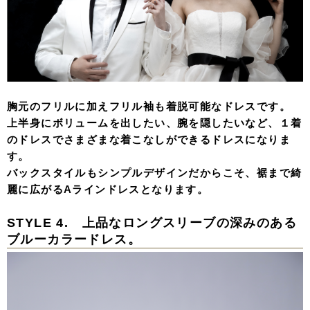
胸元のフリルに加えフリル袖も着脱可能なドレスです。
上半身にボリュームを出したい、腕を隠したいなど、１着
のドレスでさまざまな着こなしができるドレスになりま
す。
バックスタイルもシンプルデザインだからこそ、裾まで綺
麗に広がるAラインドレスとなります。
STYLE 4. 上品なロングスリーブの深みのある
ブルーカラードレス。