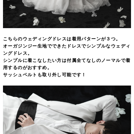
こちらのウェディングドレスは着用パターンが３つ。
オーガジンジー生地でできたドレスでシンプルなウェディ
ングドレス。
シンプルに着こなしたい方は付属全てなしのノーマルで着
用するのがおすすめ。
サッシュベルトも取り外し可能です！