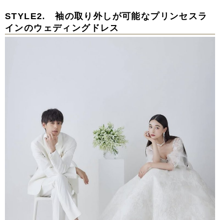
STYLE2. 袖の取り外しが可能なプリンセスラ
インのウェディングドレス