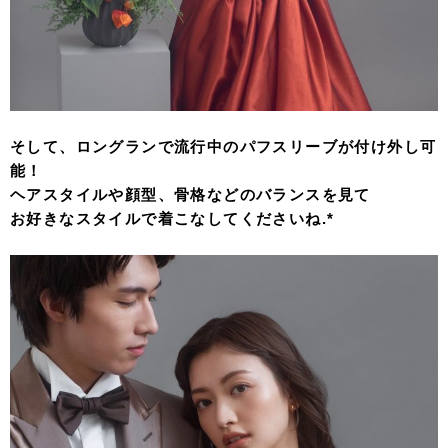
そして、ロングランで流行中のパフスリーブが付け外し可
能！
ヘアスタイルや顔型、骨格などのバランスを見て
お好きなスタイルで着こなしてくださいね.*