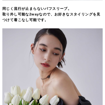
同じく流行が止まらないパフスリーブ。
取り外し可能な2wayなので、お好きなスタイリングを見
つけて着こなし可能です。