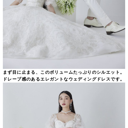
まず目に止まる、このボリュームたっぷりのシルエット。
ドレープ感のあるエレガントなウェディングドレスです。