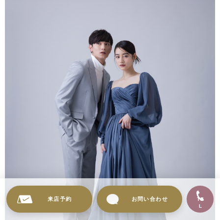
来店予約
お問い合わせ
TE
L