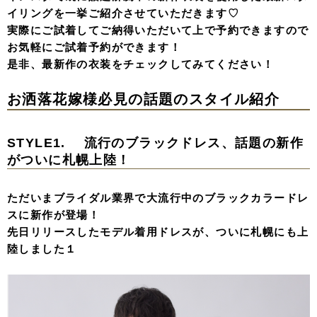
イリングを一挙ご紹介させていただきます♡
実際にご試着してご納得いただいて上で予約できますので
お気軽にご試着予約ができます！
是非、最新作の衣装をチェックしてみてください！
お洒落花嫁様必見の話題のスタイル紹介
STYLE1. 流行のブラックドレス、話題の新作
がついに札幌上陸！
ただいまブライダル業界で大流行中のブラックカラードレ
スに新作が登場！
先日リリースしたモデル着用ドレスが、ついに札幌にも上
陸しました１