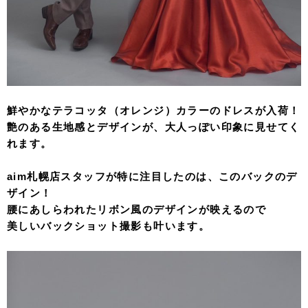
鮮やかなテラコッタ（オレンジ）カラーのドレスが入荷！
艶のある生地感とデザインが、大人っぽい印象に見せてく
れます。
aim札幌店スタッフが特に注目したのは、このバックのデ
ザイン！
腰にあしらわれたリボン風のデザインが映えるので
美しいバックショット撮影も叶います。