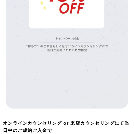
オンラインカウンセリング or 来店カウンセリングにて当
日中のご成約ご入金で