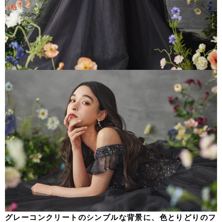
グレーコンクリートのシンプルな背景に、色とりどりのフ