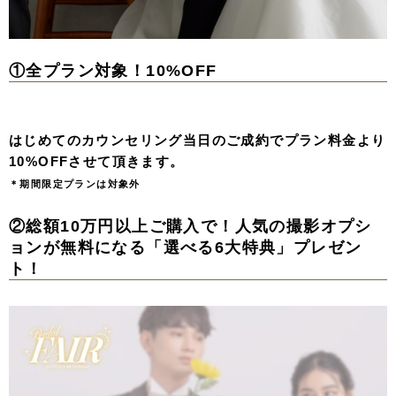
①全プラン対象！10%OFF
はじめてのカウンセリング当日のご成約でプラン料金より
10%OFFさせて頂きます。
＊期間限定プランは対象外
②総額10万円以上ご購入で！人気の撮影オプシ
ョンが無料になる「選べる6大特典」プレゼン
ト！