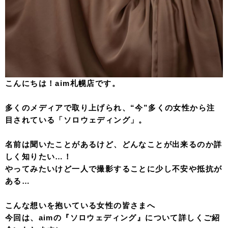
こんにちは！aim札幌店です。
多くのメディアで取り上げられ、“今”多くの女性から注
目されている「ソロウェディング」。
名前は聞いたことがあるけど、どんなことが出来るのか詳
しく知りたい…！
やってみたいけど一人で撮影することに少し不安や抵抗が
ある…
こんな想いを抱いている女性の皆さまへ
今回は、aimの『ソロウェディング』について詳しくご紹