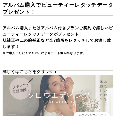
アルバム購入でビューティーレタッチデータ
プレゼント！
アルバム購入またはアルバム付きプランご契約で嬉しいビ
ューティーレタッチデータがプレゼント！
肌補正や二の腕補正など全7箇所をレタッチしてお渡し致
します！
※ご購入いただくアルバムによりカット数が異なります。
詳しくはこちらをクリック▼