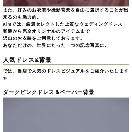
また、好みのお衣装や撮影背景を自由に選択することが出
来るのも魅力的。
aimでは、厳選セレクトした上質なウェディングドレス・
和装から完全オリジナルのアイテムまで
沢山のお衣装をご用意しております。
あなただけの、世界にたった一つの記念写真に。
人気ドレス&背景
では、当店で人気のドレスビジュアルをご紹介いたします
✨
ダークピンクドレス＆ペーパー背景