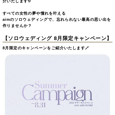
介いたします✨
すべての女性の夢や憧れを叶える
aimのソロウェディングで、忘れられない最高の思い出を
作りませんか？
【ソロウェディング 8月限定キャンペーン】
8月限定のキャンペーンをご紹介いたします🪄