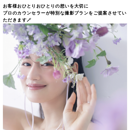
お客様おひとりおひとりの想いを大切に
プロのカウンセラーが特別な撮影プランをご提案させてい
ただきます🪄