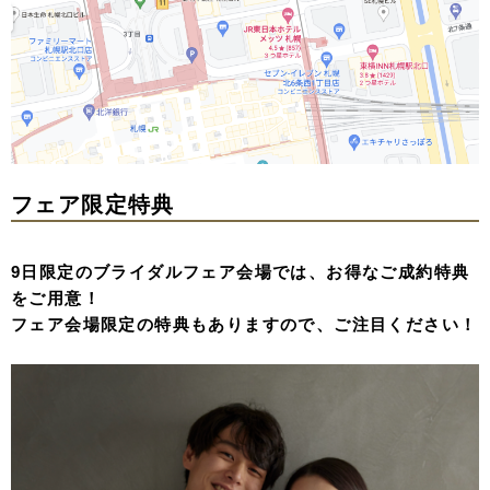
フェア限定特典
9日限定のブライダルフェア会場では、お得なご成約特典
をご用意！
フェア会場限定の特典もありますので、ご注目ください！