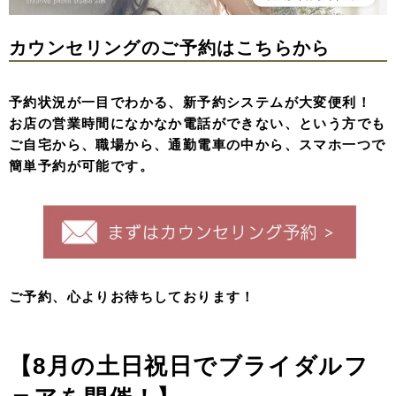
カウンセリングのご予約はこちらから
予約状況が一目でわかる、新予約システムが大変便利！
お店の営業時間になかなか電話ができない、という方でも
ご自宅から、職場から、通勤電車の中から、スマホ一つで
簡単予約が可能です。
ご予約、心よりお待ちしております！
【8月の土日祝日でブライダルフ