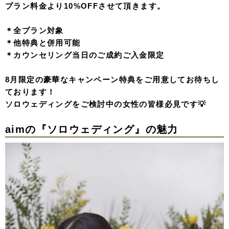
プラン料金より10%OFFさせて頂きます。
＊全プラン対象
＊他特典と併用可能
＊カウンセリング当日のご成約ご入金限定
8月限定の豪華なキャンペーン特典をご用意してお待ちし
ております！
ソロウェディングをご検討中の女性の皆様必見です💡
aimの『ソロウェディング』の魅力