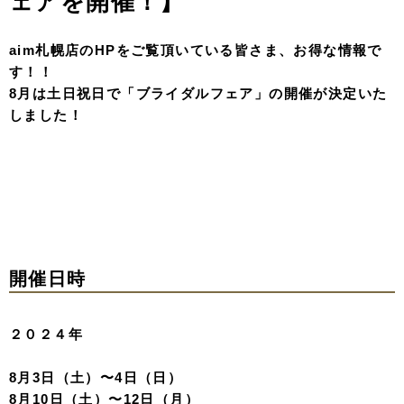
ェアを開催！】
aim札幌店のHPをご覧頂いている皆さま、お得な情報で
す！！
8月は土日祝日で「ブライダルフェア」の開催が決定いた
しました！
開催日時
２０２４年
8月3日（土）〜4日（日）
8月10日（土）〜12日（月）