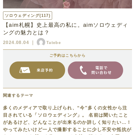
ソロウェディング
(117)
【aim札幌】史上最高の私に。aimソロウェディ
ングの魅力とは？
2024.08.04
｜
Tatebe
ご予約はこちらから
関連するテーマ
多くのメディアで取り上げられ、“今”多くの女性から注
目されている「ソロウェディング」。 名前は聞いたこと
があるけど、どんなことが出来るのか詳しく知りたい…！
やってみたいけど一人で撮影することに少し不安や抵抗が