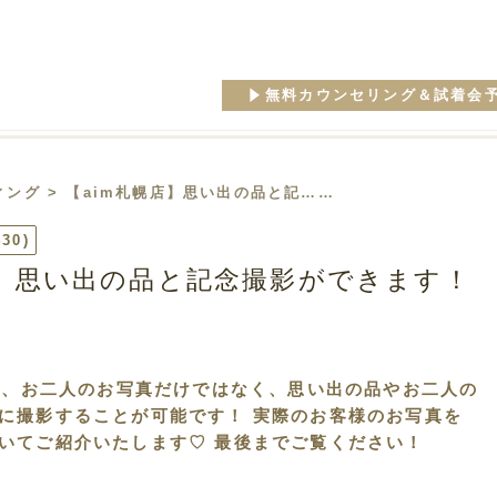
無料カウンセリング＆試着会
ィング
> 【aim札幌店】思い出の品と記……
430)
店】思い出の品と記念撮影ができます！
では、お二人のお写真だけではなく、思い出の品やお二人の
に撮影することが可能です！ 実際のお客様のお写真を
いてご紹介いたします♡ 最後までご覧ください！