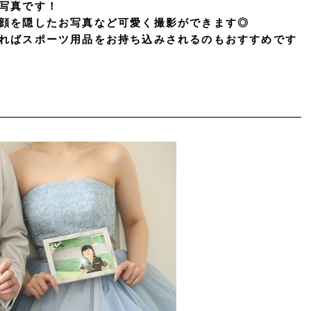
写真です！
顔を隠したお写真など可愛く撮影ができます◎
ればスポーツ用品をお持ち込みされるのもおすすめです