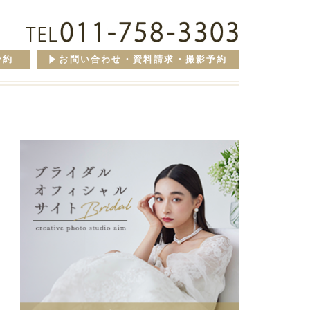
予約
お問い合わせ・資料請求・撮影予約