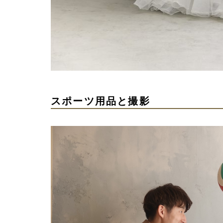
スポーツ用品と撮影