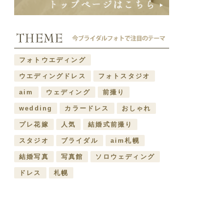
フォトウエディング
ウエディングドレス
フォトスタジオ
aim
ウェディング
前撮り
wedding
カラードレス
おしゃれ
プレ花嫁
人気
結婚式前撮り
スタジオ
ブライダル
aim札幌
結婚写真
写真館
ソロウェディング
ドレス
札幌