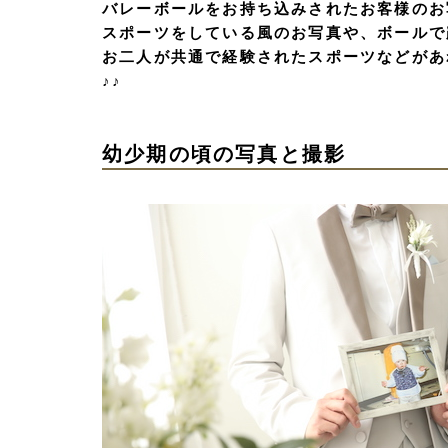
バレーボールをお持ち込みされたお客様のお
スポーツをしている風のお写真や、ボールで
お二人が共通で経験されたスポーツなどがあ
♪♪
幼少期の頃の写真と撮影