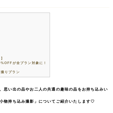
ン】
%OFFが全プラン対象に！
前撮りプラン
、思い出の品やお二人の共通の趣味の品をお持ち込みい
小物持ち込み撮影」についてご紹介いたします♡