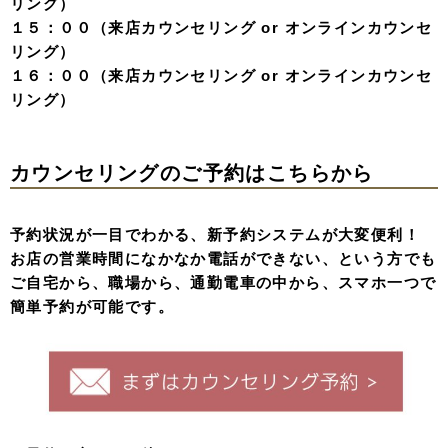
リング）
１５：００（来店カウンセリング or オンラインカウンセ
リング）
１６：００（来店カウンセリング or オンラインカウンセ
リング）
カウンセリングのご予約はこちらから
予約状況が一目でわかる、新予約システムが大変便利！
お店の営業時間になかなか電話ができない、という方でも
ご自宅から、職場から、通勤電車の中から、スマホ一つで
簡単予約が可能です。