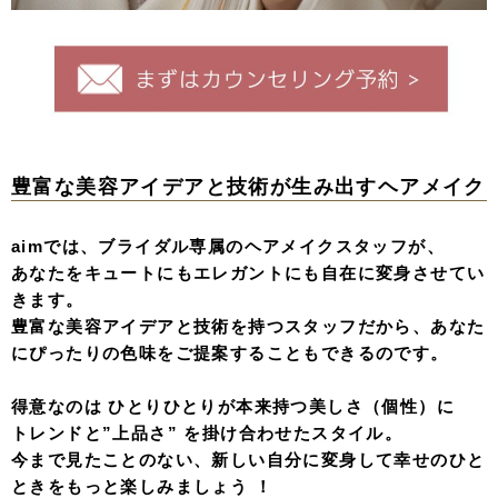
豊富な美容アイデアと技術が生み出すヘアメイク
aimでは、ブライダル専属のヘアメイクスタッフが、
あなたをキュートにもエレガントにも自在に変身させてい
きます。
豊富な美容アイデアと技術を持つスタッフだから、あなた
にぴったりの色味をご提案することもできるのです。
得意なのは ひとりひとりが本来持つ美しさ（個性）に
トレンドと”上品さ” を掛け合わせたスタイル。
今まで見たことのない、新しい自分に変身して幸せのひと
ときをもっと楽しみましょう ！