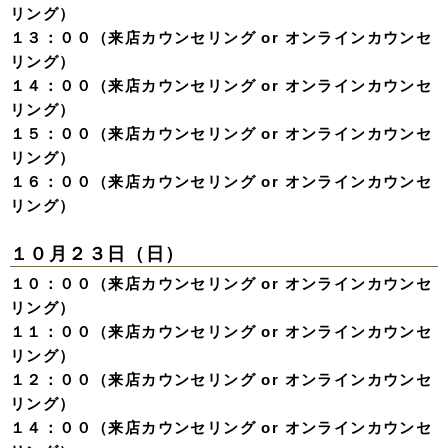
リング）
１３：００（来店カウンセリング or オンラインカウンセ
リング）
１４：００（来店カウンセリング or オンラインカウンセ
リング）
１５：００（来店カウンセリング or オンラインカウンセ
リング）
１６：００（来店カウンセリング or オンラインカウンセ
リング）
１０月２３日（日）
１０：００（来店カウンセリング or オンラインカウンセ
リング）
１１：００（来店カウンセリング or オンラインカウンセ
リング）
１２：００（来店カウンセリング or オンラインカウンセ
リング）
１４：００（来店カウンセリング or オンラインカウンセ