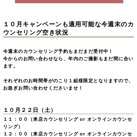
１０月キャンペーンも適用可能な今週末のカ
ウンセリング空き状況
今週末のカウンセリング予約もまだまだ受付中！
今からのお問い合わせなら、年内のご撮影もまだ間に合い
ます。
それぞれのお時間帯がのこり１組様限定となりますので、
お急ぎお問い合わせくださいませ！
１０月２２日（土）
１１：００（来店カウンセリング or オンラインカウンセ
リング）
１２：００（来店カウンセリング or オンラインカウンセ