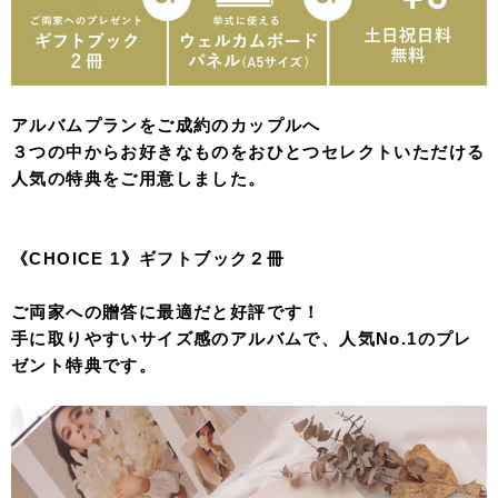
アルバムプランをご成約のカップルへ
３つの中からお好きなものをおひとつセレクトいただける
人気の特典をご用意しました。
《CHOICE 1》ギフトブック２冊
ご両家への贈答に最適だと好評です！
手に取りやすいサイズ感のアルバムで、人気No.1のプレ
ゼント特典です。