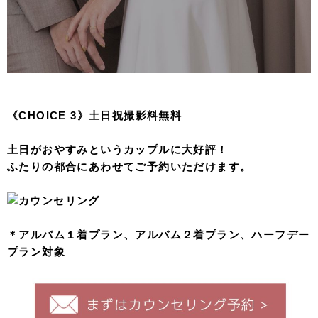
《CHOICE 3》土日祝撮影料無料
土日がおやすみというカップルに大好評！
ふたりの都合にあわせてご予約いただけます。
＊アルバム１着プラン、アルバム２着プラン、ハーフデー
プラン対象