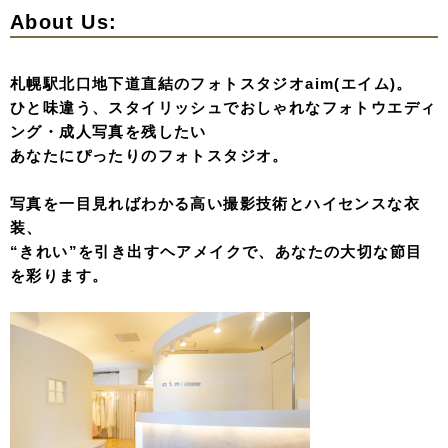
About Us:
札幌駅北口地下道直結のフォトスタジオaim(エイム)。
ひと味違う、スタイリッシュでおしゃれなフォトウエディ
ング・成人写真を残したい
あなたにぴったりのフォトスタジオ。
写真を一目見ればわかる高い撮影技術とハイセンスな衣
装、
“きれい”を引き出すヘアメイクで、あなたの大切な節目
を彩ります。