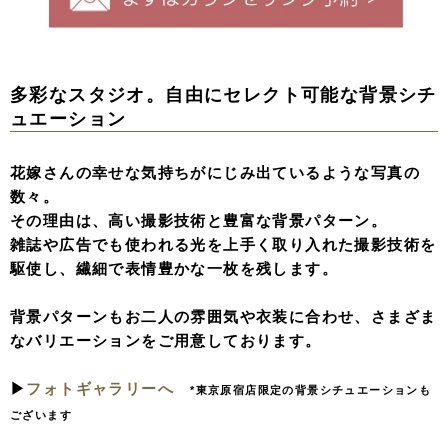
多彩なスタジオ。自由にセレクト可能な背景シチ
ュエーション
花嫁さんの幸せな気持ちがにじみ出ているような写真の
数々。
その理由は、高い撮影技術と豊富な背景パターン。
雑誌や広告でも使われる光を上手く取り入れた撮影技術を
駆使し、繊細で表情豊かな一枚を残します。
背景パターンもお二人の雰囲気や衣装に合わせ、さまざま
なバリエーションをご用意しております。
▶︎
フォトギャラリーへ
*東京原宿店限定の背景シチュエーションも
ございます