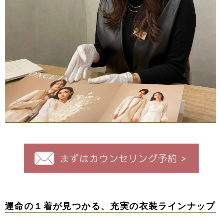
運命の１着が見つかる、充実の衣装ラインナップ