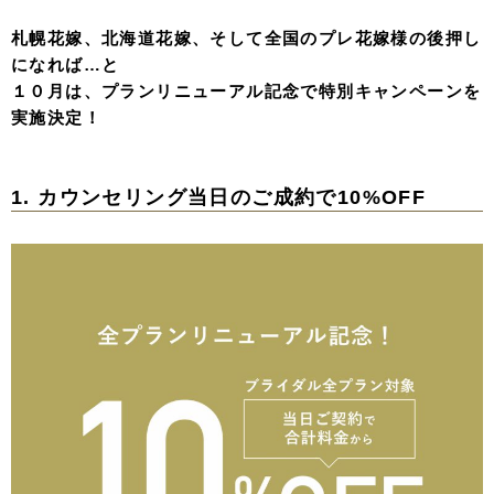
札幌花嫁、北海道花嫁、そして全国のプレ花嫁様の後押し
になれば…と
１０月は、プランリニューアル記念で特別キャンペーンを
実施決定！
1. カウンセリング当日のご成約で10%OFF