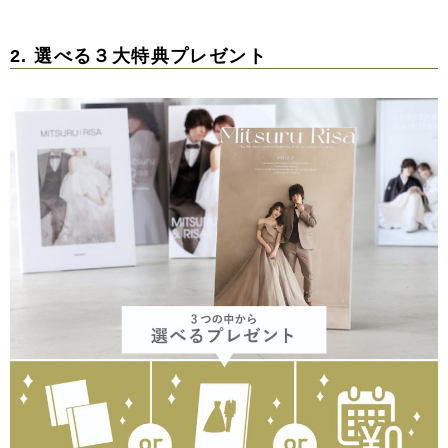
2. 選べる３大特典プレゼント