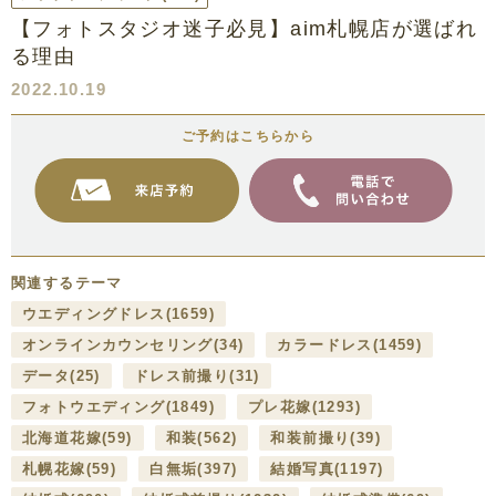
【フォトスタジオ迷子必見】aim札幌店が選ばれ
る理由
2022.10.19
ご予約はこちらから
関連するテーマ
ウエディングドレス
(1659)
オンラインカウンセリング
(34)
カラードレス
(1459)
データ
(25)
ドレス前撮り
(31)
フォトウエディング
(1849)
プレ花嫁
(1293)
北海道花嫁
(59)
和装
(562)
和装前撮り
(39)
札幌花嫁
(59)
白無垢
(397)
結婚写真
(1197)