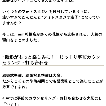
重要なポイントはたくさんありますよね。
いくつものフォトスタジオを検討しているうちに、
迷いすぎてだんだんと”フォトスタジオ迷子”になってい
ませんか？
今日は、aim札幌店が多くの花嫁から支持される、人気の
理由をまとめました。
“撮影がもっと楽しみに！” じっくり事前カウン
セリング・打ち合わせ
結婚式準備、結婚写真準備は大変。
だからこそその準備期間までも醍醐味として楽しむことが
必要ですよね。
aimでは事前のカウンセリング・お打ち合わせを大切にし
ています。