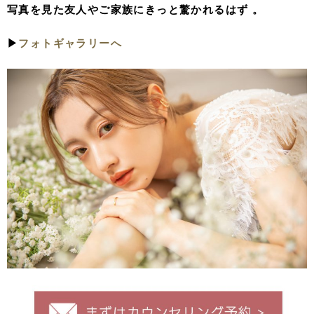
写真を見た友人やご家族にきっと驚かれるはず 。
▶︎
フォトギャラリーへ