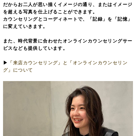
だからお二人が思い描くイメージの通り、またはイメージ
を超える写真を仕上げることができます。
カウンセリングとコーディネートで、「記録」を「記憶」
に変えていきます。
また、時代背景に合わせたオンラインカウンセリングサー
ビスなども提供しています。
▶︎
「来店カウンセリング」と「オンラインカウンセリン
グ」について