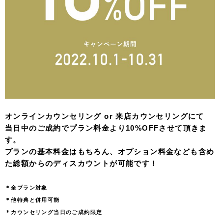
オンラインカウンセリング or 来店カウンセリングにて
当日中のご成約でプラン料金より10%OFFさせて頂きま
す。
プランの基本料金はもちろん、オプション料金なども含め
た総額からのディスカウントが可能です！
＊全プラン対象
＊他特典と併用可能
＊カウンセリング当日のご成約限定