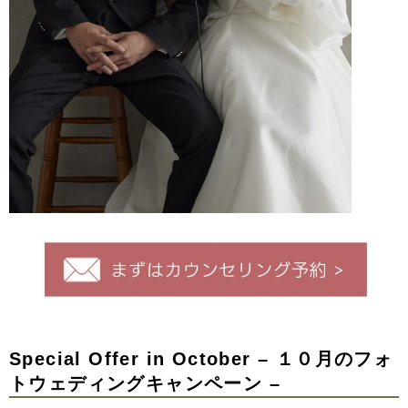
Special Offer in October – １０月のフォ
トウェディングキャンペーン –