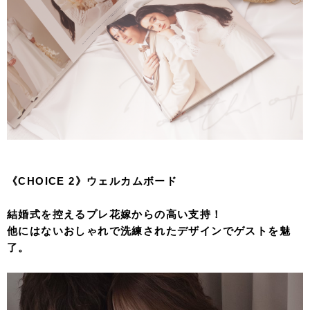
《CHOICE 2》ウェルカムボード
結婚式を控えるプレ花嫁からの高い支持！
他にはないおしゃれで洗練されたデザインでゲストを魅
了。