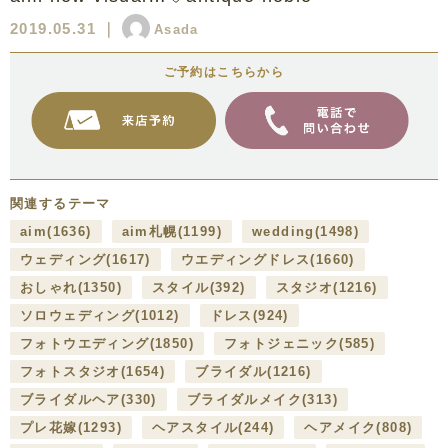
2019.05.31
｜
Asada
ご予約はこちらから
関連するテーマ
aim
(1636)
aim札幌
(1199)
wedding
(1498)
ウェディング
(1617)
ウエディングドレス
(1660)
おしゃれ
(1350)
スタイル
(392)
スタジオ
(1216)
ソロウェディング
(1012)
ドレス
(924)
フォトウエディング
(1850)
フォトジェニック
(585)
フォトスタジオ
(1654)
ブライダル
(1216)
ブライダルヘア
(330)
ブライダルメイク
(313)
プレ花嫁
(1293)
ヘアスタイル
(244)
ヘアメイク
(808)