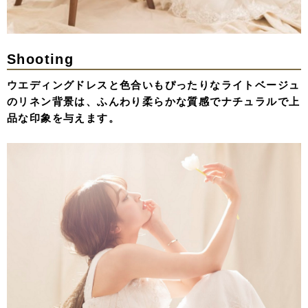
Shooting
ウエディングドレスと色合いもぴったりなライトベージュ
のリネン背景は、ふんわり柔らかな質感でナチュラルで上
品な印象を与えます。