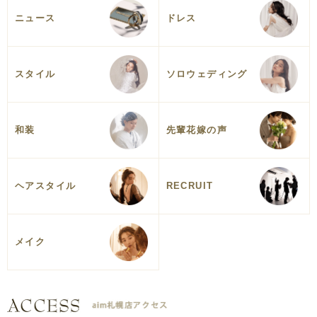
ニュース
ドレス
スタイル
ソロウェディング
和装
先輩花嫁の声
ヘアスタイル
RECRUIT
メイク