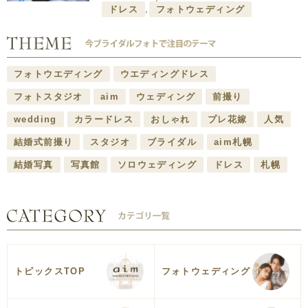
ドレス
,
フォトウェディング
フォトウエディング
ウエディングドレス
フォトスタジオ
aim
ウェディング
前撮り
wedding
カラードレス
おしゃれ
プレ花嫁
人気
結婚式前撮り
スタジオ
ブライダル
aim札幌
結婚写真
写真館
ソロウェディング
ドレス
札幌
トピックスTOP
フォトウェディング