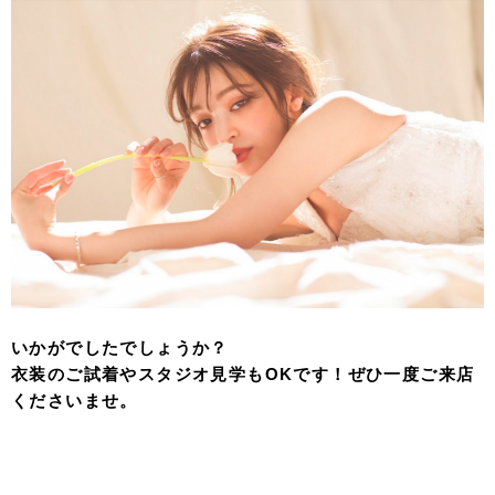
いかがでしたでしょうか？
衣装のご試着やスタジオ見学もOKです！ぜひ一度ご来店
くださいませ。