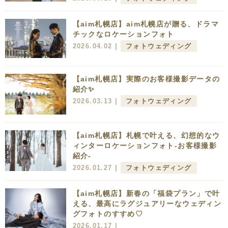
【aim札幌店】aim札幌店が贈る、ドラマ
チックなロケーションフォト
2026.04.02 |
フォトウェディング
【aim札幌店】実際のお客様撮影データの
紹介✨
2026.03.13 |
フォトウェディング
【aim札幌店】札幌で叶える、幻想的なウ
ィンターロケーションフォト-お客様撮影
紹介-
2026.01.27 |
フォトウェディング
【aim札幌店】新春の「福袋プラン」で叶
える、最高にラグジュアリーなウェディン
グフォトのすすめ♡
2026.01.17 |