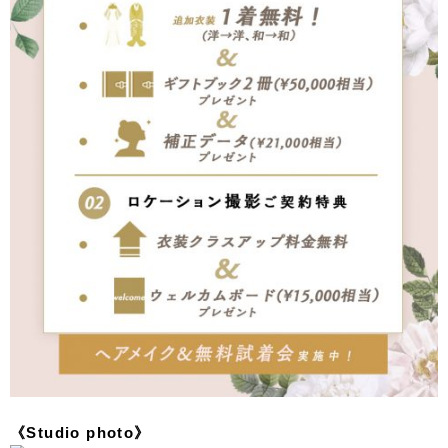
《Studio photo》