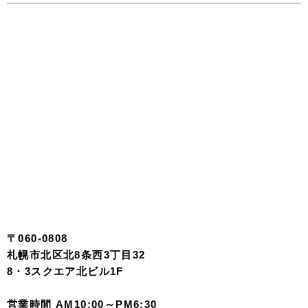
〒060-0808
札幌市北区北8条西3丁目32
8・3スクエア北ビル1F
営業時間 AM10:00～PM6:30