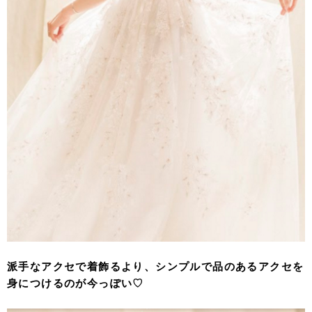
派手なアクセで着飾るより、シンプルで品のあるアクセを
身につけるのが今っぽい♡