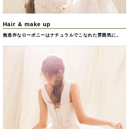
Hair & make up
無造作なローポニーはナチュラルでこなれた雰囲気に。