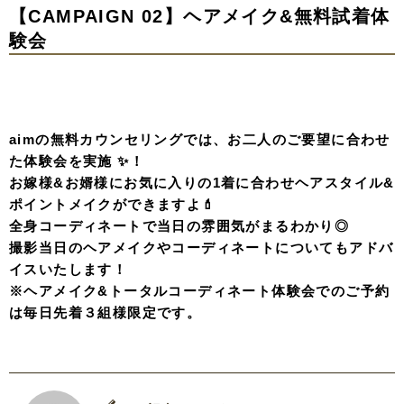
【CAMPAIGN 02】ヘアメイク&無料試着体
験会
aimの無料カウンセリングでは、お二人のご要望に合わせ
た体験会を実施 ✨！
お嫁様&お婿様にお気に入りの1着に合わせヘアスタイル&
ポイントメイクができますよ💄
全身コーディネートで当日の雰囲気がまるわかり◎
撮影当日のヘアメイクやコーディネートについてもアドバ
イスいたします！
※ヘアメイク&トータルコーディネート体験会でのご予約
は毎日先着３組様限定です。