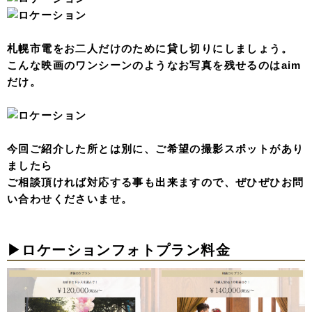
札幌市電をお二人だけのために貸し切りにしましょう。
こんな映画のワンシーンのようなお写真を残せるのはaim
だけ。
今回ご紹介した所とは別に、ご希望の撮影スポットがあり
ましたら
ご相談頂ければ対応する事も出来ますので、ぜひぜひお問
い合わせくださいませ。
▶︎ロケーションフォトプラン料金