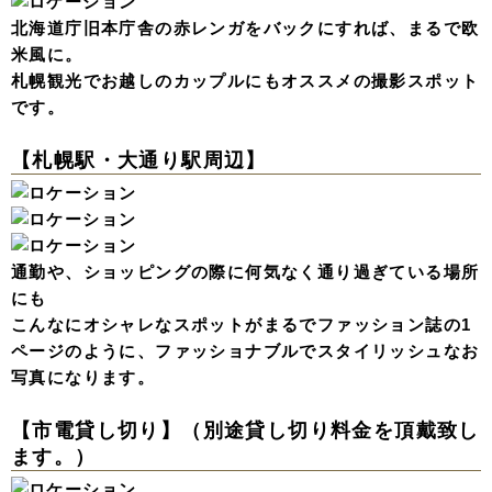
北海道庁旧本庁舎の赤レンガをバックにすれば、まるで欧
米風に。
札幌観光でお越しのカップルにもオススメの撮影スポット
です。
【札幌駅・大通り駅周辺】
通勤や、ショッピングの際に何気なく通り過ぎている場所
にも
こんなにオシャレなスポットがまるでファッション誌の1
ページのように、ファッショナブルでスタイリッシュなお
写真になります。
【市電貸し切り】（別途貸し切り料金を頂戴致し
ます。）