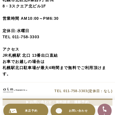
8・3スクエア北ビル1F
営業時間 AM10:00～PM6:30
定休日:水曜日
TEL 011-758-3303
アクセス
JR札幌駅 北口 13番出口直結
お車でお越しの場合は
札幌駅北口駐車場が最大4時間まで無料でご利用頂けま
す。
TEL 011-758-3303(定休日：なし)
Sapporo
お問い合わせ・資料請求・撮影予約
来店予約
お問い合わせ
TE
L