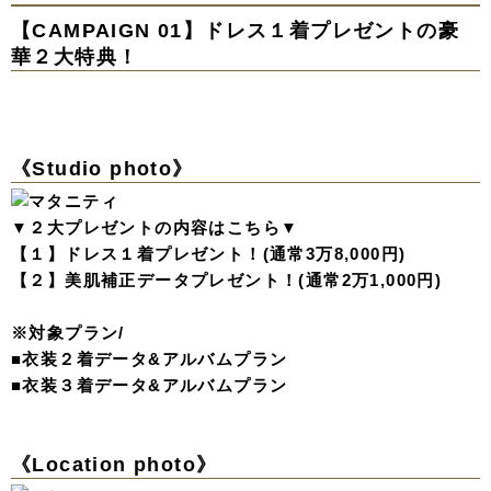
【CAMPAIGN 01】ドレス１着プレゼントの豪
華２大特典！
《Studio photo》
▼２大プレゼントの内容はこちら▼
【１】ドレス１着プレゼント！(通常3万8,000円)
【２】美肌補正データプレゼント！(通常2万1,000円)
※対象プラン/
■衣装２着データ&アルバムプラン
■衣装３着データ&アルバムプラン
《Location photo》