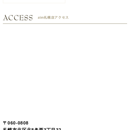
〒060-0808
札幌市北区北8条西3丁目32