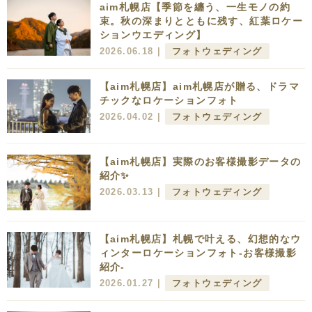
aim札幌店【季節を纏う、一生モノの約
束。秋の深まりとともに残す、紅葉ロケー
ションウエディング】
2026.06.18 |
フォトウェディング
【aim札幌店】aim札幌店が贈る、ドラマ
チックなロケーションフォト
2026.04.02 |
フォトウェディング
【aim札幌店】実際のお客様撮影データの
紹介✨
2026.03.13 |
フォトウェディング
【aim札幌店】札幌で叶える、幻想的なウ
ィンターロケーションフォト-お客様撮影
紹介-
2026.01.27 |
フォトウェディング