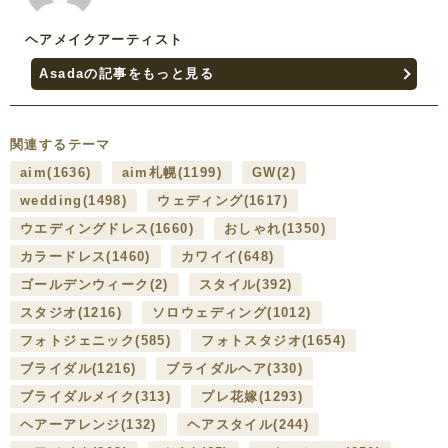
ヘアメイクアーティスト
Asadaの記事をもっと見る
関連するテーマ
aim
(1636)
aim札幌
(1199)
GW
(2)
wedding
(1498)
ウェディング
(1617)
ウエディングドレス
(1660)
おしゃれ
(1350)
カラードレス
(1460)
カワイイ
(648)
ゴールデンウィーク
(2)
スタイル
(392)
スタジオ
(1216)
ソロウェディング
(1012)
フォトジェニック
(585)
フォトスタジオ
(1654)
ブライダル
(1216)
ブライダルヘア
(330)
ブライダルメイク
(313)
プレ花嫁
(1293)
ヘアーアレンジ
(132)
ヘアスタイル
(244)