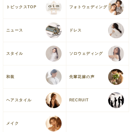
トピックスTOP
フォトウェディング
ニュース
ドレス
スタイル
ソロウェディング
和装
先輩花嫁の声
ヘアスタイル
RECRUIT
メイク