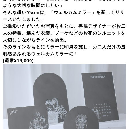
ような大切な時間にしたい」
そんな想いでaimは、「ウェルカムミラー」を新しくリリ
ースいたしました。
ご撮影いただいたお写真をもとに、専属デザイナーがお二
人の特徴、選んだ衣装、ブーケなどのお花のシルエットを
大切にしながらラインを抽出。
そのラインをもとにミラーに印刷を施し、お二人だけの透
明感あふれるウェルカムミラーに！
(通常¥18,000)