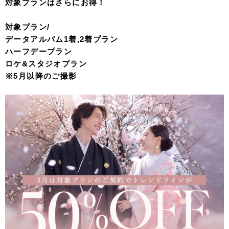
対象プランはさらにお得！
対象プラン/
データアルバム1着,2着プラン
ハーフデープラン
ロケ&スタジオプラン
※5月以降のご撮影