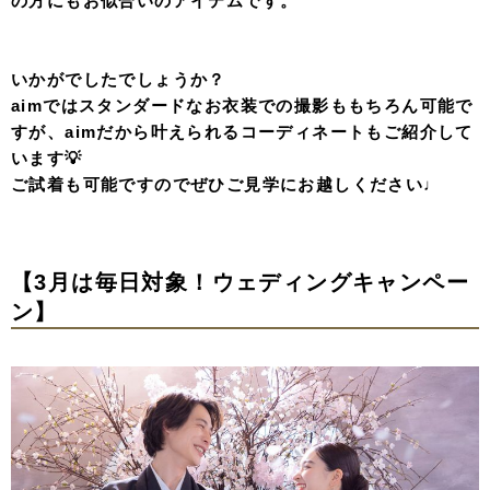
の方にもお似合いのアイテムです。
いかがでしたでしょうか？
aimではスタンダードなお衣装での撮影ももちろん可能で
すが、aimだから叶えられるコーディネートもご紹介して
います💡
ご試着も可能ですのでぜひご見学にお越しください♩
【3
月は毎日対象！ウェディングキャンペー
ン】