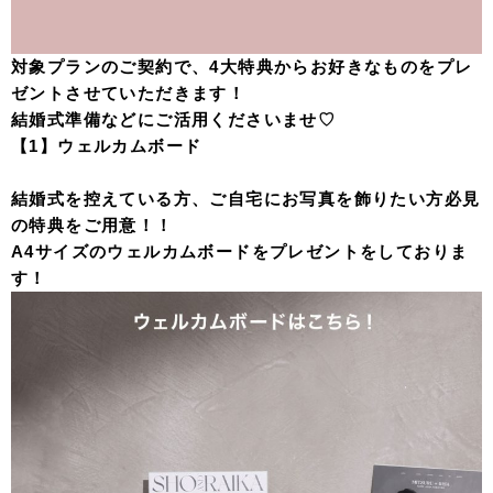
対象プランのご契約で、4大特典からお好きなものをプレ
ゼントさせていただきます！
結婚式準備などにご活用くださいませ♡
【1】ウェルカムボード
結婚式を控えている方、ご自宅にお写真を飾りたい方必見
の特典をご用意！！
A4サイズのウェルカムボードをプレゼントをしておりま
す！