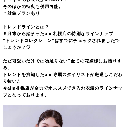
そのほかの特典も併用可能。
＊対象プランあり
トレンドラインとは？
５月末から始まったaim札幌店の特別なラインナップ
“トレンドコレクション”はすでにチェックされましたで
しょうか？♡
ただ可愛いだけでは物足りない”全ての花嫁様にお贈りす
る、
トレンドを熟知したaim専属スタイリストが厳選しこだわ
り抜いた
今aim札幌店が全力でオススメできるお衣装のラインナッ
プとなっております。