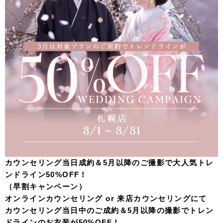
カウンセリング当日成約＆5月以降のご撮影で大人気トレ
ンドライン50%OFF！
（早割キャンペーン）
オンラインカウンセリング or 来店カウンセリングにて
カウンセリング当日中のご成約＆5月以降の撮影でトレン
ドラインのお衣装が50%OFF！