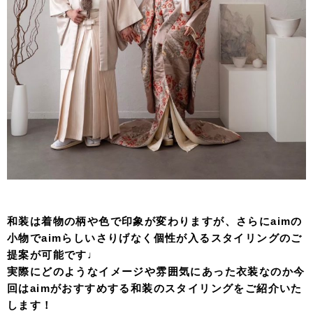
和装は着物の柄や色で印象が変わりますが、さらにaimの
小物でaimらしいさりげなく個性が入るスタイリングのご
提案が可能です♩
実際にどのようなイメージや雰囲気にあった衣装なのか今
回はaimがおすすめする和装のスタイリングをご紹介いた
します！