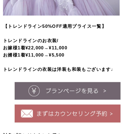
【トレンドライン50%OFF適用プライス一覧】
トレンドラインのお衣装/
お嫁様1着¥22,000→
¥11,000
お婿様1着¥11,000→
¥5,500
トレンドラインの衣装は洋装も和装もございます♩