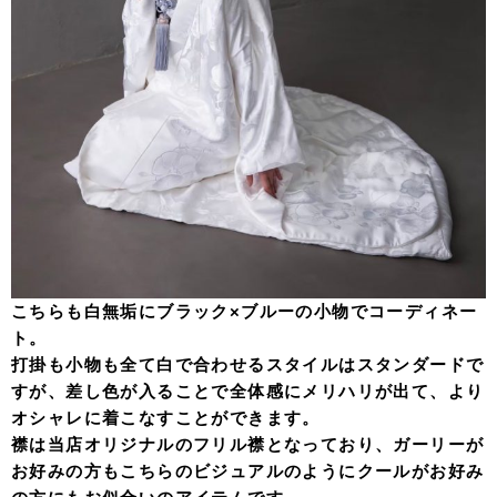
こちらも白無垢にブラック×ブルーの小物でコーディネー
ト。
打掛も小物も全て白で合わせるスタイルはスタンダードで
すが、差し色が入ることで全体感にメリハリが出て、より
オシャレに着こなすことができます。
襟は当店オリジナルのフリル襟となっており、ガーリーが
お好みの方もこちらのビジュアルのようにクールがお好み