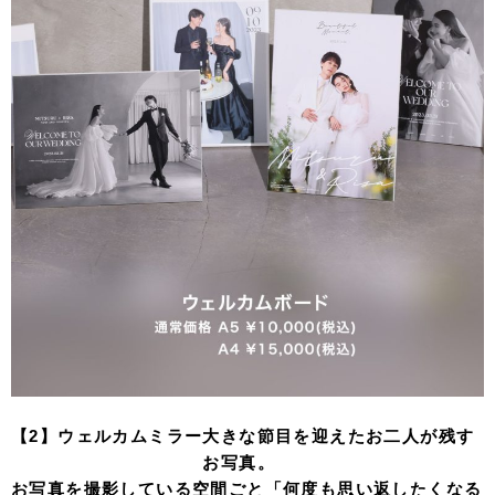
【2】ウェルカムミラー
大きな節目を迎えたお二人が残す
お写真。
お写真を撮影している空間ごと「何度も思い返したくなる