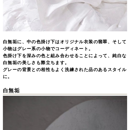
白無垢に、中の色掛け下はオリジナル衣装の翡翠、そして
小物はグレー系の小物でコーディネート。
色掛け下を深みの色と組み合わせることによって、純白な
白無垢の美しさも際立ちます。
グレーの背景との相性もよく洗練された品のあるスタイル
に。
白無垢