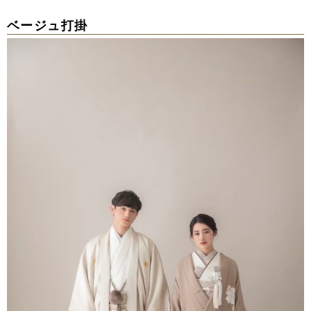
ベージュ打掛