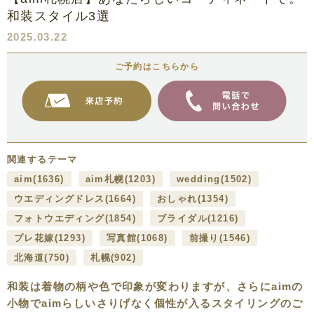
和装スタイル3選
2025.03.22
ご予約はこちらから
関連するテーマ
aim
(1636)
aim札幌
(1203)
wedding
(1502)
ウエディングドレス
(1664)
おしゃれ
(1354)
フォトウエディング
(1854)
ブライダル
(1216)
プレ花嫁
(1293)
写真館
(1068)
前撮り
(1546)
北海道
(750)
札幌
(902)
和装は着物の柄や色で印象が変わりますが、さらにaimの
小物でaimらしいさりげなく個性が入るスタイリングのご