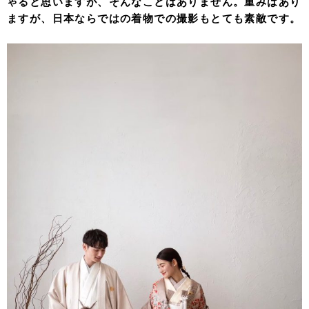
ゃると思いますが、そんなことはありません。重みはあり
ますが、日本ならではの着物での撮影もとても素敵です。