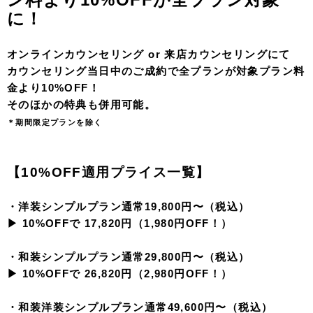
に！
オンラインカウンセリング or 来店カウンセリングにて
カウンセリング当日中のご成約で全プランが対象プラン料
金より10%OFF！
そのほかの特典も併用可能。
＊期間限定プランを除く
【10%OFF適用プライス一覧】
・洋装シンプルプラン通常19,800円〜（税込）
▶︎ 10%OFFで 17,820円（1,980円OFF！）
・和装シンプルプラン通常29,800円〜（税込）
▶︎ 10%OFFで 26,820円（2,980円OFF！）
・和装洋装シンプルプラン通常49,600円〜（税込）