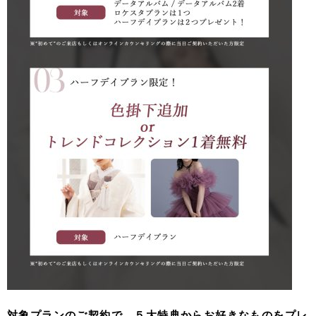
対象プランのご契約で、５大特典からお好きなものをプレ