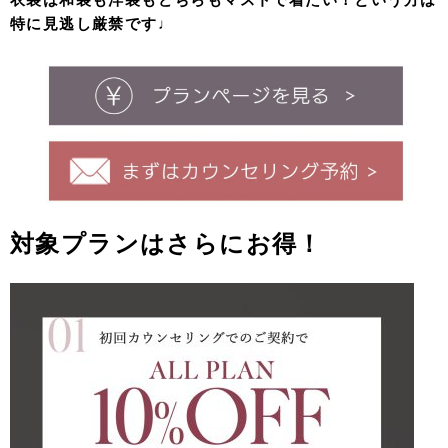
特に見逃し厳禁です♩
対象プランはさらにお得！