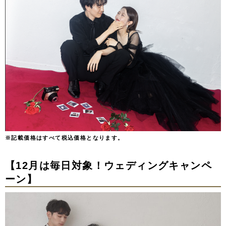
※記載価格はすべて税込価格となります。
【12
月は毎日対象！ウェディングキャンペ
ーン】