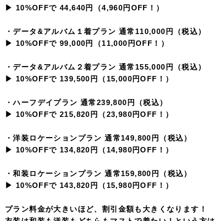
▶︎ 10%OFFで 44,640円（4,960円OFF！）
・データ&アルバム１着プラン 通常110,000円（税込）
▶︎ 10%OFFで 99,000円（11,000円OFF！）
・データ&アルバム２着プラン 通常155,000円（税込）
▶︎ 10%OFFで 139,500円（15,000円OFF！）
・ハーフデイプラン 通常239,800円（税込）
▶︎ 10%OFFで 215,820円（23,980円OFF！）
・洋装ロケーションプラン 通常149,800円（税込）
▶︎ 10%OFFで 134,820円（14,980円OFF！）
・和装ロケーションプラン 通常159,800円（税込）
▶︎ 10%OFFで 143,820円（15,980円OFF！）
プラン料金が大きいほど、割引金額も大きくなります！
衣装は和装も洋装もどちらもマストで着たい！という方は