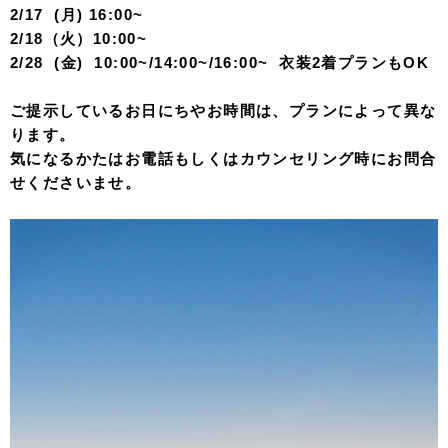
2/17 (月) 16:00~
2/18（火）10:00~
2/28 (金) 10:00~/14:00~/16:00~ 衣装2着プランもOK
ご提示しているお日にちやお時間は、プランによって異な
ります。
気になるかたはお電話もしくはカウンセリング時にお問合
せくださいませ。