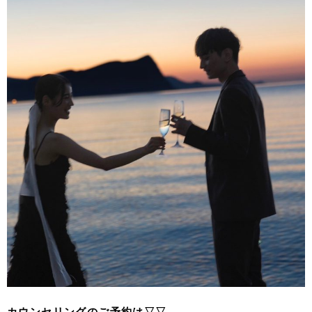
カウンセリングのご予約は▽▽