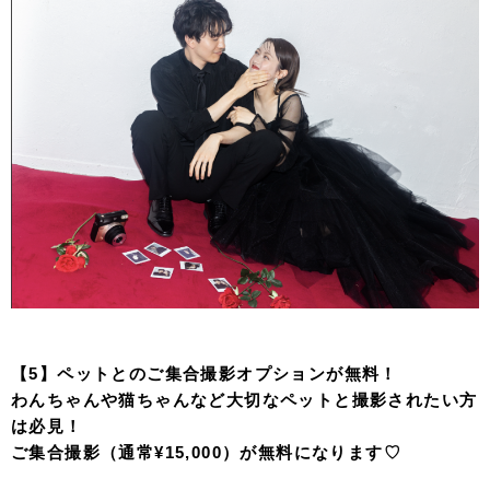
【5】ペットとのご集合撮影オプションが無料！
わんちゃんや猫ちゃんなど大切なペットと撮影されたい方
は必見！
ご集合撮影（通常¥15,000）が無料になります♡