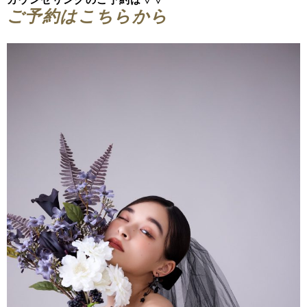
ご予約はこちらから