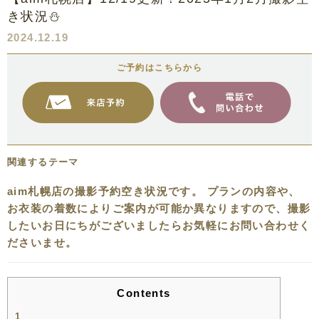
き状況⛄
2024.12.19
ご予約はこちらから
関連するテーマ
aim札幌店の撮影予約空き状況です。 プランの内容や、
お衣装の着数によりご案内が可能か異なりますので、撮影
したいお日にちがございましたらお気軽にお問い合わせく
ださいませ。
Contents
1