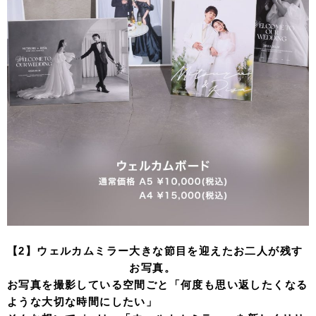
【2】ウェルカムミラー
大きな節目を迎えたお二人が残す
お写真。
お写真を撮影している空間ごと「何度も思い返したくなる
ような大切な時間にしたい」