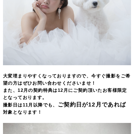
大変埋まりやすくなっておりますので、今すぐ撮影をご希
望の方はぜひお問い合わせくださいませ！
また、12月の契約特典は12月にご契約頂いたお客様限定
となっております。
ご契約日が12
月であれば
撮影日は11月以降でも、
対象となります！