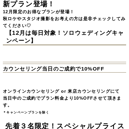
新プラン登場！
12月限定のお得なプランが登場！
秋ロケやスタジオ撮影をお考えの方は是非チェックしてみ
てください♡