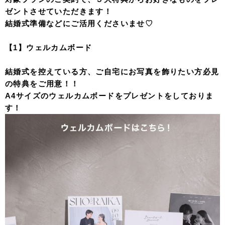
ゼントさせていただきます！
結婚式準備などにご活用くださいませ♡
【1】ウェルカムボード
結婚式を控えている方、ご自宅にお写真を飾りたい方必見
の特典をご用意！！
A4サイズのウェルカムボードをプレゼントをしておりま
す！