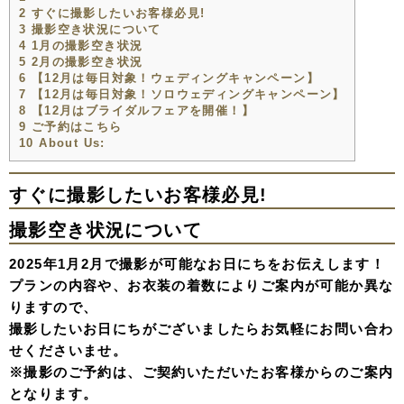
2
すぐに撮影したいお客様必見!
3
撮影空き状況について
4
1月の撮影空き状況
5
2月の撮影空き状況
6
【12月は毎日対象！ウェディングキャンペーン】
7
【12月は毎日対象！ソロウェディングキャンペーン】
8
【12月はブライダルフェアを開催！】
9
ご予約はこちら
10
About Us:
すぐに撮影したいお客様必見!
撮影空き状況について
2025年1月2月で撮影が可能なお日にちをお伝えします！
プランの内容や、お衣装の着数によりご案内が可能か異な
りますので、
撮影したいお日にちがございましたらお気軽にお問い合わ
せくださいませ。
※撮影のご予約は、ご契約いただいたお客様からのご案内
となります。