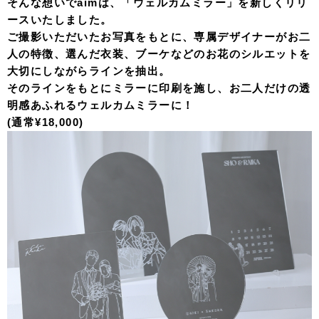
そんな想いでaimは、「ウェルカムミラー」を新しくリリ
ースいたしました。
ご撮影いただいたお写真をもとに、専属デザイナーがお二
人の特徴、選んだ衣装、ブーケなどのお花のシルエットを
大切にしながらラインを抽出。
そのラインをもとにミラーに印刷を施し、お二人だけの透
明感あふれるウェルカムミラーに！
(通常¥18,000)