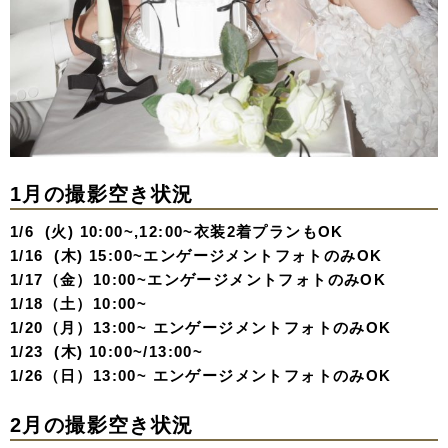
1月の撮影空き状況
1/6 (火) 10:00~,12:00~衣装2着プランもOK
1/16 (木) 15:00~エンゲージメントフォトのみOK
1/17（金）10:00~エンゲージメントフォトのみOK
1/18（土）10:00~
1/20（月）13:00~ エンゲージメントフォトのみOK
1/23 (木) 10:00~/13:00~
1/26（日）13:00~ エンゲージメントフォトのみOK
2月の撮影空き状況