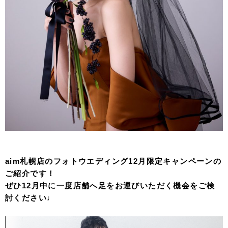
aim札幌店のフォトウエディング12月限定キャンペーンの
ご紹介です！
ぜひ12月中に一度店舗へ足をお運びいただく機会をご検
討ください♩