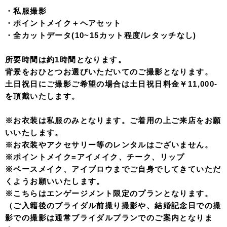
・私服撮影
・ポイントメイク＋ヘアセット
・全カットデータ(10~15カット程度/レタッチなし)
所要時間は約1時間となります。
背景をおひとつお選びいただいてのご撮影となります。
土日祝日にご撮影ご希望の場合は土日祝日料金￥11,000-
を頂戴いたします。
※お衣装は私服のみとなります。ご着用の上ご来店をお願
いいたします。
※お衣装やアクセサリー等のレンタルはございません。
※ポイントメイク=アイメイク、チーク、リップ
※ベースメイク、アイブロウまでご自身でしてきていただ
くようお願いいたします。
※こちらはエンゲージメント限定のプランとなります。
（ご入籍後のブライダル前撮り撮影や、結婚記念日での撮
影での撮影は通常ブライダルプランでのご案内となりま