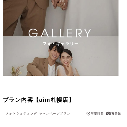
プラン内容【aim札幌店】