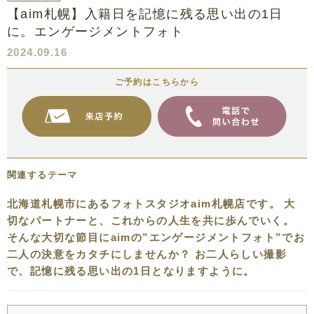
【aim札幌】入籍日を記憶に残る思い出の1日
に。エンゲージメントフォト
2024.09.16
ご予約はこちらから
関連するテーマ
北海道札幌市にあるフォトスタジオaim札幌店です。 大
切なパートナーと、これからの人生を共に歩んでいく。
そんな大切な節目にaimの”エンゲージメントフォト”でお
二人の決意をカタチにしませんか？ お二人らしい撮影
で、記憶に残る思い出の1日となりますように。