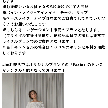
します
※お衣装レンタルは男女各¥10,000でご案内可能
※ポイントメイク=アイメイク、チーク、リップ
※ベースメイク、アイブロウまでご自身でしてきていただ
くようお願いいたします
※こちらはエンゲージメント限定のプランとなります。
（ブライダル前撮り撮影や、結婚記念日での撮影は通常ブ
ライダルプランでのご案内となります。）
※当日キャンセルの場合は１００％のキャンセル料を頂戴
しております
aim札幌店ではオリジナルブランドの『Fazie』のドレス
がレンタル可能となっております！