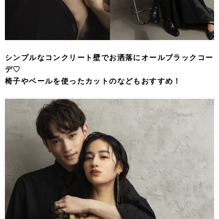
シンプルなコンクリート壁でお洒落にオールブラックコー
デ♡
椅子やベールを使ったカットのなどもおすすめ！