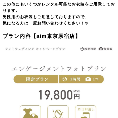
この他にもいくつかレンタル可能なお衣装をご用意してお
ります。
男性用のお衣装もご用意しておりますので、
気になる方は一度お問い合わせください！✨
プラン内容【aim東京原宿店】