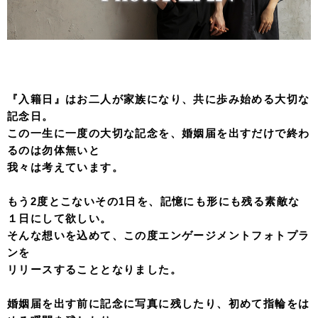
『入籍日』はお二人が家族になり、共に歩み始める大切な
記念日。
この一生に一度の大切な記念を、婚姻届を出すだけで終わ
るのは勿体無いと
我々は考えています。
もう2度とこないその1日を、記憶にも形にも残る素敵な
１日にして欲しい。
そんな想いを込めて、この度エンゲージメントフォトプラ
ンを
リリースすることとなりました。
婚姻届を出す前に記念に写真に残したり、初めて指輪をは