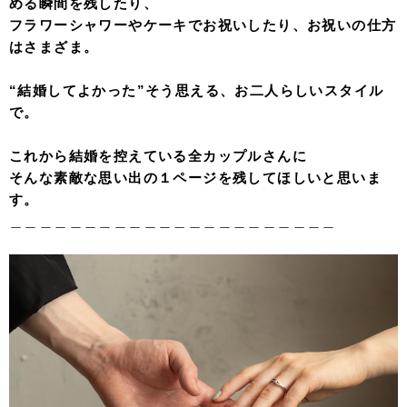
める瞬間を残したり、
フラワーシャワーやケーキでお祝いしたり、お祝いの仕方
はさまざま。
“結婚してよかった”そう思える、お二人らしいスタイル
で。
これから結婚を控えている全カップルさんに
そんな素敵な思い出の１ページを残してほしいと思いま
す。
＿＿＿＿＿＿＿＿＿＿＿＿＿＿＿＿＿＿＿＿＿＿