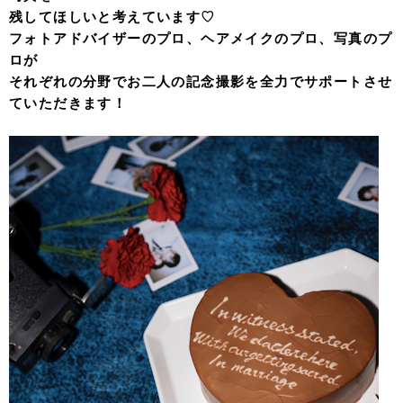
残してほしいと考えています♡
フォトアドバイザーのプロ、ヘアメイクのプロ、写真のプ
ロが
それぞれの分野でお二人の記念撮影を全力でサポートさせ
ていただきます！