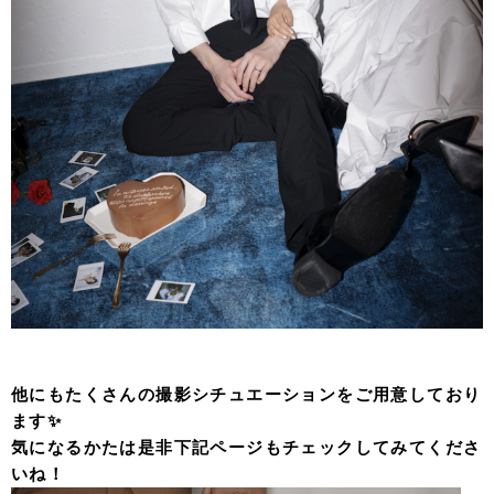
他にもたくさんの撮影シチュエーションをご用意しており
ます✨
気になるかたは是非下記ページもチェックしてみてくださ
いね！