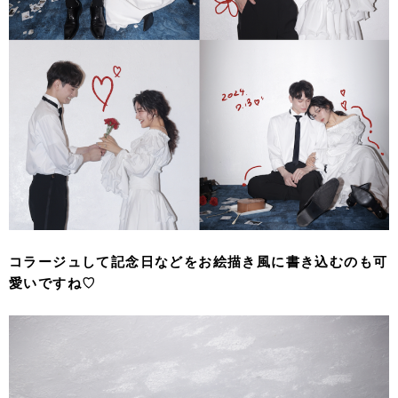
コラージュして記念日などをお絵描き風に書き込むのも可
愛いですね♡