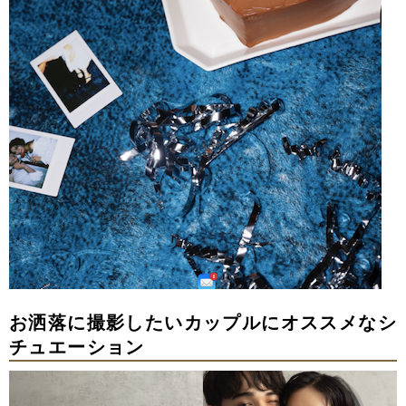
お洒落に撮影したいカップルにオススメなシ
チュエーション