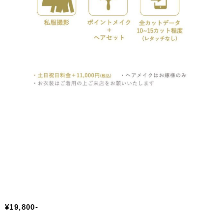
¥19,800-