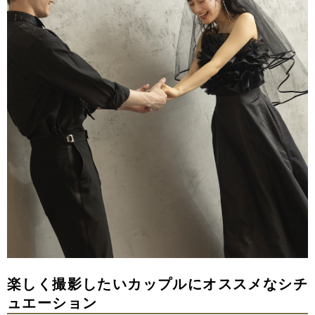
楽しく撮影したいカップルにオススメなシチ
ュエーション