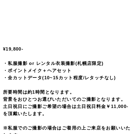
¥19,800-
・私服撮影 or レンタル衣装撮影(札幌店限定)
・ポイントメイク＋ヘアセット
・全カットデータ(10~15カット程度/レタッチなし)
所要時間は約1時間となります。
背景をおひとつお選びいただいてのご撮影となります。
土日祝日にご撮影ご希望の場合は土日祝日料金￥11,000-
を頂戴いたします。
※私服でのご撮影の場合はご着用の上ご来店をお願いいた