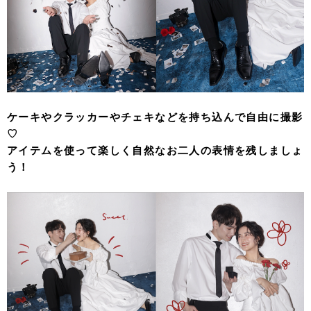
ケーキやクラッカーやチェキなどを持ち込んで自由に撮影
♡
アイテムを使って楽しく自然なお二人の表情を残しましょ
う！