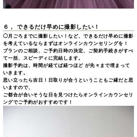
６， できるだけ早めに撮影したい！
◯月ごろまでに撮影したい！など、できるだけ早めに撮影
を考えているならまずはオンラインカウンセリングを！
プランのご相談、ご予約日時の決定、ご契約手続きがすべ
て一括、スピーディに完結します。
撮影予約は、時間が経てば経つほど が先々まで埋まって
いきます。
思い立ったら吉日！日取りが合うということもご縁だと思
いますので、
ご都合が合いそうな日を見つけたらオンラインカウンセリ
ングでご予約がおすすめです！