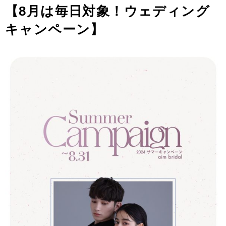
【8
月は毎日対象！ウェディング
キャンペーン】