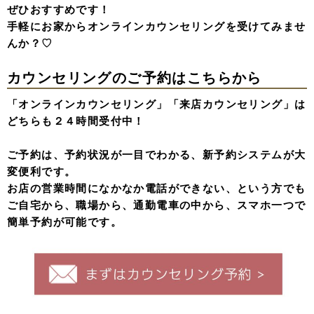
ぜひおすすめです！
手軽にお家からオンラインカウンセリングを受けてみませ
んか？♡
カウンセリングのご予約はこちらから
「オンラインカウンセリング」「来店カウンセリング」は
どちらも２４時間受付中！
ご予約は、予約状況が一目でわかる、新予約システムが大
変便利です。
お店の営業時間になかなか電話ができない、という方でも
ご自宅から、職場から、通勤電車の中から、スマホ一つで
簡単予約が可能です。