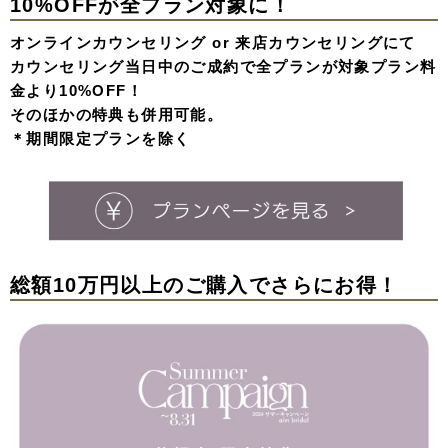
10%OFFが全プラン対象に！
オンラインカウンセリング or 来店カウンセリングにて
カウンセリング当日中のご成約で全プランが対象プラン料
金より10%OFF！
そのほかの特典も併用可能。
＊期間限定プランを除く
総額10万円以上のご購入でさらにお得！