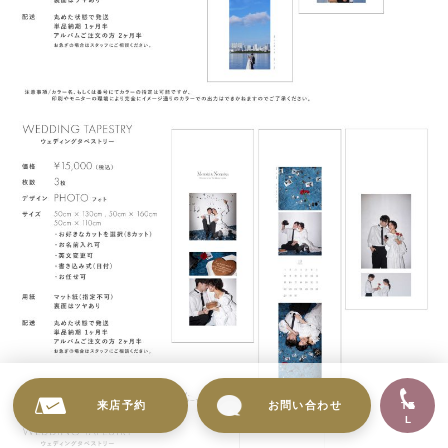
来店予約
お問い合わせ
TE
L