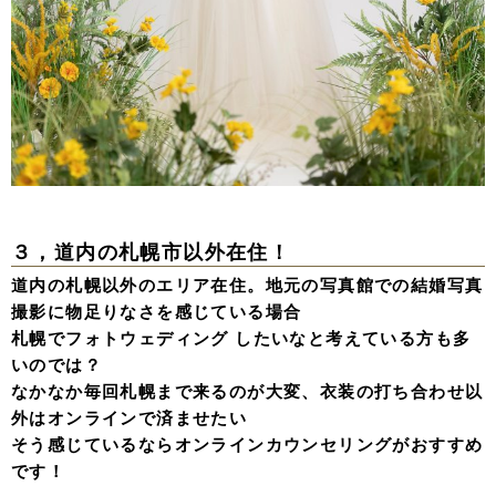
３，道内の札幌市以外在住！
道内の札幌以外のエリア在住。地元の写真館での結婚写真
撮影に物足りなさを感じている場合
札幌でフォトウェディング したいなと考えている方も多
いのでは？
なかなか毎回札幌まで来るのが大変、衣装の打ち合わせ以
外はオンラインで済ませたい
そう感じているならオンラインカウンセリングがおすすめ
です！