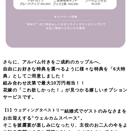
さらに、アルバム付きをご成約のカップルへ、
自由にお好きな特典を選べるように様々な特典を「6大特
典」としてご用意しました！
組み合わせ次第で最大10万円相当！！
花嫁の「これ欲しかった！」が見つかる嬉しいオプション
サービスです。
【1】ウェディングタペストリー
結婚式でゲストのみなさまを
お出迎えする”ウェルカムスペース”。
そこを披露宴が楽しみになったり、主役のお二人の今をよ