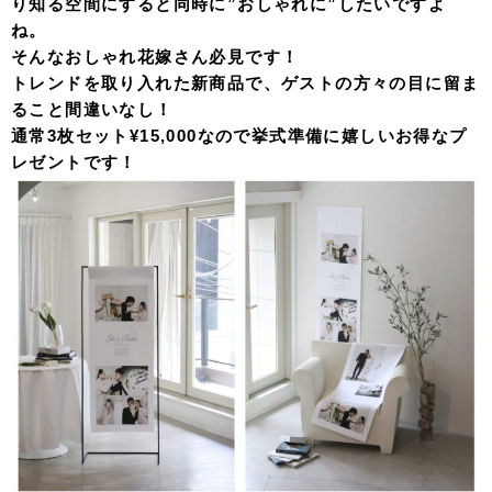
り知る空間にすると同時に”おしゃれに”したいですよ
ね。
そんなおしゃれ花嫁さん必見です！
トレンドを取り入れた新商品で、ゲストの方々の目に留ま
ること間違いなし！
通常3枚セット¥15,000なので挙式準備に嬉しいお得なプ
レゼントです！