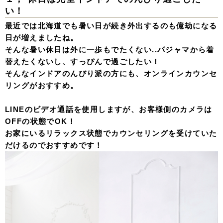
い！
最近では北海道でも暑い日が続き外出するのも億劫になる
日が増えましたね。
そんな暑い休日は外に一歩もでたくない..パジャマから着
替えたくないし、すっぴんで過ごしたい！
そんなインドアのんびり派の方にも、オンラインカウンセ
リングがおすすめ。
LINEのビデオ通話を使用しますが、お客様側のカメラは
OFFの状態でOK！
お家にいるリラックス状態でカウンセリングを受けていた
だけるのでおすすめです！