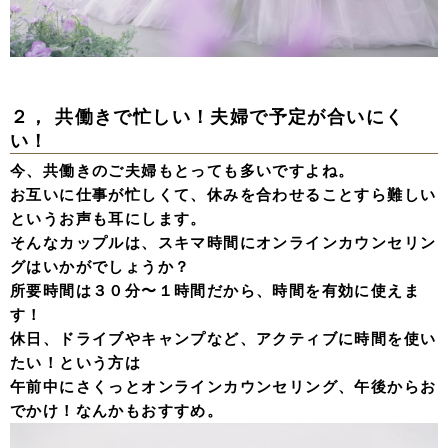
２， 共働きで忙しい！夫婦で予定が合いにく
い！
今、共働きのご夫婦もとっても多いですよね。
お互いに仕事が忙しくて、休みを合わせることすら難しい
というお声も耳にします。
そんなカップルは、スキマ時間にオンラインカウンセリン
グはいかがでしょうか？
所要時間は３０分〜１時間だから、時間を有効に使えま
す！
休日、ドライブやキャンプなど、アクティブに時間を使い
たい！という方は
午前中にさくっとオンラインカウンセリング、午後からお
でかけ！なんかもおすすめ。