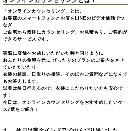
オンラインカウンセリングとは？
「オンラインカウンセリング」とは、
お客様のスマートフォンとお店をLINEのビデオ通話でつ
なぎ
ご自宅から気軽にカウンセリング、お見積もり、ご契約が
できるサービスです。
実際に店舗へお越しいただいた時と同じように
おふたりの希望を元に ぴったりのプランのご案内をさせ
ていただいたり
衣装の相談、日取りの相談、そのほかご質問などになんで
もお答えします。
試着は後日行えるので、衣装にこだわりたい方も安心で
す！
今日は、オンラインカウンセリングをおすすめしたいケー
ス7選をご紹介！
１， 休日は完全インドアでのんびり過ごした