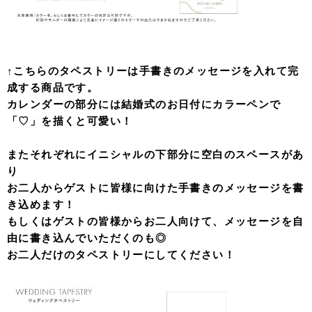
↑こちらのタペストリーは手書きのメッセージを入れて完
成する商品です。
カレンダーの部分には結婚式のお日付にカラーペンで
「♡」を描くと可愛い！
またそれぞれにイニシャルの下部分に空白のスペースがあ
り
お二人からゲストに皆様に向けた手書きのメッセージを書
き込めます！
もしくはゲストの皆様からお二人向けて、メッセージを自
由に書き込んでいただくのも◎
お二人だけのタペストリーにしてください！