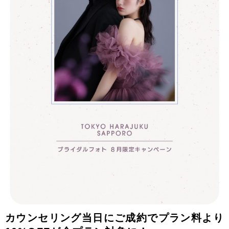
カウンセリング当日にご成約でプラン料より