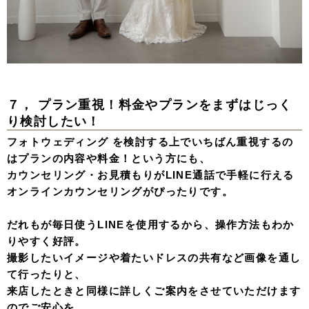
７， プラン重視！料金やプランをまずはじっく
り検討したい！
フォトウェディング を検討する上でいちばん重視するの
はプランの内容や料金！という方にも、
カウンセリング・お見積もりがLINE通話で手軽に行える
オンラインカウンセリングがぴったりです。
だれもが毎日使うLINEを使用するから、操作方法もわか
りやすく好評。
撮影したいイメージや着たいドレスの共有など画像を通し
て行ったりと、
来店したときと同様に詳しくご案内をさせていただけます
のでご安心を。