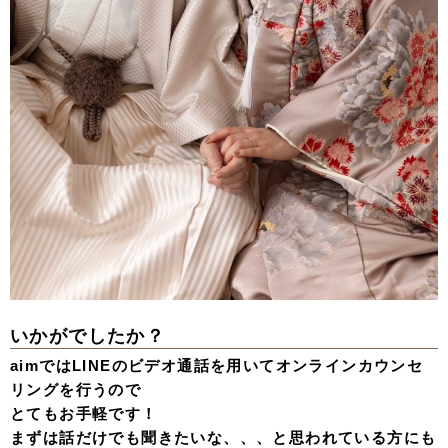
いかがでしたか？
aimではLINEのビデオ通話を用いてオンラインカウンセ
リングを行うので
とてもお手軽です！
まずは話だけでも聞きたいな、、、と思われている方にも