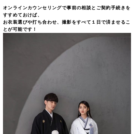
オンラインカウンセリングで事前の相談とご契約手続きを
すすめておけば、
お衣装選びや打ち合わせ、撮影をすべて１日で済ませるこ
とが可能です！