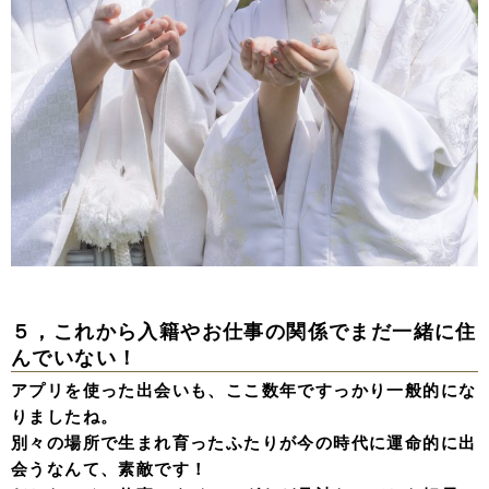
５，これから入籍やお仕事の関係でまだ一緒に住
んでいない！
アプリを使った出会いも、ここ数年ですっかり一般的にな
りましたね。
別々の場所で生まれ育ったふたりが今の時代に運命的に出
会うなんて、素敵です！