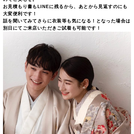
お見積もり書もLINEに残るから、あとから見返すのにも
大変便利です！
話を聞いてみてさらに衣装等も気になる！となった場合は
別日にてご来店いただきご試着も可能です！