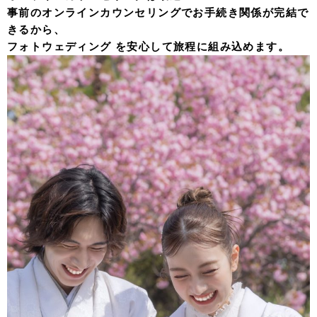
事前のオンラインカウンセリングでお手続き関係が完結で
きるから、
フォトウェディング を安心して旅程に組み込めます。