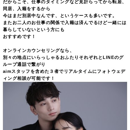
だからこそ、仕事のタイミングなど見計らってから転居、
同居、入籍をするから
今はまだ別居中なんです、というケースも多いです。
またお二人のお仕事の関係で入籍は済んでるけど一緒には
暮らしていないという方にも
おすすめです！
オンラインカウンセリングなら、
別々の地点にいらっしゃるおふたりそれぞれとLINEのグ
ループ通話で繋がり
aimスタッフを含めた３者でリアルタイムにフォトウェデ
ィング相談が可能です！