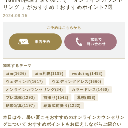
【aim札幌店】暑い夏こそ「オンラインカウンセ
リング 」がおすすめ！おすすめポイント7選
2024.08.15
ご予約はこちらから
関連するテーマ
aim
(1636)
aim札幌
(1199)
wedding
(1498)
ウェディング
(1617)
ウエディングドレス
(1660)
オンラインカウンセリング
(34)
カラードレス
(1460)
プレ花嫁
(1293)
前撮り
(1542)
札幌
(898)
結婚写真
(1197)
結婚式前撮り
(1232)
本日は今、暑い夏こそおすすめのオンラインカウンセリン
グについて おすすめポイントもお伝えしながらご紹介い