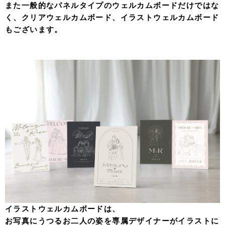
また一般的なパネルタイプのウェルカムボードだけではな
く、クリアウェルカムボード、イラストウェルカムボード
もございます。
イラストウェルカムボードは、
お写真にうつるお二人の姿を専属デザイナーがイラストに