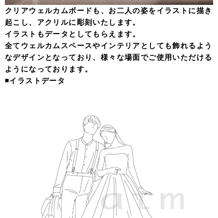
クリアウェルカムボードも、お二人の姿をイラストに描き
起こし、アクリルに彫刻いたします。
イラストもデータとしてもらえます。
全てウェルカムスペースやインテリアとしても飾れるよう
なデザインとなっており、様々な場面でご使用いただける
ようになっております。
◾️イラストデータ