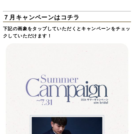
７月キャンペーンはコチラ
下記の画象をタップしていただくとキャンペーンをチェッ
クしていただけます！