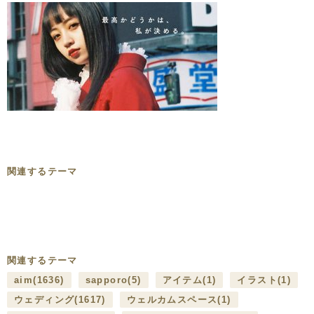
関連するテーマ
関連するテーマ
aim
(1636)
sapporo
(5)
アイテム
(1)
イラスト
(1)
ウェディング
(1617)
ウェルカムスペース
(1)