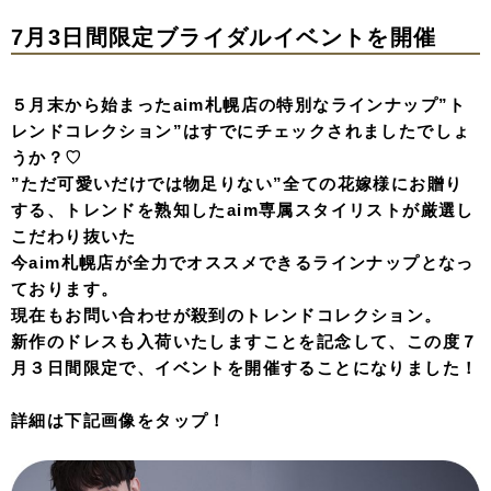
7月3日間限定ブライダルイベントを開催
５月末から始まったaim札幌店の特別なラインナップ”ト
レンドコレクション”はすでにチェックされましたでしょ
うか？♡
”ただ可愛いだけでは物足りない”全ての花嫁様にお贈り
する、トレンドを熟知したaim専属スタイリストが厳選し
こだわり抜いた
今aim札幌店が全力でオススメできるラインナップとなっ
ております。
現在もお問い合わせが殺到のトレンドコレクション。
新作のドレスも入荷いたしますことを記念して、この度７
月３日間限定で、イベントを開催することになりました！
詳細は下記画像をタップ！