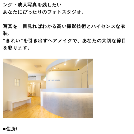
ング・成人写真を残したい
あなたにぴったりのフォトスタジオ。
写真を一目見ればわかる高い撮影技術とハイセンスな衣
装、
“きれい”を引き出すヘアメイクで、あなたの大切な節目
を彩ります。
■住所/