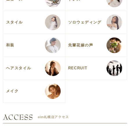
スタイル
ソロウェディング
和装
先輩花嫁の声
ヘアスタイル
RECRUIT
メイク