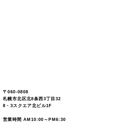
〒060-0808
札幌市北区北8条西3丁目32
8・3スクエア北ビル1F
営業時間 AM10:00～PM6:30