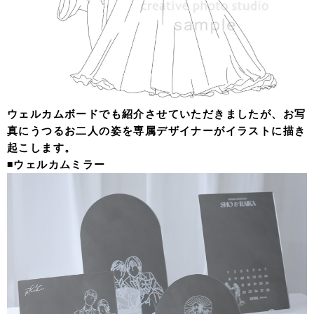
ウェルカムボードでも紹介させていただきましたが、お写
真にうつるお二人の姿を専属デザイナーがイラストに描き
起こします。
◾️ウェルカムミラー