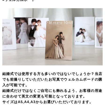
結婚式では使用する方も多いのではないでしょうか？当店
でも前撮りしていただいたお写真でウェルカムボードの購
入が可能です。
結婚式だけではなくご自宅にも飾れるよう、お客様の用途
に合わせて英文の変更も可能となっております。
サイズはA5,A4,A3からお選びいただいております。