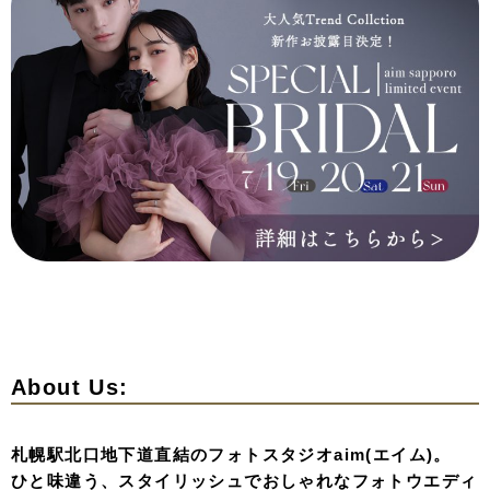
About Us:
札幌駅北口地下道直結のフォトスタジオaim(エイム)。
ひと味違う、スタイリッシュでおしゃれなフォトウエディ