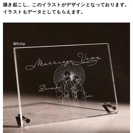
描き起こし、このイラストがデザインとなっております。
イラストもデータとしてもらえます。