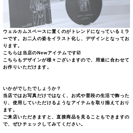
ウェルカムスペースに置くのがトレンドになっているミラ
ーです。お二人の姿をイラスト化し、デザインとなってお
ります。
こちらは当店のNewアイテムです☑️
こちらもデザインが様々ございますので、用途に合わせて
お作りいただけます。
いかがでしたでしょうか？
当店ではお写真だけではなく、お式や普段の生活で飾った
り、使用していただけるようなアイテムを取り揃えており
ます。
ご来店いただきますと、直接商品を見ることもできますの
で、ぜひチェックしてみてください。