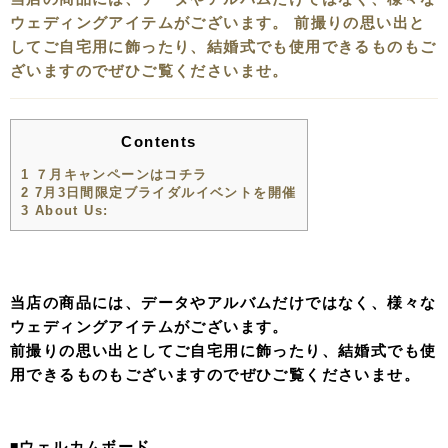
ウェディングアイテムがございます。 前撮りの思い出と
してご自宅用に飾ったり、結婚式でも使用できるものもご
ざいますのでぜひご覧くださいませ。
Contents
1
７月キャンペーンはコチラ
2
7月3日間限定ブライダルイベントを開催
3
About Us:
当店の商品には、データやアルバムだけではなく、様々な
ウェディングアイテムがございます。
前撮りの思い出としてご自宅用に飾ったり、結婚式でも使
用できるものもございますのでぜひご覧くださいませ。
◾️ウェルカムボード