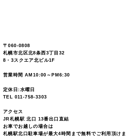
〒060-0808
札幌市北区北8条西3丁目32
8・3スクエア北ビル1F
営業時間 AM10:00～PM6:30
定休日:水曜日
TEL 011-758-3303
アクセス
JR札幌駅 北口 13番出口直結
お車でお越しの場合は
札幌駅北口駐車場が最大4時間まで無料でご利用頂けま