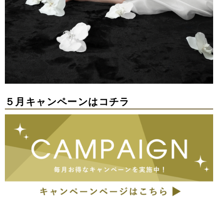
５月キャンペーンはコチラ