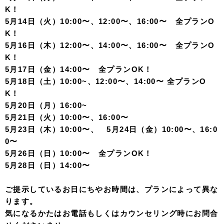
K！
5月14日（火）10:00〜、12:00〜、16:00〜 全プランO
K！
5月16日（木）12:00〜、14:00〜、16:00〜 全プランO
K！
5月17日（金）14:00〜 全プランOK！
5月18日（土）10:00~、12:00〜、14:00〜 全プランO
K！
5月20日（月）16:00~
5月21日（火）10:00〜、16:00〜
5月23日（木）10:00〜、 5月24日（金）10:00〜、16:0
0〜
5月26日（日）10:00〜 全プランOK！
5月28日（日）14:00〜
ご提示しているお日にちやお時間は、プランによって異な
ります。
気になるかたはお電話もしくはカウンセリング時にお問合