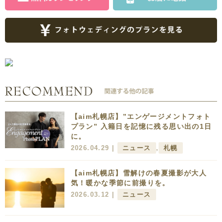
【aim札幌店】”エンゲージメントフォト
プラン” 入籍日を記憶に残る思い出の1日
に。
2026.04.29 |
ニュース
,
札幌
【aim札幌店】雪解けの春夏撮影が大人
気！暖かな季節に前撮りを。
2026.03.12 |
ニュース