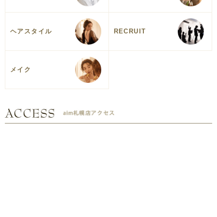
ヘアスタイル
RECRUIT
メイク