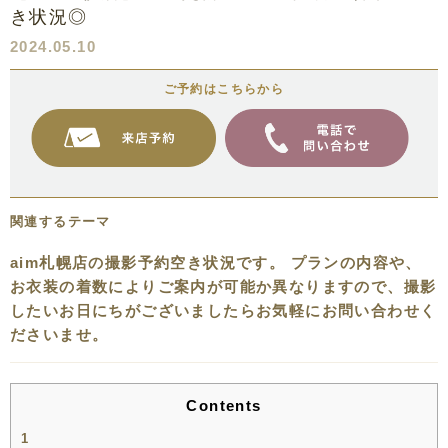
き状況◎
2024.05.10
ご予約はこちらから
関連するテーマ
aim札幌店の撮影予約空き状況です。 プランの内容や、
お衣装の着数によりご案内が可能か異なりますので、撮影
したいお日にちがございましたらお気軽にお問い合わせく
ださいませ。
Contents
1