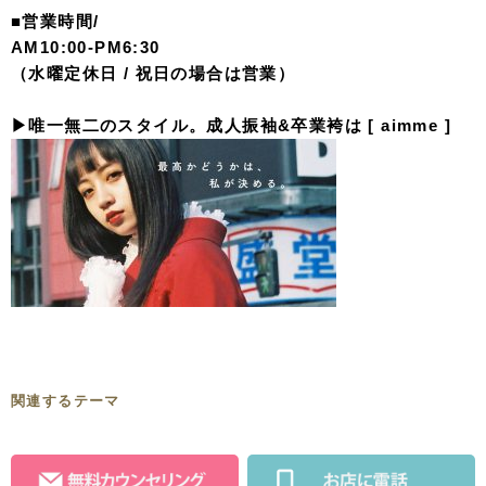
■営業時間/
AM10:00-PM6:30
（水曜定休日 / 祝日の場合は営業）
▶︎唯一無二のスタイル。成人振袖&卒業袴は [ aimme ]
関連するテーマ