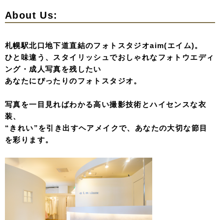
About Us:
札幌駅北口地下道直結のフォトスタジオaim(エイム)。
ひと味違う、スタイリッシュでおしゃれなフォトウエディ
ング・成人写真を残したい
あなたにぴったりのフォトスタジオ。
写真を一目見ればわかる高い撮影技術とハイセンスな衣
装、
“きれい”を引き出すヘアメイクで、あなたの大切な節目
を彩ります。