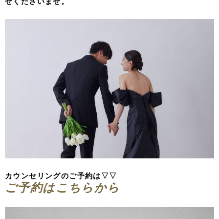
せくださいませ。
カウンセリングのご予約は▽▽
ご予約はこちらから