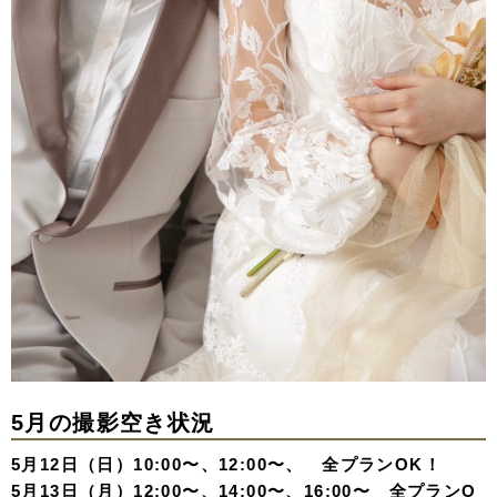
5月の撮影空き状況
5月12日（日）10:00〜、12:00〜、 全プランOK！
5月13日（月）12:00〜、14:00〜、16:00〜 全プランO