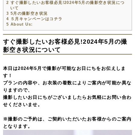
2
すぐ撮影したいお客様必見!2024年5月の撮影空き状況につ
いて
3
5月の撮影空き状況
4
５月キャンペーンはコチラ
5
About Us:
すぐ撮影したいお客様必見!2024年5月の撮
影空き状況について
本日は2024年5月で撮影が可能なお日にちをお伝えしま
す！
プランの内容や、お衣装の着数によりご案内が可能か異な
りますので、
撮影したいお日にちがございましたらお気軽にお問い合わ
せくださいませ。
※撮影のご予約は、ご契約いただいたお客様からのご案内
となります。