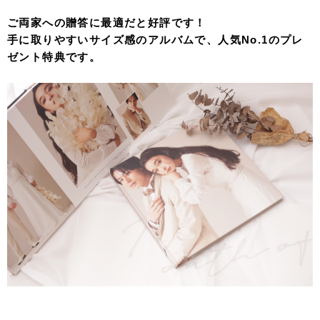
ご両家への贈答に最適だと好評です！
手に取りやすいサイズ感のアルバムで、人気No.1のプレ
ゼント特典です。