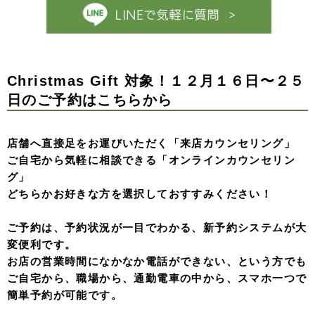
Christmas Gift 対象！１２月１６日〜２５
日のご予約はこちらから
店舗へ直接足をお運びいただく「来店カウンセリング」
ご自宅から気軽に相談できる「オンラインカウンセリン
グ」
どちらかお好きな方を選択しておすすみください！
ご予約は、予約状況が一目でわかる、新予約システムが大
変便利です。
お店の営業時間になかなか電話ができない、という方でも
ご自宅から、職場から、通勤電車の中から、スマホ一つで
簡単予約が可能です。