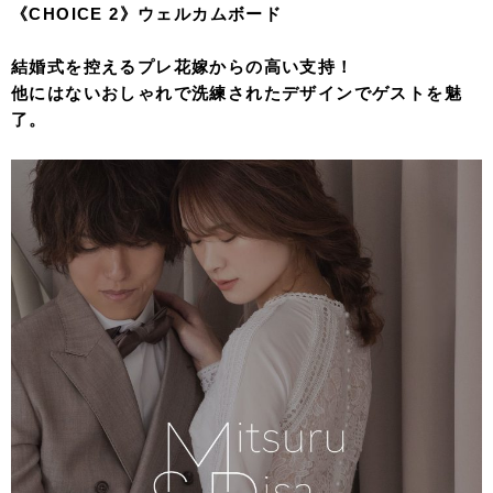
《CHOICE 2》ウェルカムボード
結婚式を控えるプレ花嫁からの高い支持！
他にはないおしゃれで洗練されたデザインでゲストを魅
了。