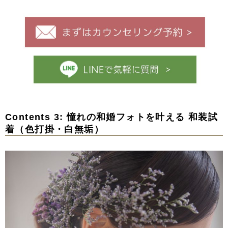
Contents 3: 憧れの和婚フォトを叶える 和装試
着（色打掛・白無垢）