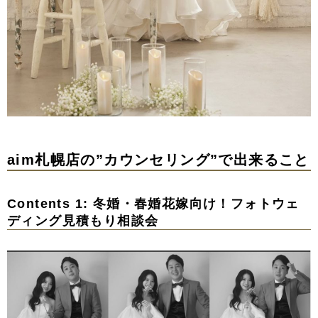
aim札幌店の”カウンセリング”で出来ること
Contents 1: 冬婚・春婚花嫁向け！フォトウェ
ディング見積もり相談会