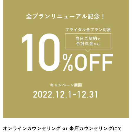
オンラインカウンセリング or 来店カウンセリングにて