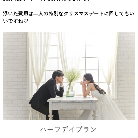
浮いた費用は二人の特別なクリスマスデートに回してもい
いですね♡