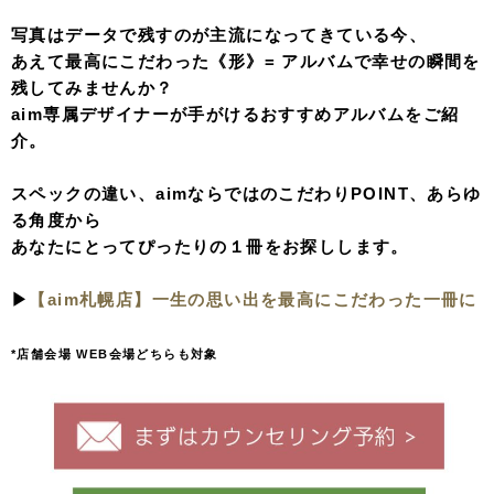
写真はデータで残すのが主流になってきている今、
あえて最高にこだわった《形》= アルバムで幸せの瞬間を
残してみませんか？
aim専属デザイナーが手がけるおすすめアルバムをご紹
介。
スペックの違い、aimならではのこだわりPOINT、あらゆ
る角度から
あなたにとってぴったりの１冊をお探しします。
▶︎
【aim札幌店】一生の思い出を最高にこだわった一冊に
*店舗会場 WEB会場どちらも対象