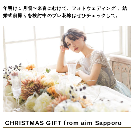
年明け１月頃〜来春にむけて、フォトウェディング 、結
婚式前撮りを検討中のプレ花嫁はぜひチェックして。
CHRISTMAS GIFT from aim Sapporo