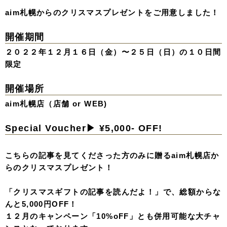
aim札幌からのクリスマスプレゼントをご用意しました！
開催期間
２０２２年１２月１６日（金）〜２５日（日）の１０日間
限定
開催場所
aim札幌店（店舗 or WEB)
Special Voucher▶︎ ¥5,000- OFF!
こちらの記事を見てくださった方のみに贈るaim札幌店か
らのクリスマスプレゼント！
「クリスマスギフトの記事を読んだよ！」で、総額からな
んと5,000円OFF！
１２月のキャンペーン「10%oFF」とも併用可能な大チャ