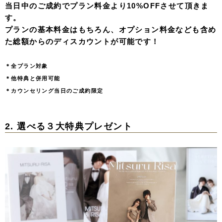
当日中のご成約でプラン料金より10%OFFさせて頂きま
す。
プランの基本料金はもちろん、オプション料金なども含め
た総額からのディスカウントが可能です！
＊全プラン対象
＊他特典と併用可能
＊カウンセリング当日のご成約限定
2. 選べる３大特典プレゼント