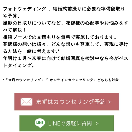
フォトウェディング 、結婚式前撮りに必要な準備段取り
や予算、
撮影の日取りについてなど、花嫁様の心配事やお悩みをす
べて解決！
相談ブースでの見積もりを無料で実施しております。
花嫁様の想いは様々。どんな想いも尊重して、実現に導け
る方法を一緒に考えます.*
年明け１月〜来春に向けて結婚写真を検討中なら今がベス
トタイミング。
*「来店カウンセリング」「 オンラインカウンセリング」どちらも対象