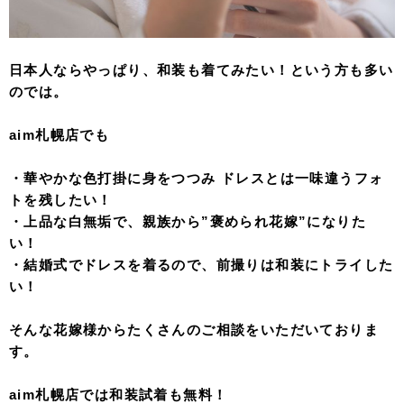
日本人ならやっぱり、和装も着てみたい！という方も多い
のでは。
aim札幌店でも
・華やかな色打掛に身をつつみ ドレスとは一味違うフォ
トを残したい！
・上品な白無垢で、親族から”褒められ花嫁”になりた
い！
・結婚式でドレスを着るので、前撮りは和装にトライした
い！
そんな花嫁様からたくさんのご相談をいただいておりま
す。
aim札幌店では和装試着も無料！