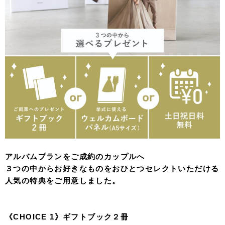
アルバムプランをご成約のカップルへ
３つの中からお好きなものをおひとつセレクトいただける
人気の特典をご用意しました。
《CHOICE 1》ギフトブック２冊