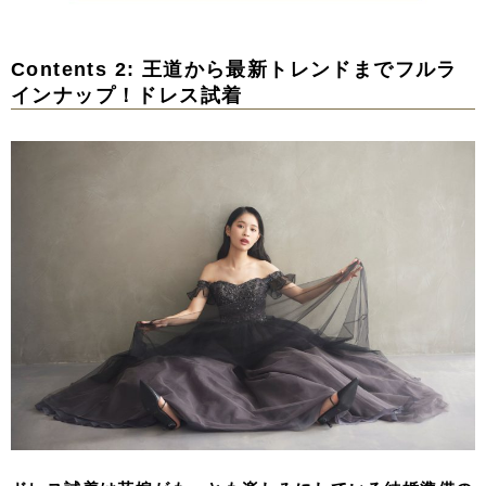
Contents 2: 王道から最新トレンドまでフルラ
インナップ！ドレス試着