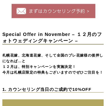
Special Offer in November – １２月のフ
ォトウェディングキャンペーン –
札幌花嫁、北海道花嫁、そして全国のプレ花嫁様の後押し
になれば…と
１２月は、特別キャンペーンを実施決定！
今月は札幌店限定の特典もございますのでぜひご注目を！
1. カウンセリング当日のご成約で10%OFF