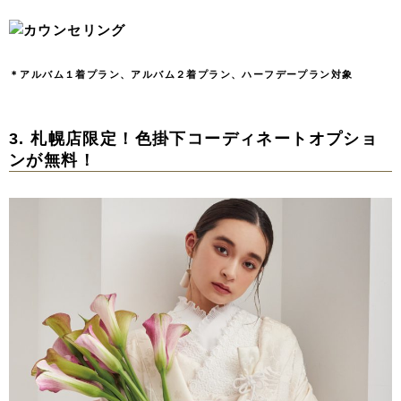
＊アルバム１着プラン、アルバム２着プラン、ハーフデープラン対象
3. 札幌店限定！色掛下コーディネートオプショ
ンが無料！