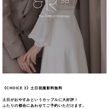
《CHOICE 3》土日祝撮影料無料
土日がおやすみというカップルに大好評！
ふたりの都合にあわせてご予約いただけます。