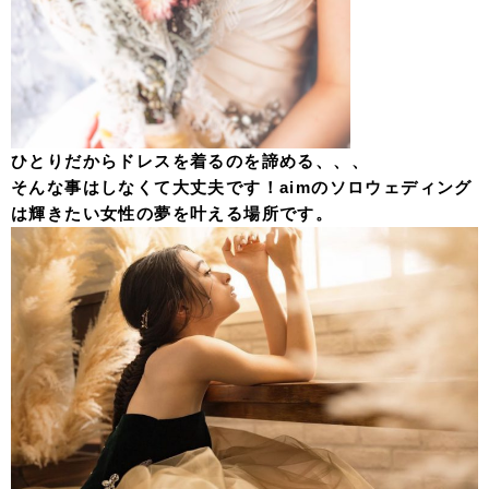
ひとりだからドレスを着るのを諦める、、、
そんな事はしなくて大丈夫です！aimのソロウェディング
は輝きたい女性の夢を叶える場所です。