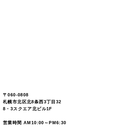
〒060-0808
札幌市北区北8条西3丁目32
8・3スクエア北ビル1F
営業時間 AM10:00～PM6:30