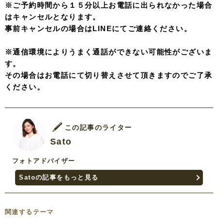
※ご予約時間から１５分以上お電話に出られなかった場合
はキャンセルとなります。
事前キャンセルの場合はLINEにてご連絡ください。
※通信環境によりうまく通話ができない可能性がございま
す。
その場合はお電話にて切り替えさせて頂きますのでご了承
ください。
この記事のライター
Sato
フォトアドバイザー
Satoの記事をもっと見る
関連するテーマ