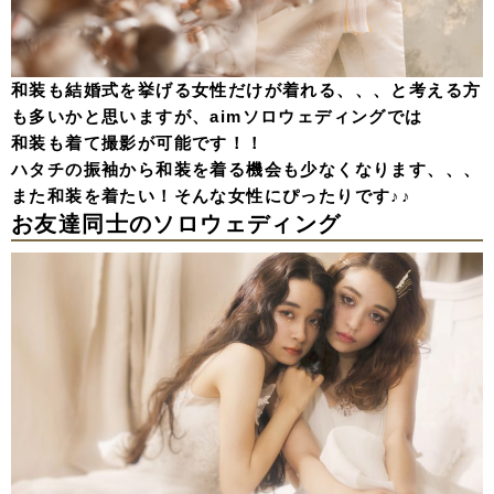
和装も結婚式を挙げる女性だけが着れる、、、と考える方
も多いかと思いますが、aimソロウェディングでは
和装も着て撮影が可能です！！
ハタチの振袖から和装を着る機会も少なくなります、、、
また和装を着たい！そんな女性にぴったりです♪♪
お友達同士のソロウェディング