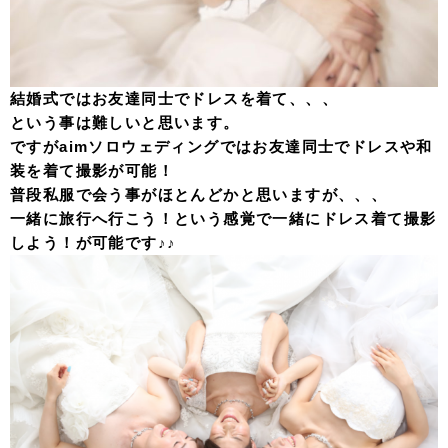
結婚式ではお友達同士でドレスを着て、、、
という事は難しいと思います。
ですがaimソロウェディングではお友達同士でドレスや和
装を着て撮影が可能！
普段私服で会う事がほとんどかと思いますが、、、
一緒に旅行へ行こう！という感覚で一緒にドレス着て撮影
しよう！が可能です♪♪