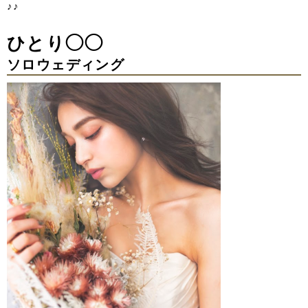
♪♪
ひとり◯◯
ソロウェディング