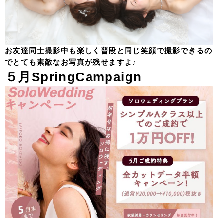
お友達同士撮影中も楽しく普段と同じ笑顔で撮影できるの
でとても素敵なお写真が残せますよ♪
５月SpringCampaign