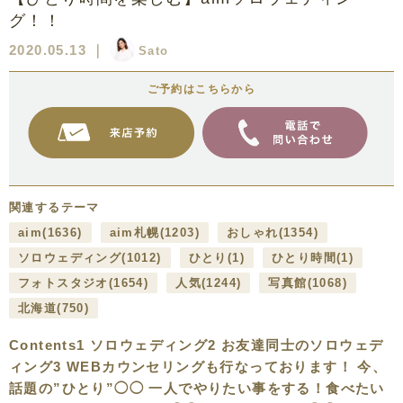
グ！！
2020.05.13
｜
Sato
ご予約はこちらから
関連するテーマ
aim
(1636)
aim札幌
(1203)
おしゃれ
(1354)
ソロウェディング
(1012)
ひとり
(1)
ひとり時間
(1)
フォトスタジオ
(1654)
人気
(1244)
写真館
(1068)
北海道
(750)
Contents1 ソロウェディング2 お友達同士のソロウェデ
ィング3 WEBカウンセリングも行なっております！ 今、
話題の”ひとり”◯◯ 一人でやりたい事をする！食べたい