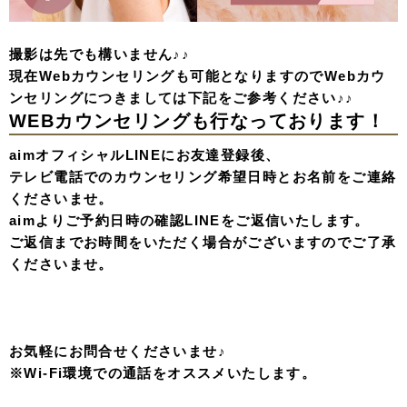
撮影は先でも構いません♪♪
現在Webカウンセリングも可能となりますのでWebカウ
ンセリングにつきましては下記をご参考ください♪♪
WEBカウンセリングも行なっております！
aimオフィシャルLINEにお友達登録後、
テレビ電話でのカウンセリング希望日時とお名前をご連絡
くださいませ。
aimよりご予約日時の確認LINEをご返信いたします。
ご返信までお時間をいただく場合がございますのでご了承
くださいませ。
お気軽にお問合せくださいませ♪
※Wi-Fi環境での通話をオススメいたします。