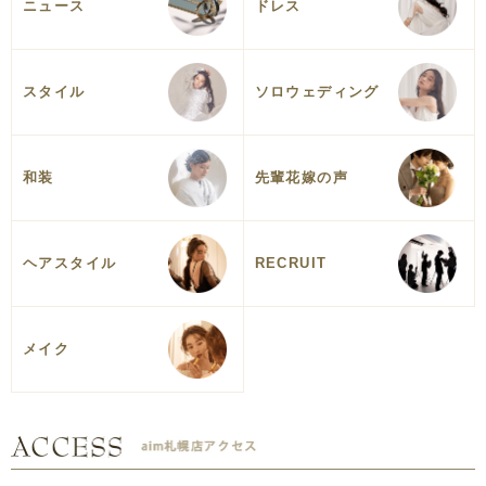
ニュース
ドレス
スタイル
ソロウェディング
和装
先輩花嫁の声
ヘアスタイル
RECRUIT
メイク