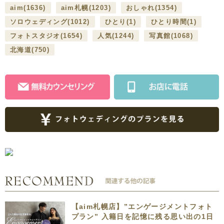
aim
(1636)
aim札幌
(1203)
おしゃれ
(1354)
ソロウェディング
(1012)
ひとり
(1)
ひとり時間
(1)
フォトスタジオ
(1654)
人気
(1244)
写真館
(1068)
北海道
(750)
【aim札幌店】”エンゲージメントフォト
プラン” 入籍日を記憶に残る思い出の1日