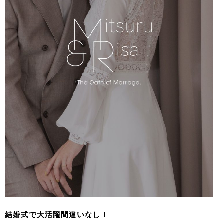
結婚式で大活躍間違いなし！