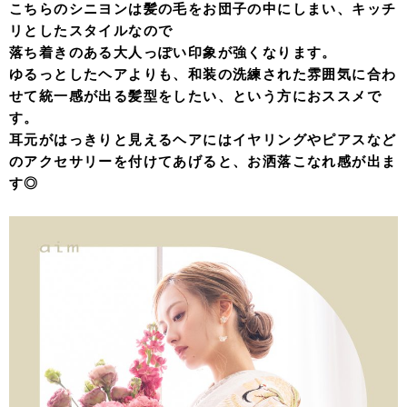
こちらのシニヨンは髪の毛をお団子の中にしまい、キッチ
リとしたスタイルなので
落ち着きのある大人っぽい印象が強くなります。
ゆるっとしたヘアよりも、和装の洗練された雰囲気に合わ
せて統一感が出る髪型をしたい、という方におススメで
す。
耳元がはっきりと見えるヘアにはイヤリングやピアスなど
のアクセサリーを付けてあげると、お洒落こなれ感が出ま
す◎