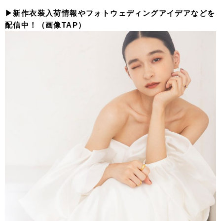
▶︎新作衣装入荷情報やフォトウェディングアイデアなどを
配信中！（画像TAP）