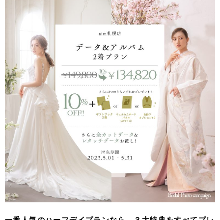
一番人気のハーフデイプランなら、３大特典をすべてプレ