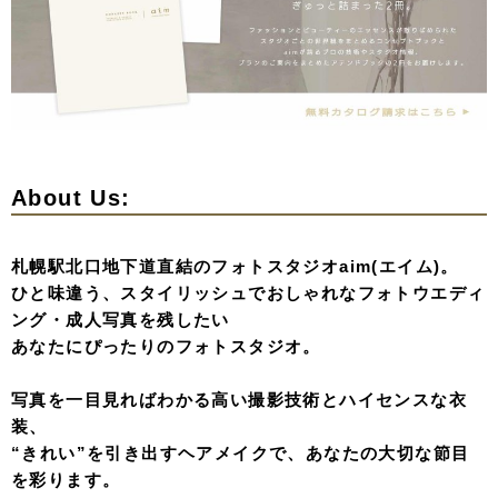
About Us:
札幌駅北口地下道直結のフォトスタジオaim(エイム)。
ひと味違う、スタイリッシュでおしゃれなフォトウエディ
ング・成人写真を残したい
あなたにぴったりのフォトスタジオ。
写真を一目見ればわかる高い撮影技術とハイセンスな衣
装、
“きれい”を引き出すヘアメイクで、あなたの大切な節目
を彩ります。