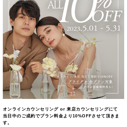
オンラインカウンセリング or 来店カウンセリングにて
当日中のご成約でプラン料金より10%OFFさせて頂きま
す。