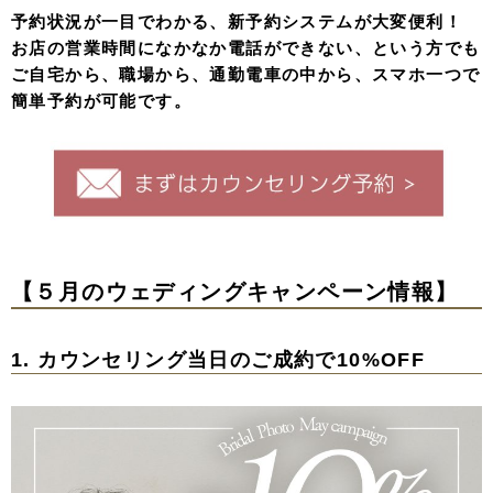
予約状況が一目でわかる、新予約システムが大変便利！
お店の営業時間になかなか電話ができない、という方でも
ご自宅から、職場から、通勤電車の中から、スマホ一つで
簡単予約が可能です。
【５月のウェディングキャンペーン情報
】
1. カウンセリング当日のご成約で10%OFF