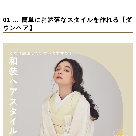
01 … 簡単にお洒落なスタイルを作れる【ダ
ウンヘア】