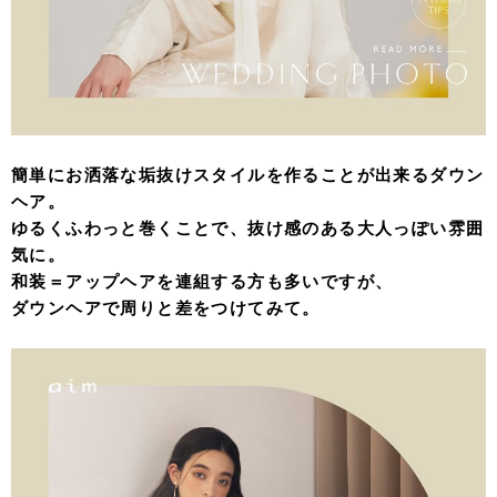
簡単にお洒落な垢抜けスタイルを作ることが出来るダウン
ヘア。
ゆるくふわっと巻くことで、抜け感のある大人っぽい雰囲
気に。
和装＝アップヘアを連組する方も多いですが、
ダウンヘアで周りと差をつけてみて。