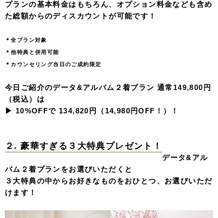
プランの基本料金はもちろん、オプション料金なども含め
た総額からのディスカウントが可能です！
＊全プラン対象
＊他特典と併用可能
＊カウンセリング当日のご成約限定
今日ご紹介のデータ&アルバム２着プラン 通常149,800円
（税込）は
▶︎ 10%OFFで 134,820円（14,980円OFF！）！
２. 豪華すぎる３大特典プレゼント！
データ&アル
バム２着プランをお選びいただくと
３大特典の中からお好きなものをおひとつ、お選びいただ
けます！