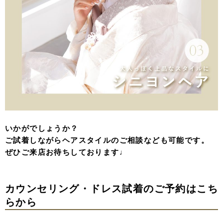
いかがでしょうか？
ご試着しながらヘアスタイルのご相談なども可能です。
ぜひご来店お待ちしております♩
カウンセリング・ドレス試着のご予約はこち
らから