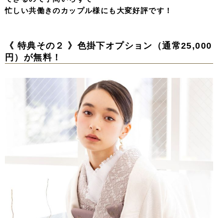
忙しい共働きのカップル様にも大変好評です！
《 特典その２ 》色掛下オプション（通常25,000
円）が無料！