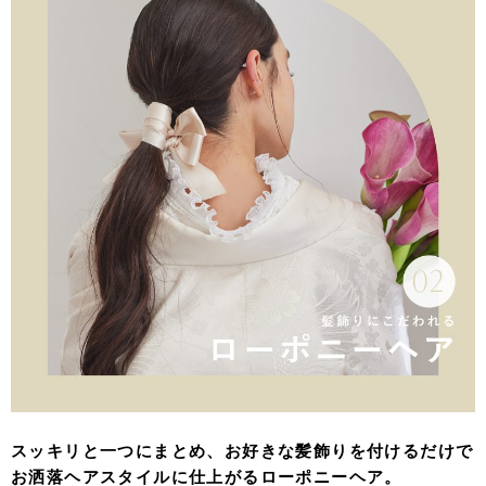
スッキリと一つにまとめ、お好きな髪飾りを付けるだけで
お洒落ヘアスタイルに仕上がるローポニーヘア。