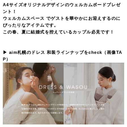
A4サイズオリジナルデザインのウェルカムボードプレゼ
ント！
ウェルカムスペース でゲストを華やかにお迎えするのに
ぴったりなアイテムです。
この春、夏に結婚式を控えているカップル必見です！
▶︎ aim札幌のドレス 和装ラインナップをcheck（画像TA
P）