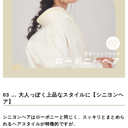
03 … 大人っぽく上品なスタイルに【シニヨンヘ
ア】
シニヨンヘアはローポニーと同じく、スッキリとまとめら
れるヘアスタイルが特徴的ですが、