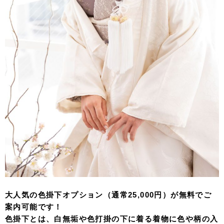
大人気の色掛下オプション（通常25,000円）が無料でご
案内可能です！
色掛下とは、
白無垢や色打掛の下に着る着物に色や柄の入