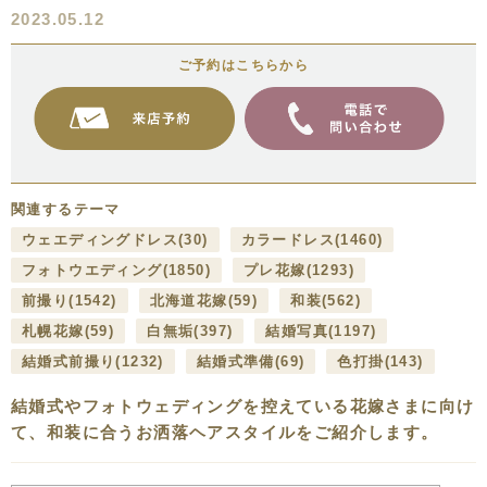
2023.05.12
ご予約はこちらから
関連するテーマ
ウェエディングドレス
(30)
カラードレス
(1460)
フォトウエディング
(1850)
プレ花嫁
(1293)
前撮り
(1542)
北海道花嫁
(59)
和装
(562)
札幌花嫁
(59)
白無垢
(397)
結婚写真
(1197)
結婚式前撮り
(1232)
結婚式準備
(69)
色打掛
(143)
結婚式やフォトウェディングを控えている花嫁さまに向け
て、和装に合うお洒落ヘアスタイルをご紹介します。