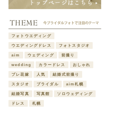
フォトウエディング
ウエディングドレス
フォトスタジオ
aim
ウェディング
前撮り
wedding
カラードレス
おしゃれ
プレ花嫁
人気
結婚式前撮り
スタジオ
ブライダル
aim札幌
結婚写真
写真館
ソロウェディング
ドレス
札幌