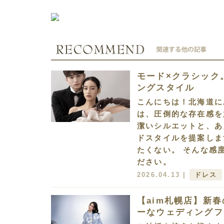
モード×クラシック
ングスタイル
こんにちは！北海道に
は、圧倒的な存在感を
潔いシルエットと、あ
ドスタイルを提案しま
たくない。 そんな感
ださい。
2026.04.13 |
ドレス
【aim札幌店】新
ーなウェディングフ