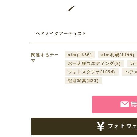
ヘアメイクアーティスト
関連するテー
aim
(1636)
aim札幌
(1199)
マ
お一人様ウエディング
(2)
カ
フォトスタジオ
(1654)
ヘア
記念写真
(823)