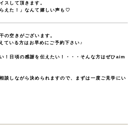
イスして頂きます。
らえた！」なんて嬉しい声も♡
干の空きがございます。
考えている方はお早めにご予約下さい♪
い！日頃の感謝を伝えたい！・・・そんな方はぜひaim
相談しながら決められますので、まずは一度ご見学にい