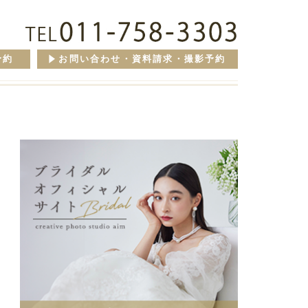
予約
お問い合わせ・資料請求・撮影予約