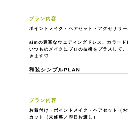
プラン内容
ポイントメイク・ヘアセット・アクセサリー
aimの豊富なウェディングドレス、カラー
いつものメイクにプロの技術をプラスして、
きます♡
和装シンプルPLAN
プラン内容
お着付け・ポイントメイク・ヘアセット（お
カット（未修整／即日お渡し）