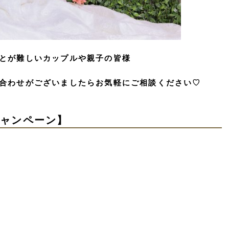
とが難しいカップルや親子の皆様
合わせがございましたらお気軽にご相談ください♡
キャンペーン】