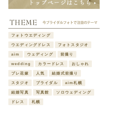
フォトウエディング
ウエディングドレス
フォトスタジオ
aim
ウェディング
前撮り
wedding
カラードレス
おしゃれ
プレ花嫁
人気
結婚式前撮り
スタジオ
ブライダル
aim札幌
結婚写真
写真館
ソロウェディング
ドレス
札幌