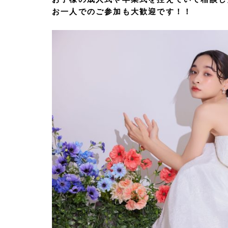
お一人でのご参加も大歓迎です！！