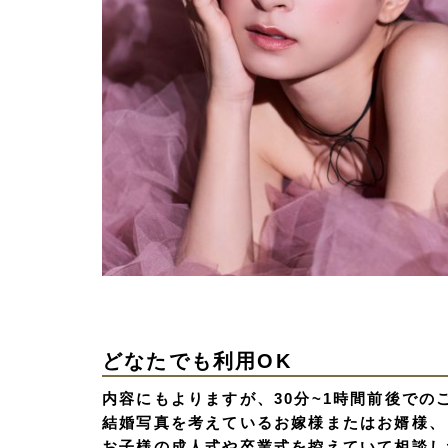
どなたでも利用OK
内容にもよりますが、30分~1時間前後で
結婚写真を考えているお嫁様またはお婿様、
お子様の成人式や卒業式を控えていて相談し