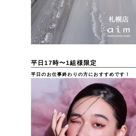
平日17時〜1組様限定
平日のお仕事終わりの方におすすめです！