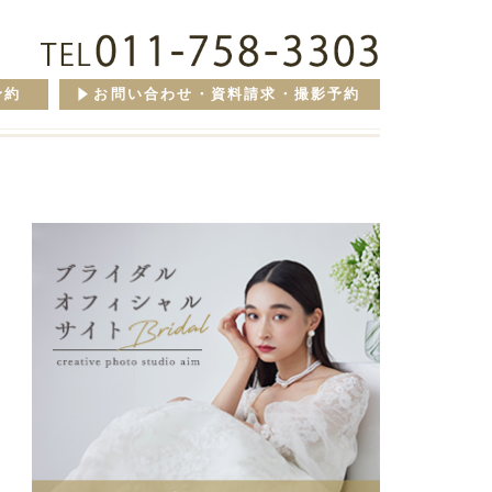
予約
お問い合わせ・資料請求・撮影予約