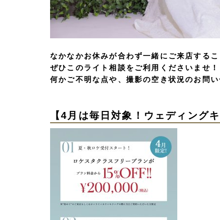
なかなかお休みが合わず一緒にご来店するこ
ぜひこのライト相談をご利用くださいませ！
何かご不明な点や、撮影の空き状況のお問い
【4
月は毎日対象！ウェディング