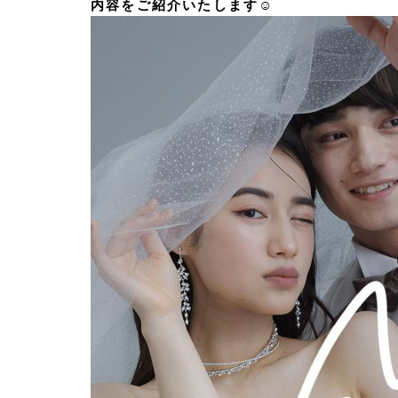
内容をご紹介いたします☺︎