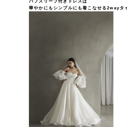
パフスリーブ付きドレスは
華やかにもシンプルにも着こなせる2wayタ