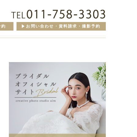
予約
お問い合わせ・資料請求・撮影予約