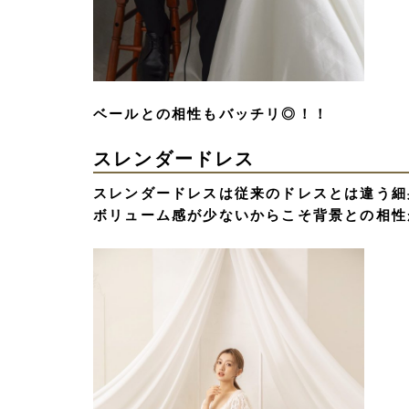
ベールとの相性もバッチリ◎！！
スレンダードレス
スレンダードレスは従来のドレスとは違う細
ボリューム感が少ないからこそ背景との相性