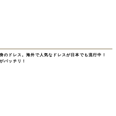
身のドレス。海外で人気なドレスが日本でも流行中！
がバッチリ！