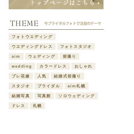
フォトウエディング
ウエディングドレス
フォトスタジオ
aim
ウェディング
前撮り
wedding
カラードレス
おしゃれ
プレ花嫁
人気
結婚式前撮り
スタジオ
ブライダル
aim札幌
結婚写真
写真館
ソロウェディング
ドレス
札幌