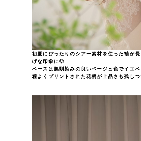
初夏にぴったりのシアー素材を使った袖が長
げな印象に◎
ベースは肌馴染みの良いベージュ色でイエベ
程よくプリントされた花柄が上品さも残しつ