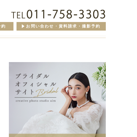
予約
お問い合わせ・資料請求・撮影予約