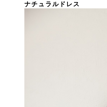
ナチュラルドレス