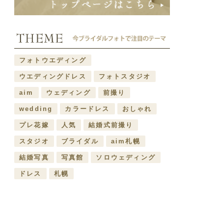
フォトウエディング
ウエディングドレス
フォトスタジオ
aim
ウェディング
前撮り
wedding
カラードレス
おしゃれ
プレ花嫁
人気
結婚式前撮り
スタジオ
ブライダル
aim札幌
結婚写真
写真館
ソロウェディング
ドレス
札幌