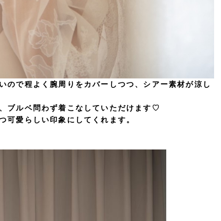
いので程よく腕周りをカバーしつつ、シアー素材が涼し
、ブルベ問わず着こなしていただけます♡
つ可愛らしい印象にしてくれます。