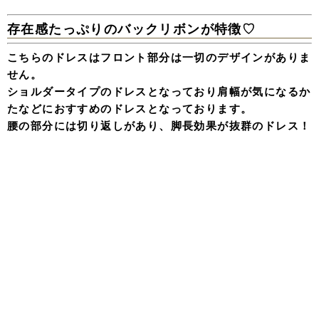
存在感たっぷりのバックリボンが特徴♡
こちらのドレスはフロント部分は一切のデザインがありま
せん。
ショルダータイプのドレスとなっており肩幅が気になるか
たなどにおすすめのドレスとなっております。
腰の部分には切り返しがあり、脚長効果が抜群のドレス！