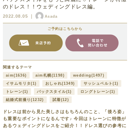
のドレス！！ウェディングドレス編。
2022.08.05
｜
Asada
ご予約はこちらから
関連するテーマ
aim
(1636)
aim札幌
(1198)
wedding
(1497)
イサムモリタ
(1)
おしゃれ
(1349)
サッシュベルト
(1)
トレーン
(1)
バックスタイル
(1)
ロングトレーン
(1)
結婚式前撮り
(1232)
試着
(12)
ドレスは前から見た美しさはもちろんのこと、「後ろ姿」
も重要なポイントになるんです♪ 今回はトレーンに特徴が
あるウェディングドレスをご紹介！！ドレス選びの参考に