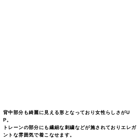
背中部分も綺麗に見える形となっており女性らしさがU
P。
トレーンの部分にも繊細な刺繍などが施されておりエレガ
ントな雰囲気で着こなせます。