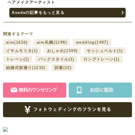
ヘアメイクアーティスト
Asadaの記事をもっと見る
関連するテーマ
aim
(1636)
aim札幌
(1198)
wedding
(1497)
イサムモリタ
(1)
おしゃれ
(1349)
サッシュベルト
(1)
トレーン
(1)
バックスタイル
(1)
ロングトレーン
(1)
結婚式前撮り
(1232)
試着
(12)