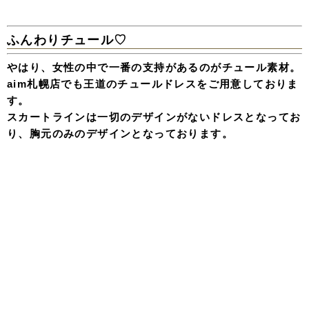
ふんわりチュール♡
やはり、女性の中で一番の支持があるのがチュール素材。
aim札幌店でも王道のチュールドレスをご用意しておりま
す。
スカートラインは一切のデザインがないドレスとなってお
り、胸元のみのデザインとなっております。