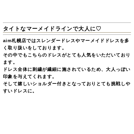
タイトなマーメイドラインで大人に♡
aim札幌店ではスレンダードレスやマーメイドドレスを多
く取り扱いをしております。
その中でもこちらのドレスがとても人気をいただいており
ます。
ドレス全体に刺繍が繊細に施されているため、大人っぽい
印象を与えてくれます。
そして嬉しいショルダー付きとなっておりとても挑戦しや
すいドレスに。