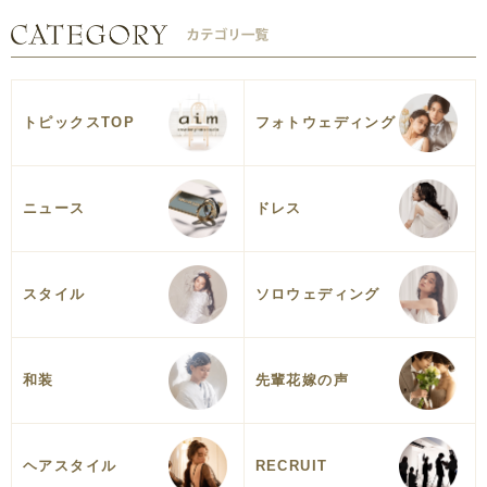
トピックスTOP
フォトウェディング
ニュース
ドレス
スタイル
ソロウェディング
和装
先輩花嫁の声
ヘアスタイル
RECRUIT