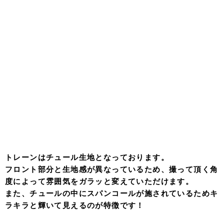
トレーンはチュール生地となっております。
フロント部分と生地感が異なっているため、撮って頂く角
度によって雰囲気をガラッと変えていただけます。
また、チュールの中にスパンコールが施されているためキ
ラキラと輝いて見えるのが特徴です！