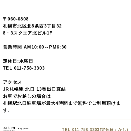
〒060-0808
札幌市北区北8条西3丁目32
8・3スクエア北ビル1F
営業時間 AM10:00～PM6:30
定休日:水曜日
TEL 011-758-3303
アクセス
JR札幌駅 北口 13番出口直結
お車でお越しの場合は
札幌駅北口駐車場が最大4時間まで無料でご利用頂けま
す。
TEL 011-758-3303(定休日：なし)
Sapporo