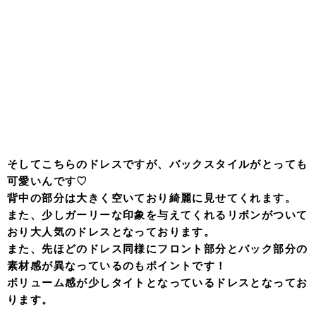
そしてこちらのドレスですが、バックスタイルがとっても
可愛いんです♡
背中の部分は大きく空いており綺麗に見せてくれます。
また、少しガーリーな印象を与えてくれるリボンがついて
おり大人気のドレスとなっております。
また、先ほどのドレス同様にフロント部分とバック部分の
素材感が異なっているのもポイントです！
ボリューム感が少しタイトとなっているドレスとなってお
ります。