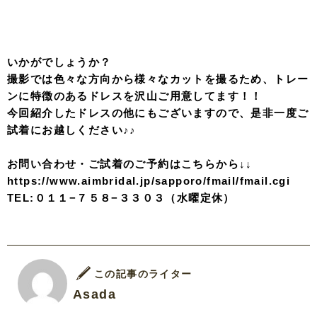
いかがでしょうか？
撮影では色々な方向から様々なカットを撮るため、トレー
ンに特徴のあるドレスを沢山ご用意してます！！
今回紹介したドレスの他にもございますので、是非一度ご
試着にお越しください♪♪
お問い合わせ・ご試着のご予約はこちらから↓↓
https://www.aimbridal.jp/sapporo/fmail/fmail.cgi
TEL:０１１−７５８−３３０３（水曜定休）
この記事のライター
Asada