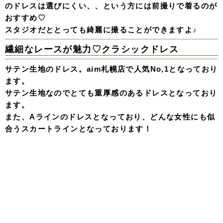
のドレスは選びにくい、、という方には前撮りで着るのが
おすすめ♡
スタジオだととっても綺麗に撮ることができますよ♪
繊細なレースが魅力♡クラシックドレス
サテン生地のドレス。aim札幌店で人気No,1となっており
ます。
サテン生地なのでとても重厚感のあるドレスとなっており
ます。
また、Aラインのドレスとなっており、どんな女性にも似
合うスカートラインとなっております！