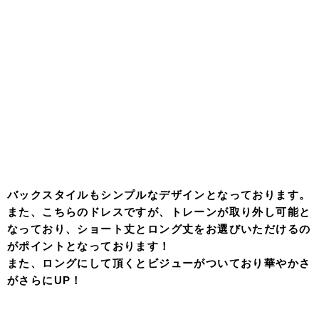
バックスタイルもシンプルなデザインとなっております。
また、こちらのドレスですが、トレーンが取り外し可能と
なっており、ショート丈とロング丈をお選びいただけるの
がポイントとなっております！
また、ロングにして頂くとビジューがついており華やかさ
がさらにUP！