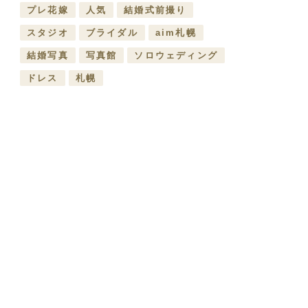
プレ花嫁
人気
結婚式前撮り
スタジオ
ブライダル
aim札幌
結婚写真
写真館
ソロウェディング
ドレス
札幌