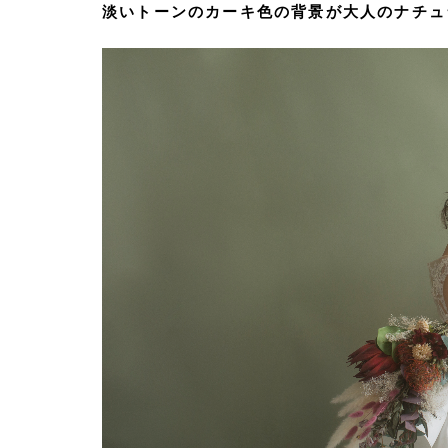
淡いトーンのカーキ色の背景が大人のナチュ