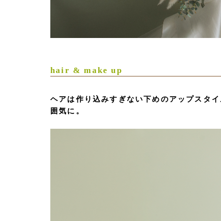
hair & make up
ヘアは作り込みすぎない下めのアップスタイル
囲気に。