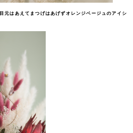
目元はあえてまつげはあげずオレンジベージュのアイシ