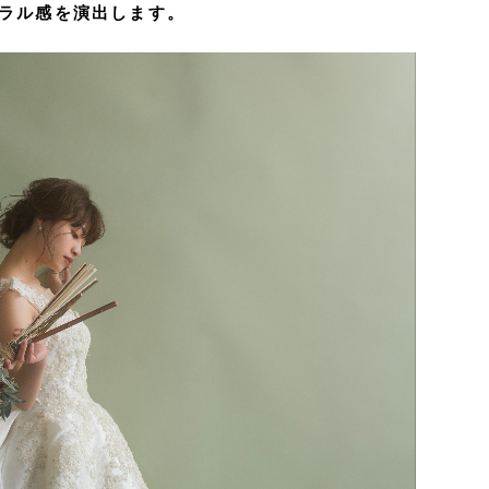
ラル感を演出します。