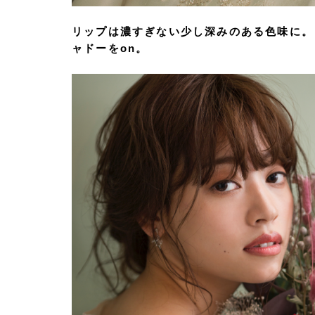
リップは濃すぎない少し深みのある色味に。
ャドーをon。