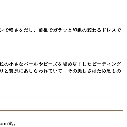
ンで軽さをだし、前後でガラッと印象の変わるドレスで
粒の小さなパールやビーズを埋め尽くしたビーディング
りと贅沢にあしらわれていて、その美しさはため息もの
im流。