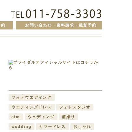
予約
お問い合わせ・資料請求・撮影予約
フォトウエディング
ウエディングドレス
フォトスタジオ
aim
ウェディング
前撮り
wedding
カラードレス
おしゃれ