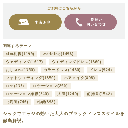
ご予約はこちらから
関連するテーマ
aim札幌
(1199)
wedding
(1498)
ウェディング
(1617)
ウエディングドレス
(1660)
おしゃれ
(1350)
カラードレス
(1460)
ドレス
(924)
フォトウエディング
(1850)
ヘアメイク
(808)
ロケ
(233)
ロケーション
(250)
ロケーション撮影
(240)
人気
(1240)
前撮り
(1542)
北海道
(746)
札幌
(898)
シックでエッジの効いた大人のブラックドレススタイルを
徹底解説。