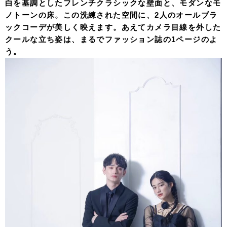
白を基調としたフレンチクラシックな壁面と、モダンなモ
ノトーンの床。この洗練された空間に、2人のオールブラ
ックコーデが美しく映えます。あえてカメラ目線を外した
クールな立ち姿は、まるでファッション誌の1ページのよ
う。