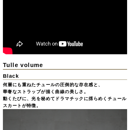
Tulle volume
Black
何層にも重ねたチュールの圧倒的な存在感と、
華奢なストラップが描く曲線の美しさ。
動くたびに、光を秘めてドラマチックに揺らめくチュール
スカートが特徴。