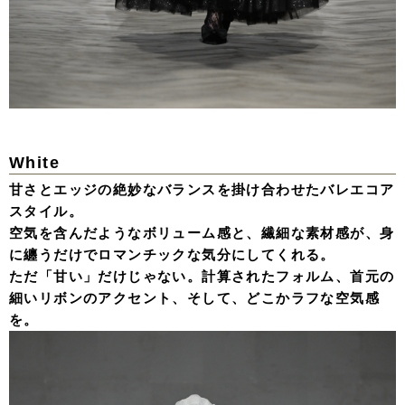
White
甘さとエッジの絶妙なバランスを掛け合わせたバレエコア
スタイル。
空気を含んだようなボリューム感と、繊細な素材感が、身
に纏うだけでロマンチックな気分にしてくれる。
ただ「甘い」だけじゃない。計算されたフォルム、首元の
細いリボンのアクセント、そして、どこかラフな空気感
を。