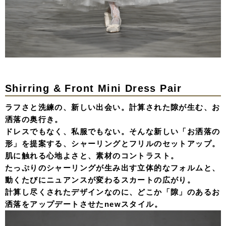
Shirring & Front Mini Dress Pair
ラフさと洗練の、新しい出会い。計算された隙が生む、お
洒落の奥行き。
ドレスでもなく、私服でもない。そんな新しい「お洒落の
形」を提案する、シャーリングとフリルのセットアップ。
肌に触れる心地よさと、素材のコントラスト。
たっぷりのシャーリングが生み出す立体的なフォルムと、
動くたびにニュアンスが変わるスカートの広がり。
計算し尽くされたデザインなのに、どこか「隙」のあるお
洒落をアップデートさせたnewスタイル。