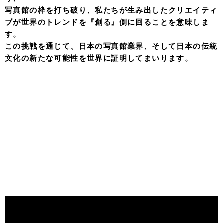
写真館の枠を打ち破り、私たちが生み出したクリエイティ
ブが世界のトレンドを『創る』側に回ることを意味しま
す。
この挑戦を通じて、日本の写真館業界、そして日本の伝統
文化の新たな可能性を世界に証明してまいります。