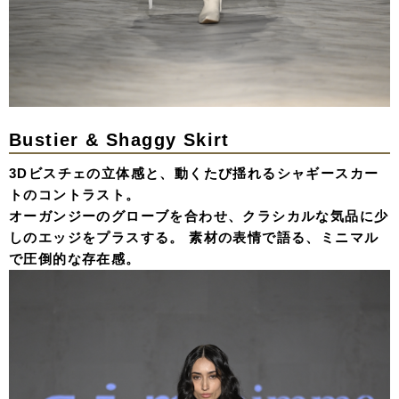
Bustier & Shaggy Skirt
3Dビスチェの立体感と、動くたび揺れるシャギースカー
トのコントラスト。
オーガンジーのグローブを合わせ、クラシカルな気品に少
しのエッジをプラスする。 素材の表情で語る、ミニマル
で圧倒的な存在感。