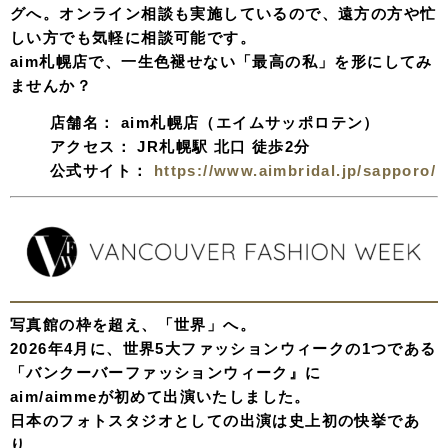
グへ。オンライン相談も実施しているので、遠方の方や忙
しい方でも気軽に相談可能です。
aim札幌店で、一生色褪せない「最高の私」を形にしてみ
ませんか？
店舗名：
aim札幌店（エイムサッポロテン）
アクセス：
JR札幌駅 北口 徒歩2分
公式サイト：
https://www.aimbridal.jp/sapporo/
写真館の枠を超え、「世界」へ。
2026年4月に、世界5大ファッションウィークの1つである
「バンクーバーファッションウィーク』に
aim/aimmeが初めて出演いたしました。
日本のフォトスタジオとしての出演は史上初の快挙であ
り、