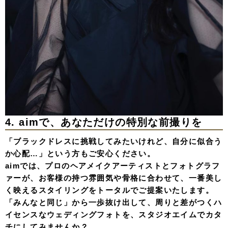
4. aimで、あなただけの特別な前撮りを
「ブラックドレスに挑戦してみたいけれど、自分に似合う
か心配…」という方もご安心ください。
aimでは、プロのヘアメイクアーティストとフォトグラフ
ァーが、お客様の持つ雰囲気や骨格に合わせて、一番美し
く映えるスタイリングをトータルでご提案いたします。
「みんなと同じ」から一歩抜け出して、
周りと差がつくハ
イセンスなウェディングフォト
を、スタジオエイムでカタ
チにしてみませんか？