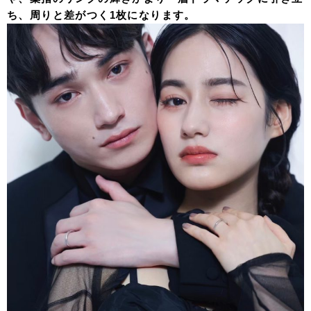
ち、周りと差がつく1枚になります。