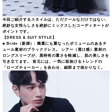
今回ご紹介するスタイルは、ただクールなだけではない、
絶妙な女性らしさを絶妙にミックスしたコーディネートが
ポイントです。
【DRESS & SUIT STYLE】
■ Bride（新婦）: 幾重にも重なったボリュームのあるチ
ュール素材のブラックドレス。 シアー（透け感）素材の
ロングスリーブが、黒特有の重さを軽減し、肌の美しさを
引き立てます。 首元には、一気に垢抜けるトレンドの
「ローズチョーカー」を合わせ、細部まで抜かりなく。