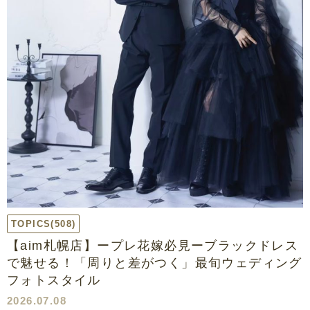
TOPICS
(508)
【aim札幌店】ープレ花嫁必見ーブラックドレス
で魅せる！「周りと差がつく」最旬ウェディング
フォトスタイル
2026.07.08