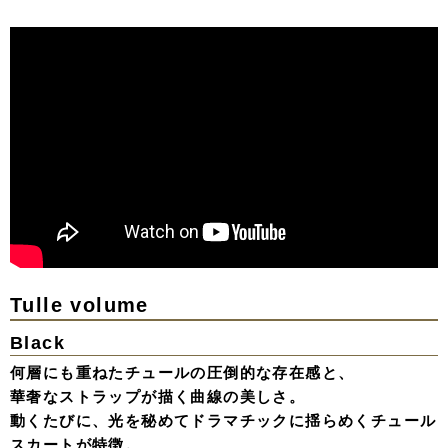
Tulle volume
Black
何層にも重ねたチュールの圧倒的な存在感と、
華奢なストラップが描く曲線の美しさ。
動くたびに、光を秘めてドラマチックに揺らめくチュール
スカートが特徴。