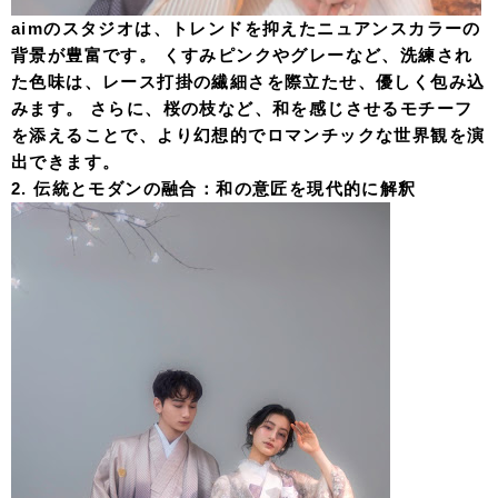
aimのスタジオは、トレンドを抑えたニュアンスカラーの
背景が豊富です。 くすみピンクやグレーなど、洗練され
た色味は、レース打掛の繊細さを際立たせ、優しく包み込
みます。 さらに、桜の枝など、和を感じさせるモチーフ
を添えることで、より幻想的でロマンチックな世界観を演
出できます。
2. 伝統とモダンの融合：和の意匠を現代的に解釈