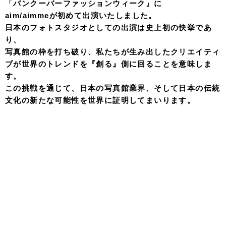
「バンクーバーファッションウィーク』に
aim/aimmeが初めて出演いたしました。
日本のフォトスタジオとしての出演は史上初の快挙であ
り、
写真館の枠を打ち破り、私たちが生み出したクリエイティ
ブが世界のトレンドを『創る』側に回ることを意味しま
す。
この挑戦を通じて、日本の写真館業界、そして日本の伝統
文化の新たな可能性を世界に証明してまいります。