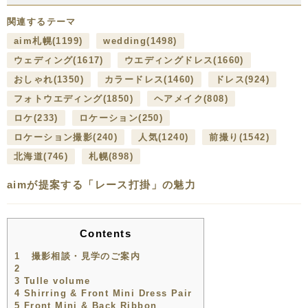
関連するテーマ
aim札幌
(1199)
wedding
(1498)
ウェディング
(1617)
ウエディングドレス
(1660)
おしゃれ
(1350)
カラードレス
(1460)
ドレス
(924)
フォトウエディング
(1850)
ヘアメイク
(808)
ロケ
(233)
ロケーション
(250)
ロケーション撮影
(240)
人気
(1240)
前撮り
(1542)
北海道
(746)
札幌
(898)
aimが提案する「レース打掛」の魅力
Contents
1
撮影相談・見学のご案内
2
3
Tulle volume
4
Shirring & Front Mini Dress Pair
5
Front Mini & Back Ribbon