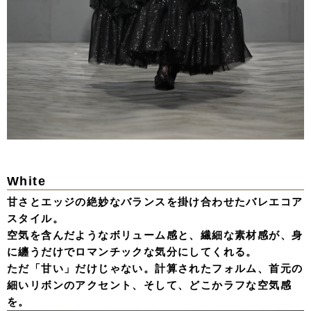
White
甘さとエッジの絶妙なバランスを掛け合わせたバレエコア
スタイル。
空気を含んだようなボリューム感と、繊細な素材感が、身
に纏うだけでロマンチックな気分にしてくれる。
ただ「甘い」だけじゃない。計算されたフォルム、首元の
細いリボンのアクセント、そして、どこかラフな空気感
を。