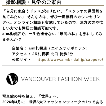
撮影相談・見学のご案内
「自分に似合うドレスが知りたい」「スタジオの雰囲気を
見てみたい」 そんな方は、ぜひ一度無料のカウンセリン
グへ。オンライン相談も実施しているので、遠方の方や忙
しい方でも気軽に相談可能です。
aim札幌店で、一生色褪せない「最高の私」を形にしてみ
ませんか？
店舗名：
aim札幌店（エイムサッポロテン）
アクセス：
JR札幌駅 北口 徒歩2分
公式サイト：
https://www.aimbridal.jp/sapporo/
写真館の枠を超え、「世界」へ。
2026年4月に、世界5大ファッションウィークの1つである