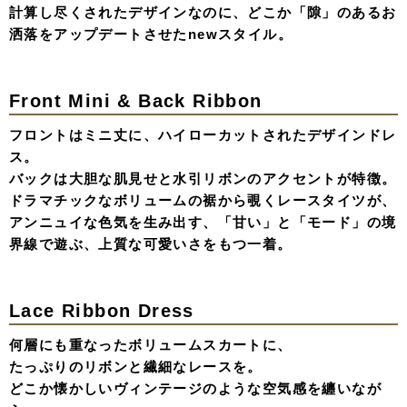
計算し尽くされたデザインなのに、どこか「隙」のあるお
洒落をアップデートさせたnewスタイル。