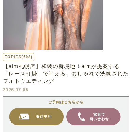
TOPICS
(508)
【aim札幌店】和装の新境地！aimが提案する
「レース打掛」で叶える、おしゃれで洗練された
フォトウエディング
2026.07.05
ご予約はこちらから