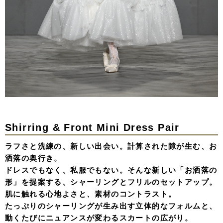
Shirring & Front Mini Dress Pair
ラフさと洗練の、新しい出会い。計算された隙が生む、お
洒落の奥行き。
ドレスでもなく、私服でもない。そんな新しい「お洒落の
形」を提案する、シャーリングとフリルのセットアップ。
肌に触れる心地よさと、素材のコントラスト。
たっぷりのシャーリングが生み出す立体的なフォルムと、
動くたびにニュアンスが変わるスカートの広がり。