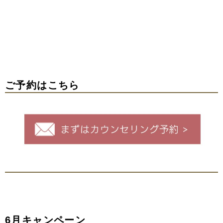
ご予約はこちら
6月キャンペーン