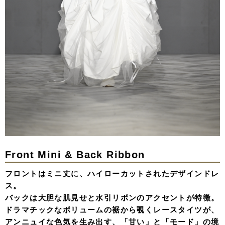
Front Mini & Back Ribbon
フロントはミニ丈に、ハイローカットされたデザインドレ
ス。
バックは大胆な肌見せと水引リボンのアクセントが特徴。
ドラマチックなボリュームの裾から覗くレースタイツが、
アンニュイな色気を生み出す、「甘い」と「モード」の境