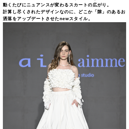
動くたびにニュアンスが変わるスカートの広がり。
計算し尽くされたデザインなのに、どこか「隙」のあるお
洒落をアップデートさせたnewスタイル。