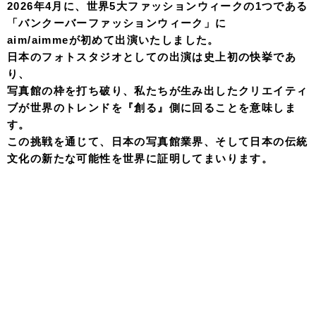
2026年4月に、世界5大ファッションウィークの1つである
「バンクーバーファッションウィーク」に
aim/aimmeが初めて出演いたしました。
日本のフォトスタジオとしての出演は史上初の快挙であ
り、
写真館の枠を打ち破り、私たちが生み出したクリエイティ
ブが世界のトレンドを『創る』側に回ることを意味しま
す。
この挑戦を通じて、日本の写真館業界、そして日本の伝統
文化の新たな可能性を世界に証明してまいります。