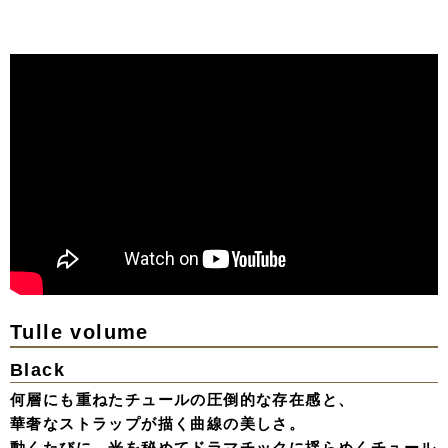
Tulle volume
Black
何層にも重ねたチュールの圧倒的な存在感と、
華奢なストラップが描く曲線の美しさ。
動くたびに、光を秘めてドラマチックに揺らめくチュール