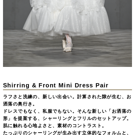
Shirring & Front Mini Dress Pair
ラフさと洗練の、新しい出会い。計算された隙が生む、お
洒落の奥行き。
ドレスでもなく、私服でもない。そんな新しい「お洒落の
形」を提案する、シャーリングとフリルのセットアップ。
肌に触れる心地よさと、素材のコントラスト。
たっぷりのシャーリングが生み出す立体的なフォルムと、