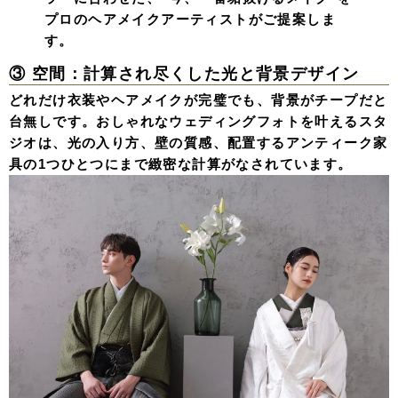
プロのヘアメイクアーティストがご提案しま
す。
③ 空間：計算され尽くした光と背景デザイン
どれだけ衣装やヘアメイクが完璧でも、背景がチープだと
台無しです。おしゃれなウェディングフォトを叶えるスタ
ジオは、光の入り方、壁の質感、配置するアンティーク家
具の1つひとつにまで緻密な計算がなされています。