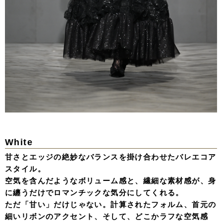
White
甘さとエッジの絶妙なバランスを掛け合わせたバレエコア
スタイル。
空気を含んだようなボリューム感と、繊細な素材感が、身
に纏うだけでロマンチックな気分にしてくれる。
ただ「甘い」だけじゃない。計算されたフォルム、首元の
細いリボンのアクセント、そして、どこかラフな空気感