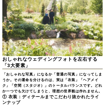
おしゃれなウェディングフォトを左右する
「3大要素」
「おしゃれな写真」になるか「普通の写真」になってしま
うか。その運命を分けるのは、実は「衣装」「ヘアメイ
ク」「空間（スタジオ）」のトータルバランスです。どれ
か一つでも欠けてしまうと、理想の世界観は作れません。
① 衣装：ディテールまでこだわり抜かれたライ
ンナップ