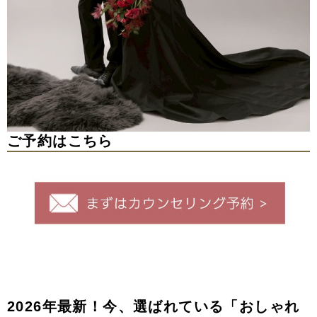
ご予約はこちら
2026年最新！今、選ばれている「おしゃれ