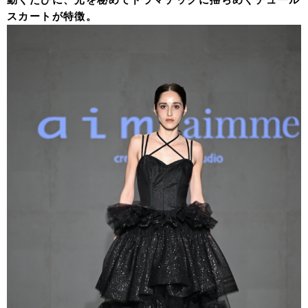
スカートが特徴。