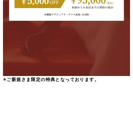
⭐️ご新規さま限定の特典となっております。