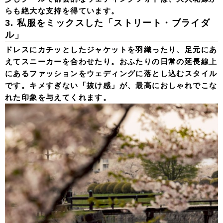
らも絶大な支持を得ています。
3. 私服をミックスした「ストリート・ブライダ
ル」
ドレスにカチッとしたジャケットを羽織ったり、足元にあ
えてスニーカーを合わせたり。おふたりの日常の延長線上
にあるファッションをウェディングに落とし込むスタイル
です。キメすぎない「抜け感」が、最高におしゃれでこな
れた印象を与えてくれます。