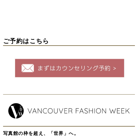
ご予約はこちら
写真館の枠を超え、「世界」へ。