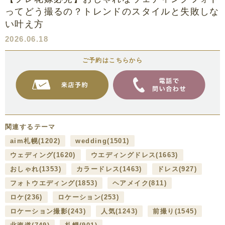
ってどう撮るの？トレンドのスタイルと失敗しな
い叶え方
2026.06.18
ご予約はこちらから
関連するテーマ
aim札幌
(1202)
wedding
(1501)
ウェディング
(1620)
ウエディングドレス
(1663)
おしゃれ
(1353)
カラードレス
(1463)
ドレス
(927)
フォトウエディング
(1853)
ヘアメイク
(811)
ロケ
(236)
ロケーション
(253)
ロケーション撮影
(243)
人気
(1243)
前撮り
(1545)