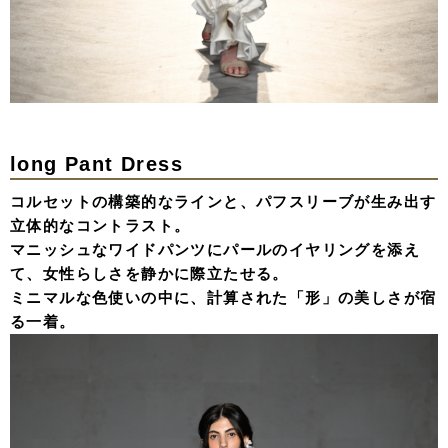
long Pant Dress
コルセットの構築的なラインと、パフスリーブが生み出す
立体的なコントラスト。
マニッシュなワイドパンツにパールのイヤリングを添え
て、女性らしさを静かに際立たせる。
ミニマルな色使いの中に、計算された「形」の美しさが宿
る一着。