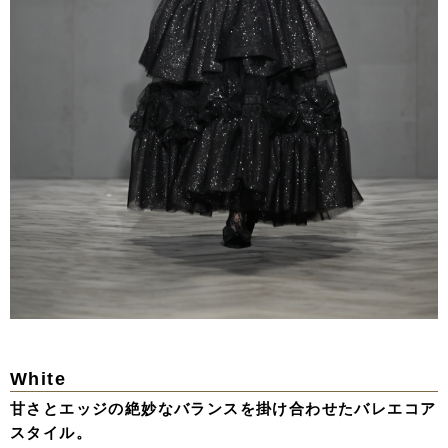
White
甘さとエッジの絶妙なバランスを掛け合わせたバレエコア
スタイル。