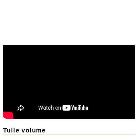
Tulle volume