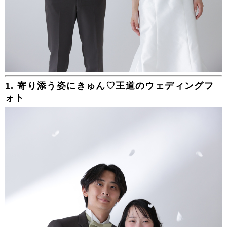
1. 寄り添う姿にきゅん♡王道のウェディングフ
ォト