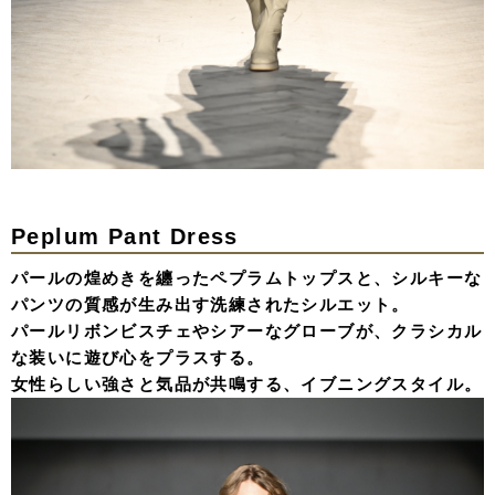
Peplum Pant Dress
パールの煌めきを纏ったペプラムトップスと、シルキーな
パンツの質感が生み出す洗練されたシルエット。
パールリボンビスチェやシアーなグローブが、クラシカル
な装いに遊び心をプラスする。
女性らしい強さと気品が共鳴する、イブニングスタイル。