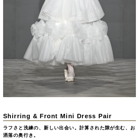
Shirring & Front Mini Dress Pair
ラフさと洗練の、新しい出会い。計算された隙が生む、お
洒落の奥行き。