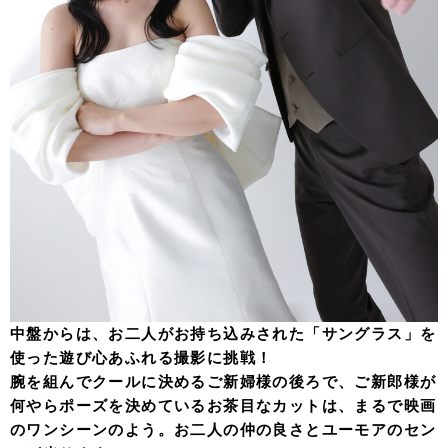
中盤からは、お二人がお持ち込みされた「サングラス」を
使った遊び心あふれる撮影に挑戦！
腕を組んでクールに決めるご新婦様の後ろで、ご新郎様が
何やらポーズを決めているお茶目なカットは、まるで映画
のワンシーンのよう。お二人の仲の良さとユーモアのセン