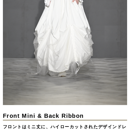
Front Mini & Back Ribbon
フロントはミニ丈に、ハイローカットされたデザインドレ