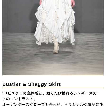
Bustier & Shaggy Skirt
3Dビスチェの立体感と、動くたび揺れるシャギースカー
トのコントラスト。
オーガンジーのグローブを合わせ、クラシカルな気品に少