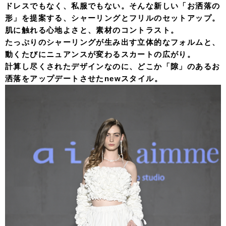
ドレスでもなく、私服でもない。そんな新しい「お洒落の
形」を提案する、シャーリングとフリルのセットアップ。
肌に触れる心地よさと、素材のコントラスト。
たっぷりのシャーリングが生み出す立体的なフォルムと、
動くたびにニュアンスが変わるスカートの広がり。
計算し尽くされたデザインなのに、どこか「隙」のあるお
洒落をアップデートさせたnewスタイル。