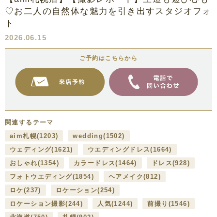
♡お二人の自然体な魅力を引き出すスタジオフォ
ト
2026.06.15
ご予約はこちらから
関連するテーマ
aim札幌
(1203)
wedding
(1502)
ウェディング
(1621)
ウエディングドレス
(1664)
おしゃれ
(1354)
カラードレス
(1464)
ドレス
(928)
フォトウエディング
(1854)
ヘアメイク
(812)
ロケ
(237)
ロケーション
(254)
ロケーション撮影
(244)
人気
(1244)
前撮り
(1546)