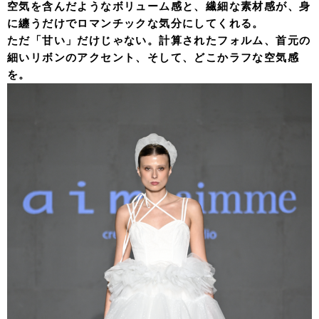
空気を含んだようなボリューム感と、繊細な素材感が、身
に纏うだけでロマンチックな気分にしてくれる。
ただ「甘い」だけじゃない。計算されたフォルム、首元の
細いリボンのアクセント、そして、どこかラフな空気感
を。