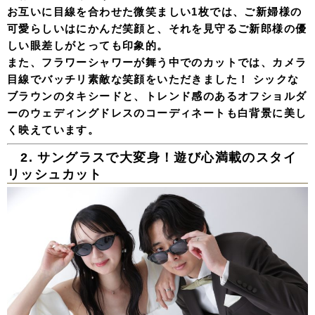
お互いに目線を合わせた微笑ましい1枚では、ご新婦様の
可愛らしいはにかんだ笑顔と、それを見守るご新郎様の優
しい眼差しがとっても印象的。
また、フラワーシャワーが舞う中でのカットでは、カメラ
目線でバッチリ素敵な笑顔をいただきました！ シックな
ブラウンのタキシードと、トレンド感のあるオフショルダ
ーのウェディングドレスのコーディネートも白背景に美し
く映えています。
2. サングラスで大変身！遊び心満載のスタイ
リッシュカット