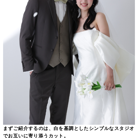
まずご紹介するのは、白を基調としたシンプルなスタジオ
でお互いに寄り添うカット。