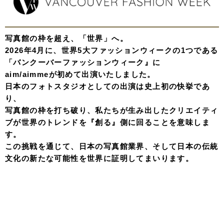
写真館の枠を超え、「世界」へ。
2026年4月に、世界5大ファッションウィークの1つである
「バンクーバーファッションウィーク』に
aim/aimmeが初めて出演いたしました。
日本のフォトスタジオとしての出演は史上初の快挙であ
り、
写真館の枠を打ち破り、私たちが生み出したクリエイティ
ブが世界のトレンドを『創る』側に回ることを意味しま
す。
この挑戦を通じて、日本の写真館業界、そして日本の伝統
文化の新たな可能性を世界に証明してまいります。