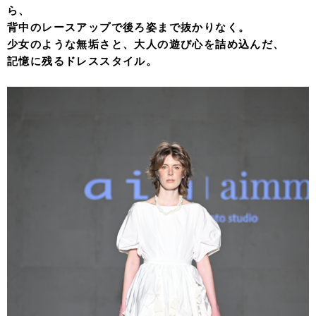
ら、
背中のレースアップで後ろ姿まで抜かりなく。
少女のような無垢さと、大人の遊び心を詰め込んだ、
記憶に残るドレススタイル。