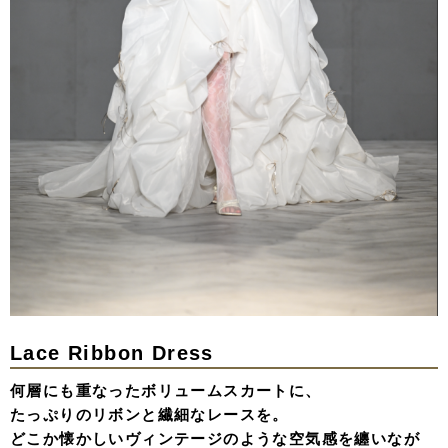
Lace Ribbon Dress
何層にも重なったボリュームスカートに、
たっぷりのリボンと繊細なレースを。
どこか懐かしいヴィンテージのような空気感を纏いなが