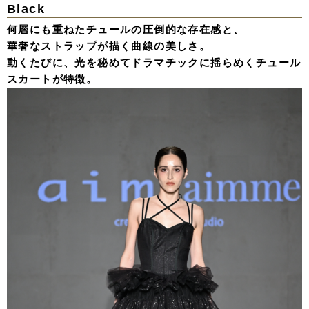
Black
何層にも重ねたチュールの圧倒的な存在感と、
華奢なストラップが描く曲線の美しさ。
動くたびに、光を秘めてドラマチックに揺らめくチュール
スカートが特徴。