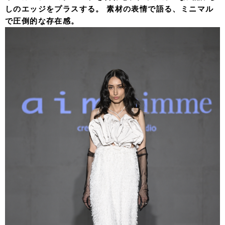
しのエッジをプラスする。 素材の表情で語る、ミニマル
で圧倒的な存在感。