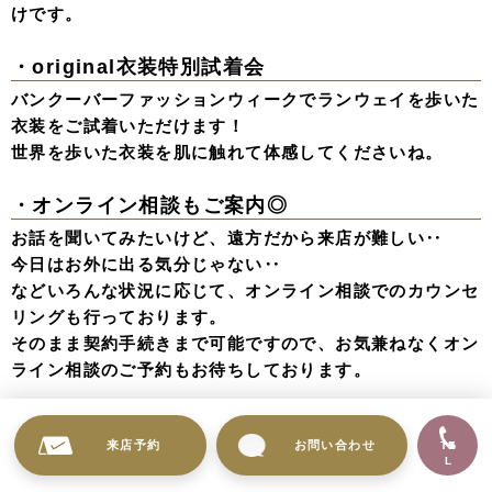
けです。
・original衣装特別試着会
バンクーバーファッションウィークでランウェイを歩いた
衣装をご試着いただけます！
世界を歩いた衣装を肌に触れて体感してくださいね。
・オンライン相談もご案内◎
お話を聞いてみたいけど、遠方だから来店が難しい‥
今日はお外に出る気分じゃない‥
などいろんな状況に応じて、オンライン相談でのカウンセ
リングも行っております。
そのまま契約手続きまで可能ですので、お気兼ねなくオン
ライン相談のご予約もお待ちしております。
来店予約
お問い合わせ
TE
L