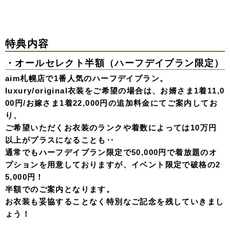
特典内容
・オールセレクト半額（ハーフデイプラン限定）
aim札幌店で1番人気のハーフデイプラン。
luxury/original衣装をご希望の場合は、お婿さま1着11,0
00円/お嫁さま1着22,000円の追加料金にてご案内してお
り、
ご希望いただくお衣装のランクや着数によっては10万円
以上がプラスになることも‥
通常でもハーフデイプラン限定で50,000円で着放題のオ
プションを用意しておりますが、イベント限定で破格の2
5,000円！
半額でのご案内となります。
お衣装も妥協することなく特別なご記念を残していきまし
ょう！