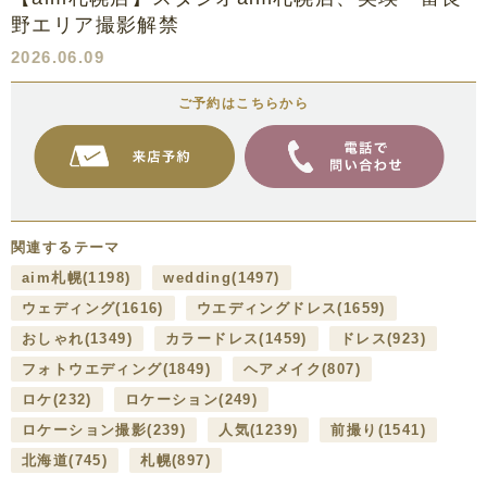
野エリア撮影解禁
2026.06.09
ご予約はこちらから
関連するテーマ
aim札幌
(1198)
wedding
(1497)
ウェディング
(1616)
ウエディングドレス
(1659)
おしゃれ
(1349)
カラードレス
(1459)
ドレス
(923)
フォトウエディング
(1849)
ヘアメイク
(807)
ロケ
(232)
ロケーション
(249)
ロケーション撮影
(239)
人気
(1239)
前撮り
(1541)
北海道
(745)
札幌
(897)