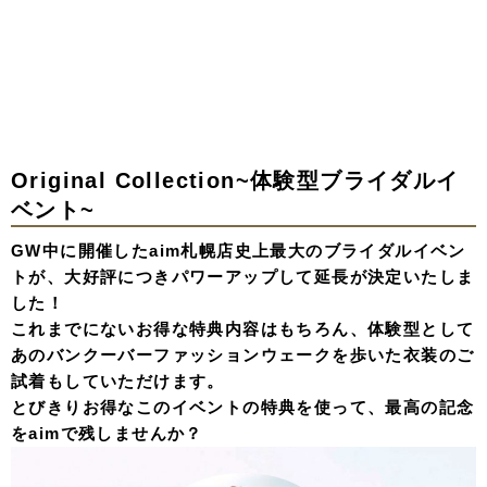
Original Collection~体験型ブライダルイ
ベント~
GW中に開催したaim札幌店史上最大のブライダルイベン
トが、大好評につきパワーアップして延長が決定いたしま
した！
これまでにないお得な特典内容はもちろん、体験型として
あのバンクーバーファッションウェークを歩いた衣装のご
試着もしていただけます。
とびきりお得なこのイベントの特典を使って、最高の記念
をaimで残しませんか？