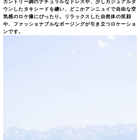
カントリー調のナチュラルなドレスや、少しカジュアルダ
ウンしたタキシードを纏い、どこかアンニュイで自由な空
気感のロケ撮にぴったり。リラックスした自然体の笑顔
や、ファッショナブルなポージングが引き立つロケーショ
ンです。