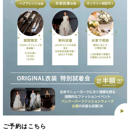
ご予約はこちら