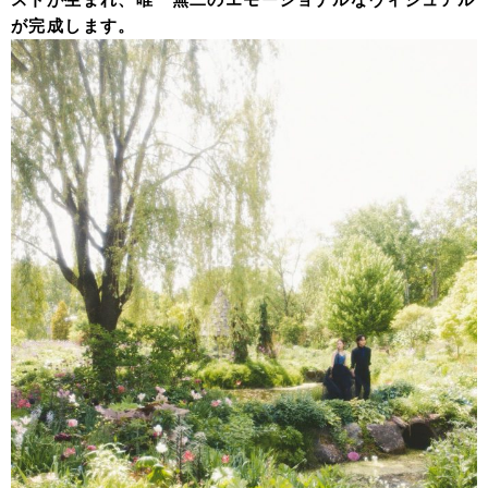
が完成します。