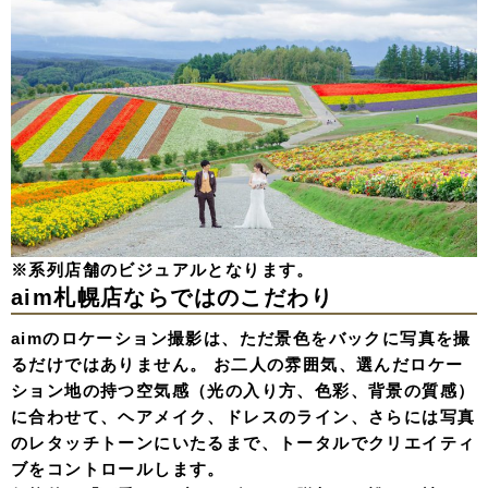
※系列店舗のビジュアルとなります。
aim札幌店ならではのこだわり
aimのロケーション撮影は、ただ景色をバックに写真を撮
るだけではありません。 お二人の雰囲気、選んだロケー
ション地の持つ空気感（光の入り方、色彩、背景の質感）
に合わせて、
ヘアメイク、ドレスのライン、さらには写真
のレタッチトーンにいたるまで、トータルでクリエイティ
ブをコントロール
します。