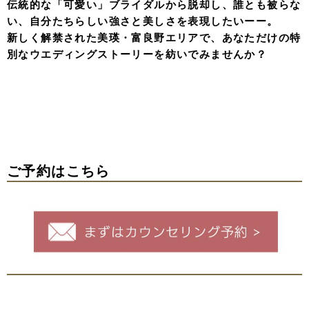
伝統的な「可愛い」ブライダルから脱却し、誰とも被らな
い、自分たちらしい強さと美しさを表現したいーー。
新しく解禁された美瑛・富良野エリアで、あなただけの特
別なウエディングストーリーを紡いでみませんか？
ご予約はこちら