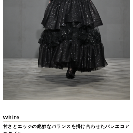
White
甘さとエッジの絶妙なバランスを掛け合わせたバレエコア