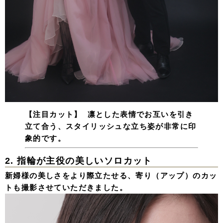
【注目カット】
凛とした表情でお互いを引き
立て合う、スタイリッシュな立ち姿が非常に印
象的です。
2. 指輪が主役の美しいソロカット
新婦様の美しさをより際立たせる、寄り（アップ）のカッ
トも撮影させていただきました。