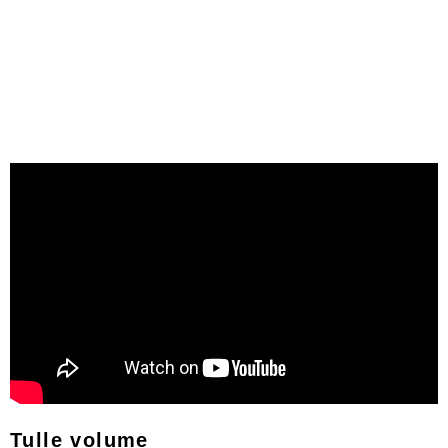
Tulle volume