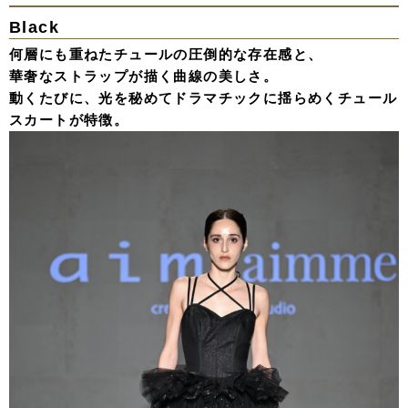
Black
何層にも重ねたチュールの圧倒的な存在感と、
華奢なストラップが描く曲線の美しさ。
動くたびに、光を秘めてドラマチックに揺らめくチュール
スカートが特徴。