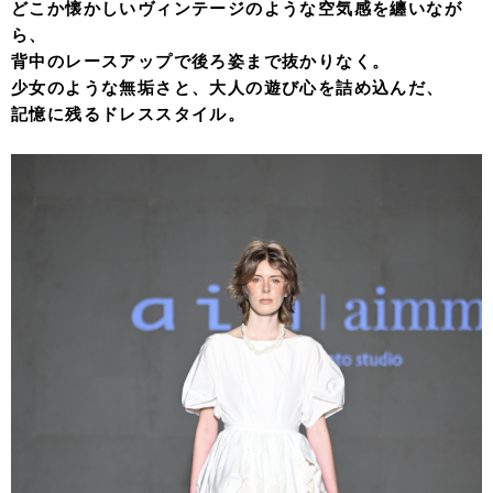
どこか懐かしいヴィンテージのような空気感を纏いなが
ら、
背中のレースアップで後ろ姿まで抜かりなく。
少女のような無垢さと、大人の遊び心を詰め込んだ、
記憶に残るドレススタイル。