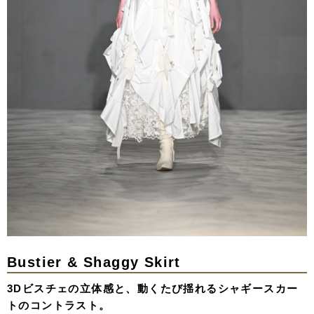
Bustier & Shaggy Skirt
3Dビスチェの立体感と、動くたび揺れるシャギースカー
トのコントラスト。