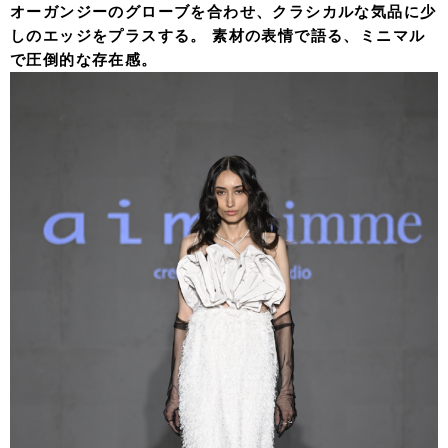
オーガンジーのグローブを合わせ、クラシカルな気品に少
しのエッジをプラスする。 素材の表情で語る、ミニマル
で圧倒的な存在感。