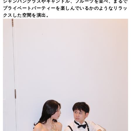
シャンパングラスやキャンドル、フルーツを並べ、まるで
プライベートパーティーを楽しんでいるかのようなリラッ
クスした空間を演出。