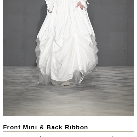
Front Mini & Back Ribbon