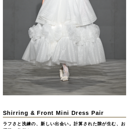
Shirring & Front Mini Dress Pair
ラフさと洗練の、新しい出会い。計算された隙が生む、お