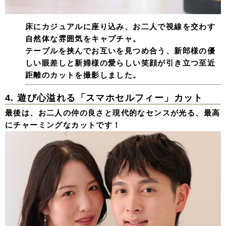
床にカジュアルに座り込み、お二人で視線を交わす
自然体な雰囲気をキャプチャ。
テーブルを挟んでお互いを見つめ合う、新郎様の優
しい眼差しと新婦様の愛らしい笑顔が引き立つ至近
距離のカットを撮影しました。
4. 遊び心溢れる「スマホセルフィー」カット
最後は、お二人の仲の良さと現代的なセンスが光る、最高
にチャーミングなカットです！