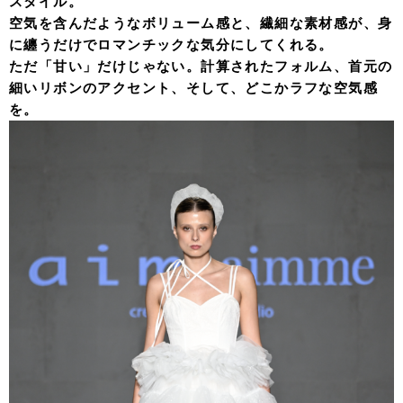
スタイル。
空気を含んだようなボリューム感と、繊細な素材感が、身
に纏うだけでロマンチックな気分にしてくれる。
ただ「甘い」だけじゃない。計算されたフォルム、首元の
細いリボンのアクセント、そして、どこかラフな空気感
を。