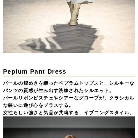
Peplum Pant Dress
パールの煌めきを纏ったペプラムトップスと、シルキーな
パンツの質感が生み出す洗練されたシルエット。
パールリボンビスチェやシアーなグローブが、クラシカル
な装いに遊び心をプラスする。
女性らしい強さと気品が共鳴する、イブニングスタイル。