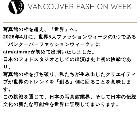
写真館の枠を超え、「世界」へ。
2026年4月に、世界5大ファッションウィークの1つである
「バンクーバーファッションウィーク』に
aim/aimmeが初めて出演いたしました。
日本のフォトスタジオとしての出演は史上初の快挙であ
り、
写真館の枠を打ち破り、私たちが生み出したクリエイティ
ブが世界のトレンドを『創る』側に回ることを意味しま
す。
この挑戦を通じて、日本の写真館業界、そして日本の伝統
文化の新たな可能性を世界に証明してまいります。