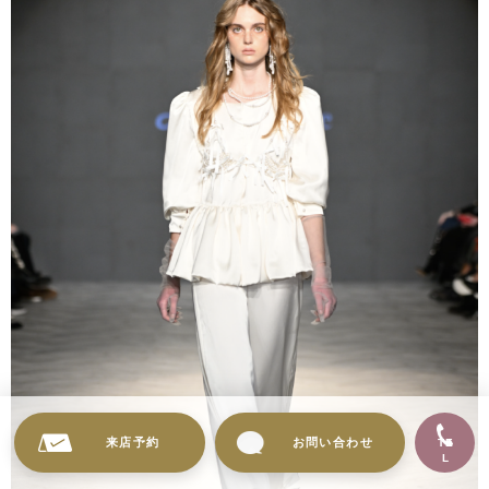
来店予約
お問い合わせ
TE
L