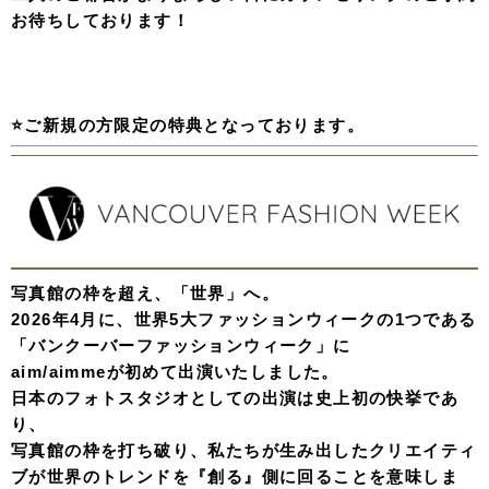
お待ちしております！
⭐️ご新規の方限定の特典となっております。
写真館の枠を超え、「世界」へ。
2026年4月に、世界5大ファッションウィークの1つである
「バンクーバーファッションウィーク」に
aim/aimmeが初めて出演いたしました。
日本のフォトスタジオとしての出演は史上初の快挙であ
り、
写真館の枠を打ち破り、私たちが生み出したクリエイティ
ブが世界のトレンドを『創る』側に回ることを意味しま