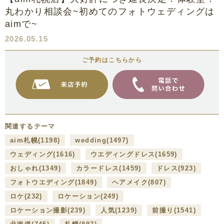
丸わかり相談会~初めてのフォトウェディングは
aimで~
2026.05.15
ご予約はこちらから
関連するテーマ
aim札幌
(1198)
wedding
(1497)
ウェディング
(1616)
ウエディングドレス
(1659)
おしゃれ
(1349)
カラードレス
(1459)
ドレス
(923)
フォトウエディング
(1849)
ヘアメイク
(807)
ロケ
(232)
ロケーション
(249)
ロケーション撮影
(239)
人気
(1239)
前撮り
(1541)