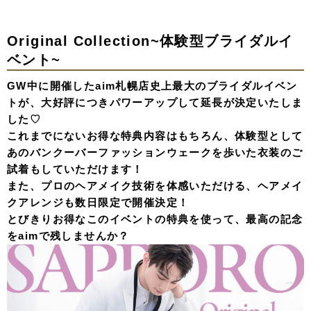
Original Collection~体験型ブライダルイ
ベント~
GW中に開催したaim札幌店史上最大のブライダルイベン
トが、大好評につきパワーアップして延長が決定いたしま
した♡
これまでにないお得な特典内容はもちろん、体験型として
あのバンクーバーファッションウェークを歩いた衣装のご
試着もしていただけます！
また、プロのヘアメイク技術を体感いただける、ヘアメイ
クアレンジも数日限定で開催決定！
とびきりお得なこのイベントの特典を使って、最高の記念
をaimで残しませんか？