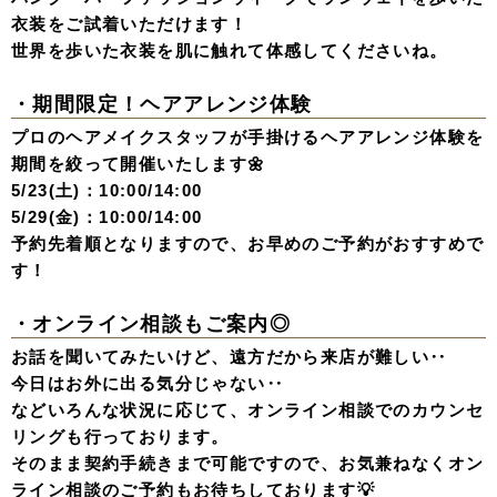
衣装をご試着いただけます！
世界を歩いた衣装を肌に触れて体感してくださいね。
・期間限定！ヘアアレンジ体験
プロのヘアメイクスタッフが手掛けるヘアアレンジ体験を
期間を絞って開催いたします🌼
5/23(土)：10:00/14:00
5/29(金)：10:00/14:00
予約先着順となりますので、お早めのご予約がおすすめで
す！
・オンライン相談もご案内◎
お話を聞いてみたいけど、遠方だから来店が難しい‥
今日はお外に出る気分じゃない‥
などいろんな状況に応じて、オンライン相談でのカウンセ
リングも行っております。
そのまま契約手続きまで可能ですので、お気兼ねなくオン
ライン相談のご予約もお待ちしております💡