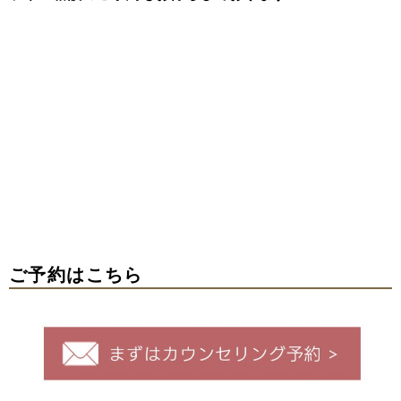
ご予約はこちら