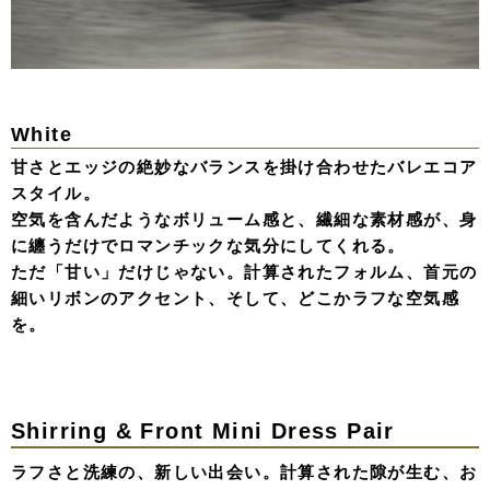
White
甘さとエッジの絶妙なバランスを掛け合わせたバレエコア
スタイル。
空気を含んだようなボリューム感と、繊細な素材感が、身
に纏うだけでロマンチックな気分にしてくれる。
ただ「甘い」だけじゃない。計算されたフォルム、首元の
細いリボンのアクセント、そして、どこかラフな空気感
を。