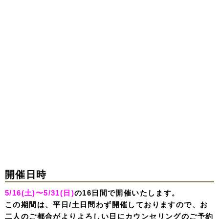
開催日時
5/16(土)〜5/31(日)
の16日間で開催いたします。
この期間は、平日/土日問わず開催しておりますので、お
二人のご都合がよりよろしい日にカウンセリングのご予約