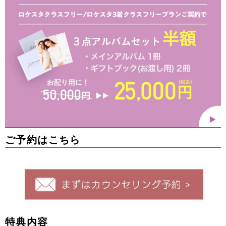
ご予約はこちら
特典内容