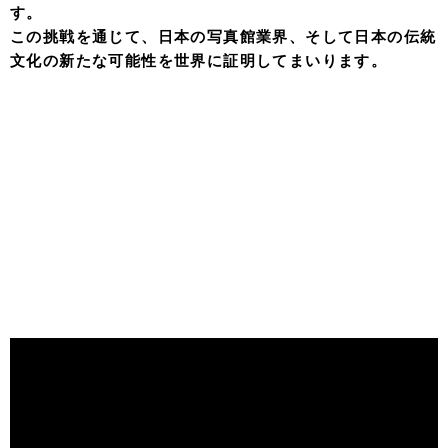
す。
この挑戦を通じて、日本の写真館業界、そして日本の伝統
文化の新たな可能性を世界に証明してまいります。