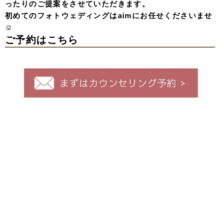
ったりのご提案をさせていただきます。
初めてのフォトウェディングはaimにお任せくださいませ
☺️
ご予約はこちら